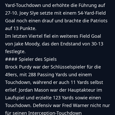
Yard-Touchdown und erhöhte die Führung auf
27-10. Joey Slye setzte mit einem 54-Yard-Field
Goal noch einen drauf und brachte die Patriots
auf 13 Punkte.
Im letzten Viertel fiel ein weiteres Field Goal
von Jake Moody, das den Endstand von 30-13
festlegte.
#### Spieler des Spiels
Brock Purdy war der Schlüsselspieler für die
49ers, mit 288 Passing Yards und einem
Touchdown, während er auch 11 Yards selbst
erlief. Jordan Mason war der Hauptakteur im
Laufspiel und erzielte 123 Yards sowie einen
Touchdown. Defensiv war Fred Warner nicht nur
für seinen Interception-Touchdown