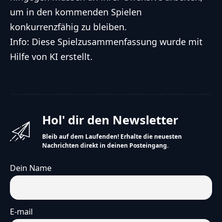
um in den kommenden Spielen
konkurrenzfähig zu bleiben.
Info: Diese Spielzusammenfassung wurde mit
Hilfe von KI erstellt.
Hol' dir den Newsletter
Bleib auf dem Laufenden! Erhalte die neuesten
Nachrichten direkt in deinen Posteingang.
Dein Name
E-mail