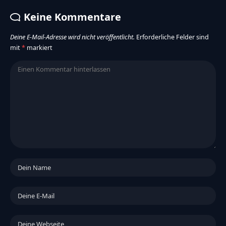
Keine Kommentare
Deine E-Mail-Adresse wird nicht veröffentlicht.
Erforderliche Felder sind
mit
*
markiert