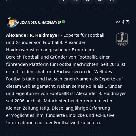
ALEXANDER R. HAIDMAYER
Alexander R. Haidmayer
- Experte für Football
und Gründer von FootballR. Alexander
Haidmayer ist ein angesehener Experte im
Bereich Football und Gründer von FootballR, einer
führenden Plattform für Footballnachrichten. Seit 2013 ist
er mit Leidenschaft und Fachwissen in der Welt des
Footballs tätig und hat sich einen Namen als Experte auf
diesem Gebiet gemacht. Neben seiner Rolle als Gründer
und Eigentümer von FootballR ist Alexander R. Haidmayer
seit 2006 auch als Mitarbeiter bei der renommierten
Kleinen Zeitung tätig. Diese langjährige Erfahrung
ermöglicht es ihm, fundierte Einblicke und exklusive
Informationen aus der Footballwelt zu liefern.