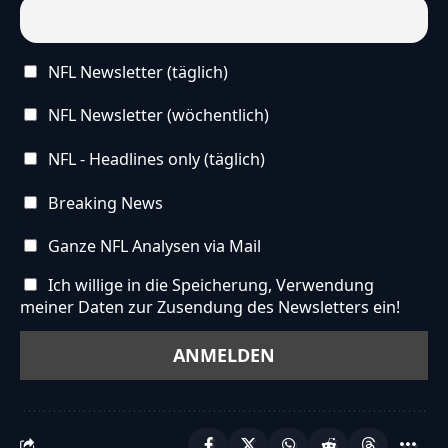
NFL Newsletter (täglich)
NFL Newsletter (wöchentlich)
NFL - Headlines only (täglich)
Breaking News
Ganze NFL Analysen via Mail
Ich willige in die Speicherung, Verwendung
meiner Daten zur Zusendung des Newsletters ein!