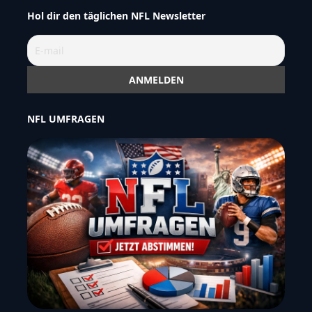
Hol dir den täglichen NFL Newsletter
NFL UMFRAGEN