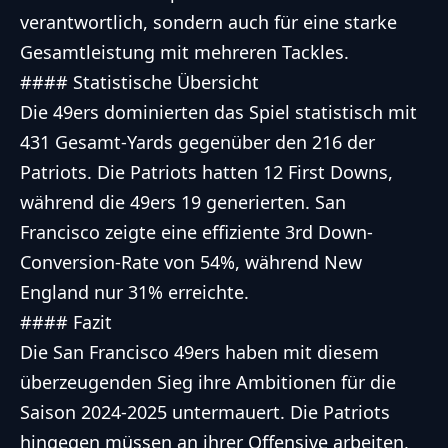
verantwortlich, sondern auch für eine starke
Gesamtleistung mit mehreren Tackles.
#### Statistische Übersicht
Die 49ers dominierten das Spiel statistisch mit
431 Gesamt-Yards gegenüber den 216 der
Patriots. Die Patriots hatten 12 First Downs,
während die 49ers 19 generierten. San
Francisco zeigte eine effiziente 3rd Down-
Conversion-Rate von 54%, während New
England nur 31% erreichte.
#### Fazit
Die San Francisco 49ers haben mit diesem
überzeugenden Sieg ihre Ambitionen für die
Saison 2024-2025 untermauert. Die Patriots
hingegen müssen an ihrer Offensive arbeiten,