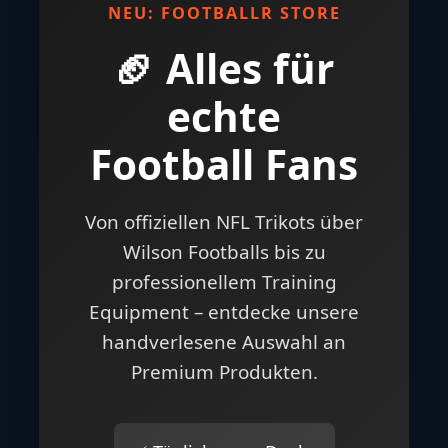
NEU: FOOTBALLR STORE
🏈 Alles für
echte
Football Fans
Von offiziellen NFL Trikots über
Wilson Footballs bis zu
professionellem Training
Equipment – entdecke unsere
handverlesene Auswahl an
Premium Produkten.