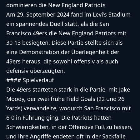
dominieren die New England Patriots
Am 29. September 2024 fand im Levi's Stadium
ein spannendes Duell statt, als die San
Francisco 49ers die New England Patriots mit
30-13 besiegten. Diese Partie stellte sich als
eine Demonstration der Überlegenheit der
49ers heraus, die sowohl offensiv als auch
defensiv überzeugten.
#### Spielverlauf
Die 49ers starteten stark in die Partie, mit Jake
Moody, der zwei frühe Field Goals (22 und 26
Yards) verwandelte, wodurch San Francisco mit
6-0 in Führung ging. Die Patriots hatten
Schwierigkeiten, in der Offensive Fuß zu fassen,
und ihre Angriffe endeten oft in der Sackfalle