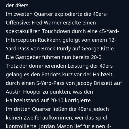
der 49ers.
Im zweiten Quarter explodierte die 49ers-
Offensive: Fred Warner erzielte einen
spektakulären Touchdown durch eine 45-Yard-
Interception-Rückkehr, gefolgt von einem 12-
Yard-Pass von Brock Purdy auf George Kittle.
Die Gastgeber führten nun bereits 20-0.
Trotz der dominierenden Leistung der 49ers
gelang es den Patriots kurz vor der Halbzeit,
durch einen 5-Yard-Pass von Jacoby Brissett auf
Austin Hooper zu punkten, was den
Halbzeitstand auf 20-10 korrigierte.
Im dritten Quarter ließen die 49ers jedoch
keinen Zweifel aufkommen, wer das Spiel
kontrollierte. Jordan Mason lief für einen 4-