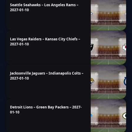
Seattle Seahawks – Los Angeles Rams –
2027-01-10
Las Vegas Raiders – Kansas City Chiefs –
2027-01-10
Jacksonville Jaguars – Indianapolis Colts –
2027-01-10
Detroit Lions – Green Bay Packers – 2027-
01-10