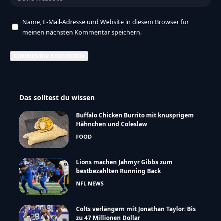
Name, E-Mail-Adresse und Website in diesem Browser für
meinen nächsten Kommentar speichern.
Das solltest du wissen
Buffalo Chicken Burrito mit knusprigem
Hähnchen und Coleslaw
FOOD
Lions machen Jahmyr Gibbs zum
bestbezahlten Running Back
NFL NEWS
Colts verlängern mit Jonathan Taylor: Bis
zu 47 Millionen Dollar