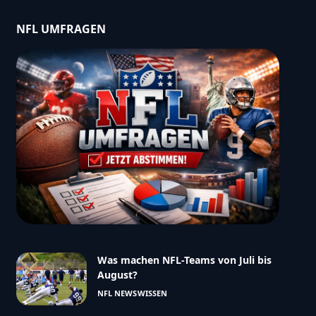
NFL UMFRAGEN
Was machen NFL-Teams von Juli bis
August?
NFL NEWS
WISSEN