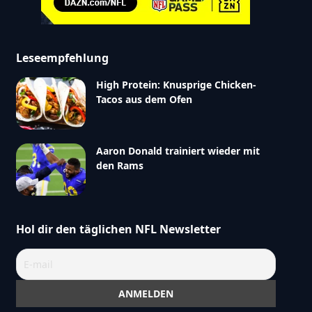
Leseempfehlung
High Protein: Knusprige Chicken-
Tacos aus dem Ofen
Aaron Donald trainiert wieder mit
den Rams
Hol dir den täglichen NFL Newsletter