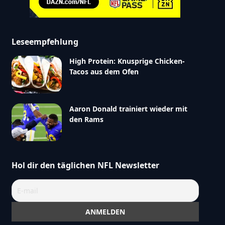
Leseempfehlung
High Protein: Knusprige Chicken-
Tacos aus dem Ofen
Aaron Donald trainiert wieder mit
den Rams
Hol dir den täglichen NFL Newsletter