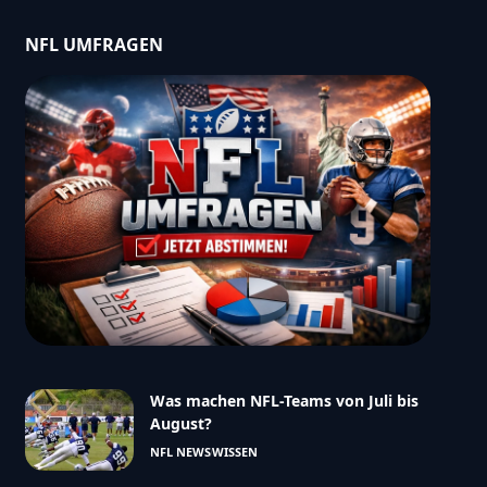
NFL UMFRAGEN
Was machen NFL-Teams von Juli bis
August?
NFL NEWS
WISSEN