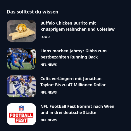
Das solltest du wissen
Buffalo Chicken Burrito mit
knusprigem Hähnchen und Coleslaw
FOOD
Lions machen Jahmyr Gibbs zum
bestbezahlten Running Back
NFL NEWS
Colts verlängern mit Jonathan
Taylor: Bis zu 47 Millionen Dollar
NFL NEWS
NFL Football Fest kommt nach Wien
und in drei deutsche Städte
NFL NEWS