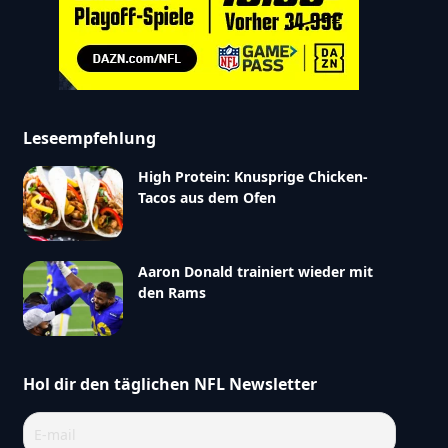
Leseempfehlung
High Protein: Knusprige Chicken-
Tacos aus dem Ofen
Aaron Donald trainiert wieder mit
den Rams
Hol dir den täglichen NFL Newsletter