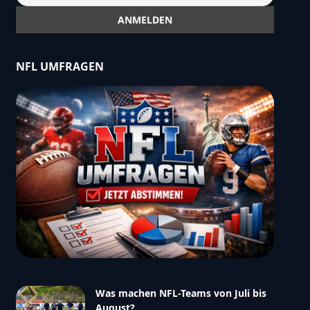
NFL UMFRAGEN
Was machen NFL-Teams von Juli bis
August?