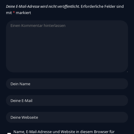
Deine E-Mail-Adresse wird nicht veröffentlicht.
Erforderliche Felder sind
mit
*
markiert
Name, E-Mail-Adresse und Website in diesem Browser für