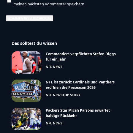
meinen nächsten Kommentar speichern.
Das solltest du wissen
Commanders verpflichten Stefon Diggs
für ein Jahr
NFL NEWS
NFL ist zurück: Cardinals und Panthers
eröffnen die Preseason 2026
NFL NEWS
TOP STORY
Packers Star Micah Parsons erwartet
baldige Rückkehr
NFL NEWS