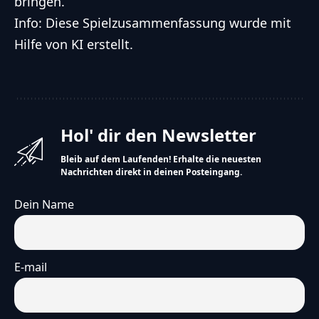
bringen.
Info: Diese Spielzusammenfassung wurde mit
Hilfe von KI erstellt.
Hol' dir den Newsletter
Bleib auf dem Laufenden! Erhalte die neuesten
Nachrichten direkt in deinen Posteingang.
Dein Name
E-mail