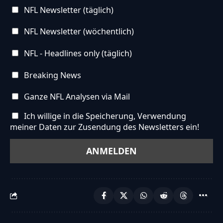
NFL Newsletter (täglich)
NFL Newsletter (wöchentlich)
NFL - Headlines only (täglich)
Breaking News
Ganze NFL Analysen via Mail
Ich willige in die Speicherung, Verwendung
meiner Daten zur Zusendung des Newsletters ein!