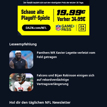
Leseempfehlung
Panthers WR Xavier Legette verletzt vom
Feld getragen
Falcons und Bijan Robinson einigen sich
auf rekordverdächtige
Vertragsverlängerung
Hol dir den täglichen NFL Newsletter