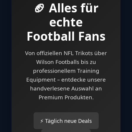
🏈 Alles für
echte
Football Fans
Von offiziellen NFL Trikots über
Wilson Footballs bis zu
professionellem Training
Equipment – entdecke unsere
handverlesene Auswahl an
Premium Produkten.
⚡ Täglich neue Deals