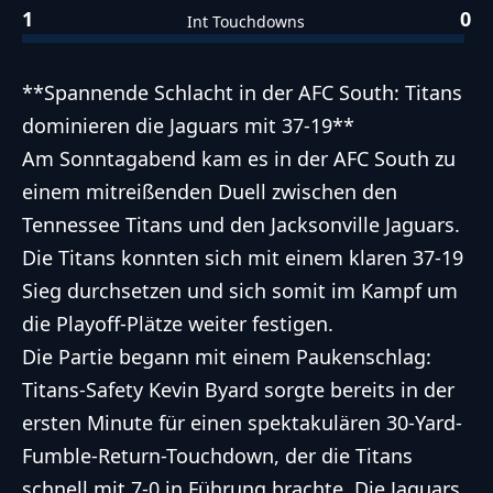
1
0
Int Touchdowns
**Spannende Schlacht in der AFC South: Titans
dominieren die Jaguars mit 37-19**
Am Sonntagabend kam es in der AFC South zu
einem mitreißenden Duell zwischen den
Tennessee Titans und den Jacksonville Jaguars.
Die Titans konnten sich mit einem klaren 37-19
Sieg durchsetzen und sich somit im Kampf um
die Playoff-Plätze weiter festigen.
Die Partie begann mit einem Paukenschlag:
Titans-Safety Kevin Byard sorgte bereits in der
ersten Minute für einen spektakulären 30-Yard-
Fumble-Return-Touchdown, der die Titans
schnell mit 7-0 in Führung brachte. Die Jaguars