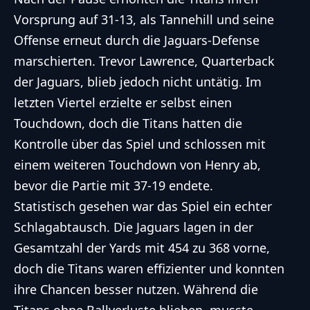
Vorsprung auf 31-13, als Tannehill und seine
Offense erneut durch die Jaguars-Defense
marschierten. Trevor Lawrence, Quarterback
der Jaguars, blieb jedoch nicht untätig. Im
letzten Viertel erzielte er selbst einen
Touchdown, doch die Titans hatten die
Kontrolle über das Spiel und schlossen mit
einem weiteren Touchdown von Henry ab,
bevor die Partie mit 37-19 endete.
Statistisch gesehen war das Spiel ein echter
Schlagabtausch. Die Jaguars lagen in der
Gesamtzahl der Yards mit 454 zu 368 vorne,
doch die Titans waren effizienter und konnten
ihre Chancen besser nutzen. Während die