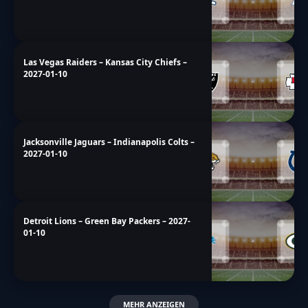
Las Vegas Raiders – Kansas City Chiefs –
2027-01-10
Jacksonville Jaguars – Indianapolis Colts –
2027-01-10
Detroit Lions – Green Bay Packers – 2027-
01-10
MEHR ANZEIGEN