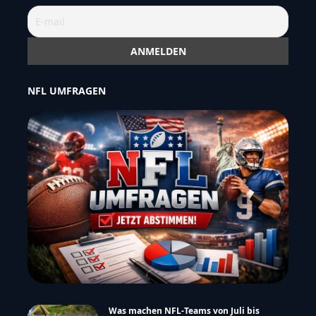
NFL UMFRAGEN
Was machen NFL-Teams von Juli bis