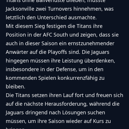
Titans ohne Ballverluste blieben, musste
Jacksonville zwei Turnovers hinnehmen, was
letztlich den Unterschied ausmachte.
Mit diesem Sieg festigen die Titans ihre
Position in der AFC South und zeigen, dass sie
auch in dieser Saison ein ernstzunehmender
Anwärter auf die Playoffs sind. Die Jaguars
hingegen müssen ihre Leistung überdenken,
insbesondere in der Defense, um in den
kommenden Spielen konkurrenzfähig zu
bleiben.
Die Titans setzen ihren Lauf fort und freuen sich
auf die nächste Herausforderung, während die
Jaguars dringend nach Lösungen suchen
müssen, um ihre Saison wieder auf Kurs zu