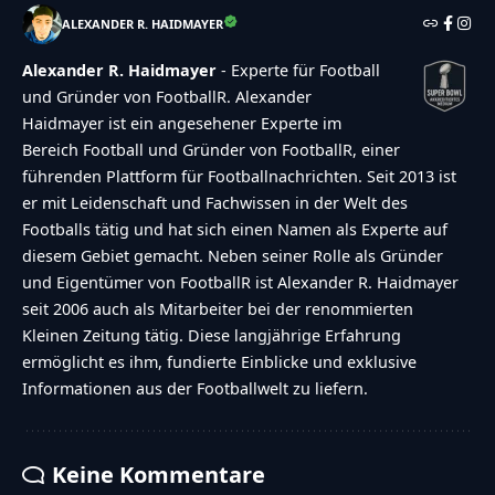
ALEXANDER R. HAIDMAYER
Alexander R. Haidmayer
- Experte für Football
und Gründer von FootballR. Alexander
Haidmayer ist ein angesehener Experte im
Bereich Football und Gründer von FootballR, einer
führenden Plattform für Footballnachrichten. Seit 2013 ist
er mit Leidenschaft und Fachwissen in der Welt des
Footballs tätig und hat sich einen Namen als Experte auf
diesem Gebiet gemacht. Neben seiner Rolle als Gründer
und Eigentümer von FootballR ist Alexander R. Haidmayer
seit 2006 auch als Mitarbeiter bei der renommierten
Kleinen Zeitung tätig. Diese langjährige Erfahrung
ermöglicht es ihm, fundierte Einblicke und exklusive
Informationen aus der Footballwelt zu liefern.
Keine Kommentare