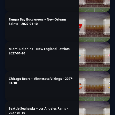
Tampa Bay Buccaneers – New Orleans
Saints – 2027-01-10
Miami Dolphins – New England Patriots –
2027-01-10
Chicago Bears – Minnesota Vikings – 2027-
01-10
Seattle Seahawks – Los Angeles Rams –
2027-01-10