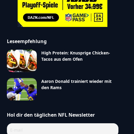
Leseempfehlung
High Protein: Knusprige Chicken-
Tacos aus dem Ofen
Aaron Donald trainiert wieder mit
den Rams
Hol dir den täglichen NFL Newsletter