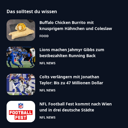
Das solltest du wissen
Buffalo Chicken Burrito mit
knusprigem Hähnchen und Coleslaw
FOOD
Lions machen Jahmyr Gibbs zum
bestbezahlten Running Back
NFL NEWS
Colts verlängern mit Jonathan
Taylor: Bis zu 47 Millionen Dollar
NFL NEWS
NFL Football Fest kommt nach Wien
und in drei deutsche Städte
NFL NEWS