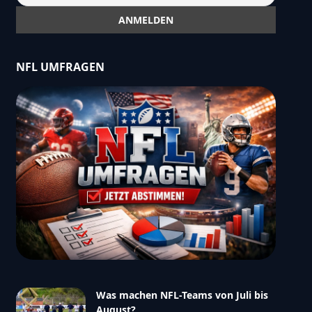
NFL UMFRAGEN
Was machen NFL-Teams von Juli bis
August?