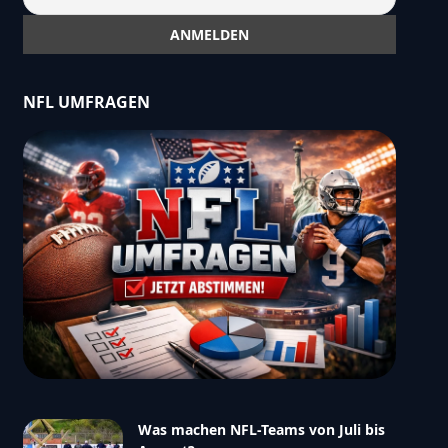
NFL UMFRAGEN
Was machen NFL-Teams von Juli bis