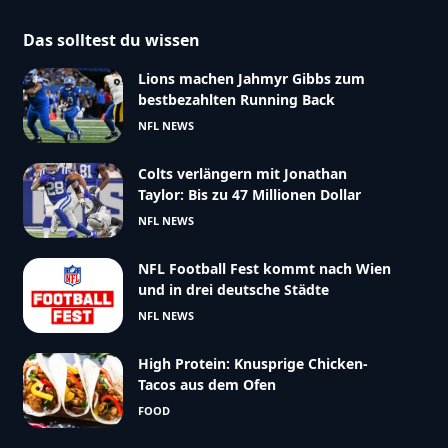
Das solltest du wissen
Lions machen Jahmyr Gibbs zum
bestbezahlten Running Back
NFL NEWS
Colts verlängern mit Jonathan
Taylor: Bis zu 47 Millionen Dollar
NFL NEWS
NFL Football Fest kommt nach Wien
und in drei deutsche Städte
NFL NEWS
High Protein: Knusprige Chicken-
Tacos aus dem Ofen
FOOD