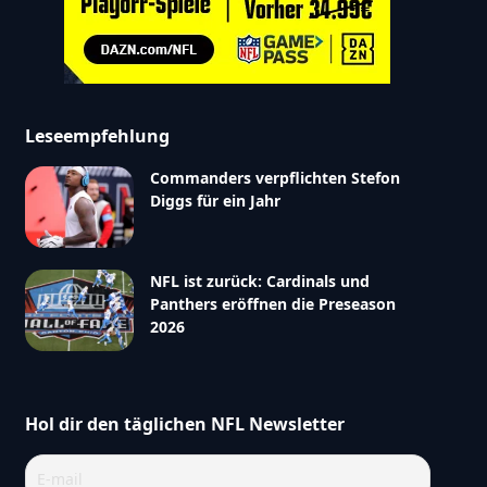
Leseempfehlung
Commanders verpflichten Stefon
Diggs für ein Jahr
NFL ist zurück: Cardinals und
Panthers eröffnen die Preseason
2026
Hol dir den täglichen NFL Newsletter