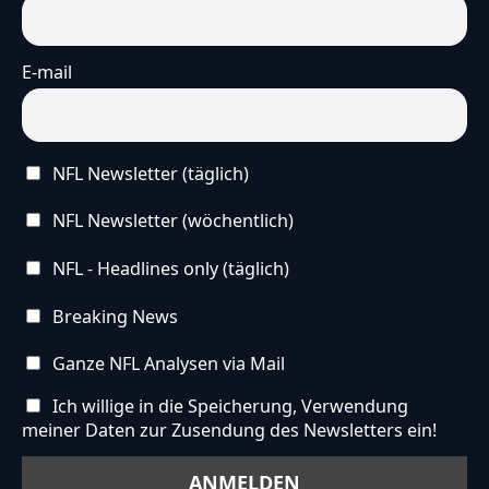
E-mail
NFL Newsletter (täglich)
NFL Newsletter (wöchentlich)
NFL - Headlines only (täglich)
Breaking News
Ganze NFL Analysen via Mail
Ich willige in die Speicherung, Verwendung
meiner Daten zur Zusendung des Newsletters ein!