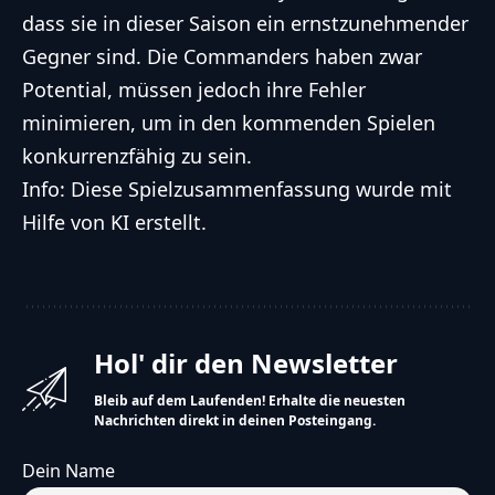
dass sie in dieser Saison ein ernstzunehmender
Gegner sind. Die Commanders haben zwar
Potential, müssen jedoch ihre Fehler
minimieren, um in den kommenden Spielen
konkurrenzfähig zu sein.
Info: Diese Spielzusammenfassung wurde mit
Hilfe von KI erstellt.
Hol' dir den Newsletter
Bleib auf dem Laufenden! Erhalte die neuesten
Nachrichten direkt in deinen Posteingang.
Dein Name