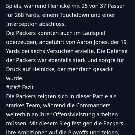
Spiels, während Heinicke mit 25 von 37 Pässen
für 268 Yards, einem Touchdown und einer
Interception abschloss.
Die Packers konnten auch im Laufspiel
überzeugen, angeführt von Aaron Jones, der 19
Yards bei sechs Versuchen erzielte. Die Defense
der Packers war ebenfalls stark und sorgte für
Druck auf Heinicke, der mehrfach gesackt
wurde.
#### Fazit
Die Packers zeigten sich in dieser Partie als
starkes Team, während die Commanders
weiterhin an ihrer Offensivleistung arbeiten
müssen. Mit diesem Sieg festigen die Packers
ihre Ambitionen auf die Playoffs und zeigen,