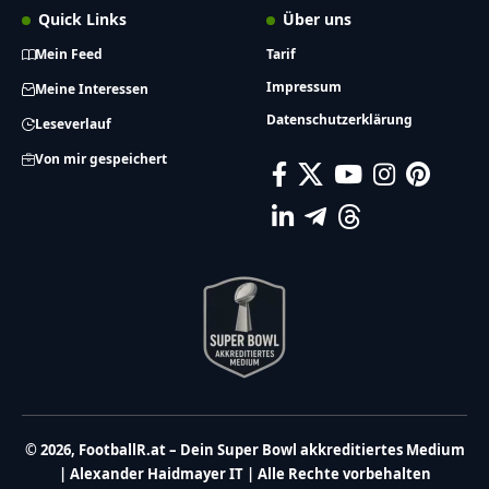
Quick Links
Über uns
Mein Feed
Tarif
Impressum
Meine Interessen
Datenschutzerklärung
Leseverlauf
Von mir gespeichert
© 2026, FootballR.at – Dein Super Bowl akkreditiertes Medium
| Alexander Haidmayer IT | Alle Rechte vorbehalten