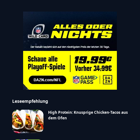
Leseempfehlung
High Protein: Knusprige Chicken-Tacos aus
dem Ofen