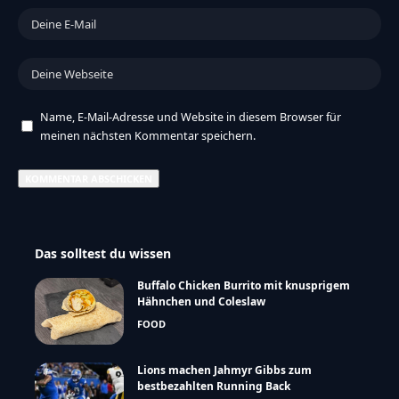
Name, E-Mail-Adresse und Website in diesem Browser für
meinen nächsten Kommentar speichern.
Das solltest du wissen
Buffalo Chicken Burrito mit knusprigem
Hähnchen und Coleslaw
FOOD
Lions machen Jahmyr Gibbs zum
bestbezahlten Running Back