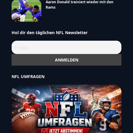
Aaron Donald trainiert wieder mit den
Rams
Hol dir den täglichen NFL Newsletter
NFL UMFRAGEN