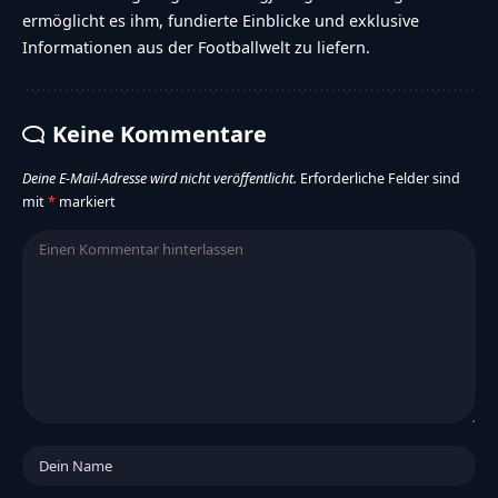
ermöglicht es ihm, fundierte Einblicke und exklusive
Informationen aus der Footballwelt zu liefern.
Keine Kommentare
Deine E-Mail-Adresse wird nicht veröffentlicht.
Erforderliche Felder sind
mit
*
markiert