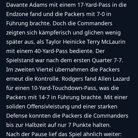
Davante Adams mit einem 17-Yard-Pass in die
Endzone fand und die Packers mit 7-0 in
Führung brachte. Doch die Commanders
zeigten sich kämpferisch und glichen wenig
später aus, als Taylor Heinicke Terry McLaurin
mit einem 40-Yard-Pass bediente. Der
Spielstand war nach dem ersten Quarter 7-7.
Im zweiten Viertel übernahmen die Packers
erneut die Kontrolle. Rodgers fand Allen Lazard
für einen 10-Yard-Touchdown-Pass, was die
Packers mit 14-7 in Führung brachte. Mit einer
soliden Offensivleistung und einer starken
Defense konnten die Packers die Commanders
bis zur Halbzeit auf nur 7 Punkte halten.
Nach der Pause lief das Spiel ähnlich weiter: