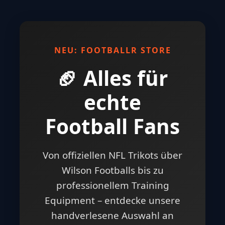
NEU: FOOTBALLR STORE
🏈 Alles für
echte
Football Fans
Von offiziellen NFL Trikots über
Wilson Footballs bis zu
professionellem Training
Equipment – entdecke unsere
handverlesene Auswahl an