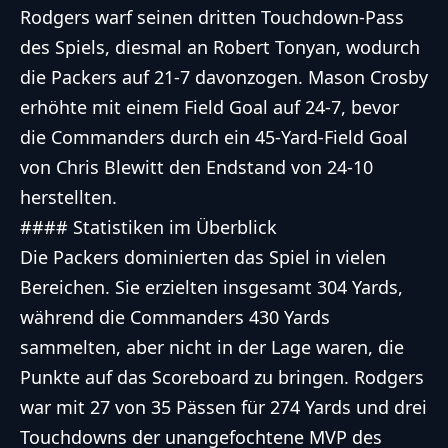
Rodgers warf seinen dritten Touchdown-Pass
des Spiels, diesmal an Robert Tonyan, wodurch
die Packers auf 21-7 davonzogen. Mason Crosby
erhöhte mit einem Field Goal auf 24-7, bevor
die Commanders durch ein 45-Yard-Field Goal
von Chris Blewitt den Endstand von 24-10
herstellten.
#### Statistiken im Überblick
Die Packers dominierten das Spiel in vielen
Bereichen. Sie erzielten insgesamt 304 Yards,
während die Commanders 430 Yards
sammelten, aber nicht in der Lage waren, die
Punkte auf das Scoreboard zu bringen. Rodgers
war mit 27 von 35 Pässen für 274 Yards und drei
Touchdowns der unangefochtene MVP des