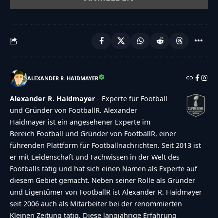
ALEXANDER R. HAIDMAYER
Alexander R. Haidmayer
- Experte für Football
und Gründer von FootballR. Alexander
Haidmayer ist ein angesehener Experte im
Bereich Football und Gründer von FootballR, einer
führenden Plattform für Footballnachrichten. Seit 2013 ist
er mit Leidenschaft und Fachwissen in der Welt des
Footballs tätig und hat sich einen Namen als Experte auf
diesem Gebiet gemacht. Neben seiner Rolle als Gründer
und Eigentümer von FootballR ist Alexander R. Haidmayer
seit 2006 auch als Mitarbeiter bei der renommierten
Kleinen Zeitung tätig. Diese langjährige Erfahrung