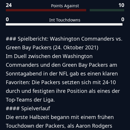
24
10
Points Against
0
0
Int Touchdowns
### Spielbericht: Washington Commanders vs.
Green Bay Packers (24. Oktober 2021)
Im Duell zwischen den Washington
Commanders und den Green Bay Packers am
Sonntagabend in der NFL gab es einen klaren
Favoriten: Die Packers setzten sich mit 24-10
durch und festigten ihre Position als eines der
Top-Teams der Liga.
#### Spielverlauf
Die erste Halbzeit begann mit einem frühen
Touchdown der Packers, als Aaron Rodgers