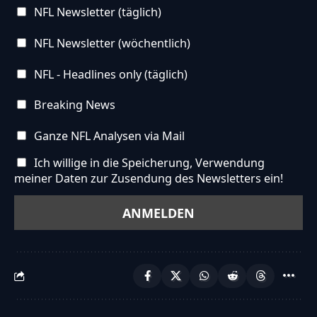
NFL Newsletter (täglich)
NFL Newsletter (wöchentlich)
NFL - Headlines only (täglich)
Breaking News
Ganze NFL Analysen via Mail
Ich willige in die Speicherung, Verwendung
meiner Daten zur Zusendung des Newsletters ein!