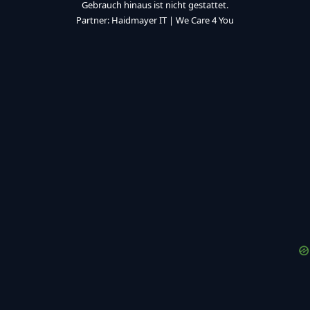
Gebrauch hinaus ist nicht gestattet.
Partner:
Haidmayer IT
|
We Care 4 You