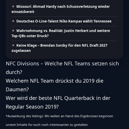
Missouri: Ahmad Hardy nach Schussverletzung wieder
einsatzbereit
Deutsches O-Line-Talent Niko Kampas wählt Tennessee
Wahrnehmung vs. Realität: Justin Herbert und weitere
Top-QBs unter Druck?
Keine Klage – Brendan Sorsby für den NFL Draft 2027
zugelassen
NFC Divisions – Welche NFL Teams setzen sich
durch?
Welchem NFL Team drückst du 2019 die
Daumen?
Wer wird der beste NFL Quarterback in der
Regular Season 2019?
*Auswirkung des Votings: Wir wollen an Hand des Ergebnisses beginnen
unsere Inhalte für euch noch interessanter zu gestalten.