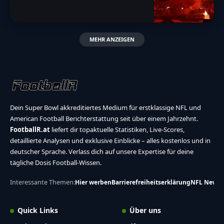
MEHR ANZEIGEN
Dein Super Bowl akkreditiertes Medium für erstklassige NFL und
American Football Berichterstattung seit über einem Jahrzehnt.
FootballR.at
liefert dir topaktuelle Statistiken, Live-Scores,
detaillierte Analysen und exklusive Einblicke – alles kostenlos und in
deutscher Sprache. Verlass dich auf unsere Expertise für deine
tägliche Dosis Football-Wissen.
Interessante Themen:
Hier werben
Barrierefreiheitserklärung
NFL News
Quick Links
Über uns