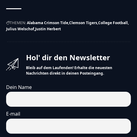
THEMEN:
Alabama Crimson Tide
Clemson Tigers
College Football
Julius Welschof
Justin Herbert
Hol' dir den Newsletter
Bleib auf dem Laufenden! Erhalte die neuesten
Nachrichten direkt in deinen Posteingang.
Dein Name
E-mail