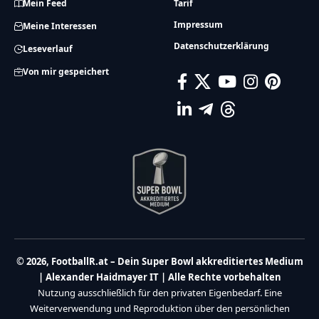
Mein Feed
Tarif
Impressum
Meine Interessen
Datenschutzerklärung
Leseverlauf
Von mir gespeichert
© 2026, FootballR.at – Dein Super Bowl akkreditiertes Medium
| Alexander Haidmayer IT | Alle Rechte vorbehalten
Nutzung ausschließlich für den privaten Eigenbedarf. Eine
Weiterverwendung und Reproduktion über den persönlichen