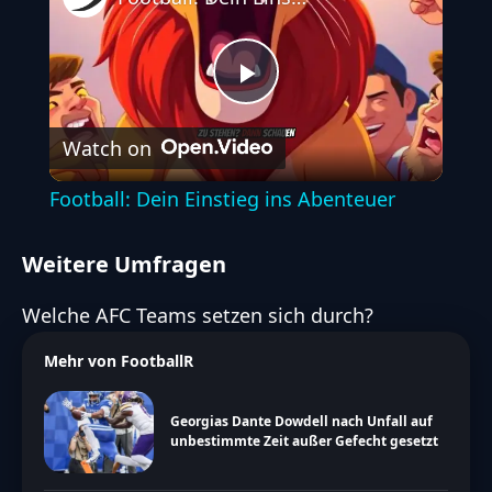
Play
Watch on
Video
Football: Dein Einstieg ins Abenteuer
Weitere Umfragen
Welche AFC Teams setzen sich durch?
Mehr von FootballR
Georgias Dante Dowdell nach Unfall auf
unbestimmte Zeit außer Gefecht gesetzt