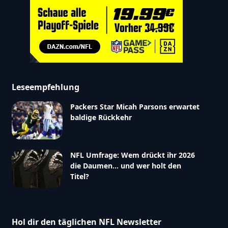
Leseempfehlung
Packers Star Micah Parsons erwartet
baldige Rückkehr
NFL Umfrage: Wem drückt ihr 2026
die Daumen… und wer holt den
Titel?
Hol dir den täglichen NFL Newsletter