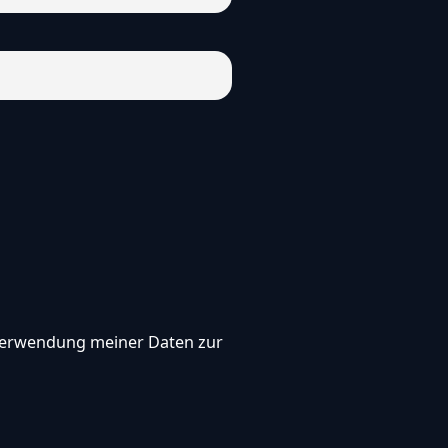
, Verwendung meiner Daten zur