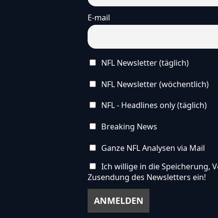
E-mail
NFL Newsletter (täglich)
NFL Newsletter (wöchentlich)
NFL - Headlines only (täglich)
Breaking News
Ganze NFL Analysen via Mail
Ich willige in die Speicherung
Zusendung des Newsletters ein!