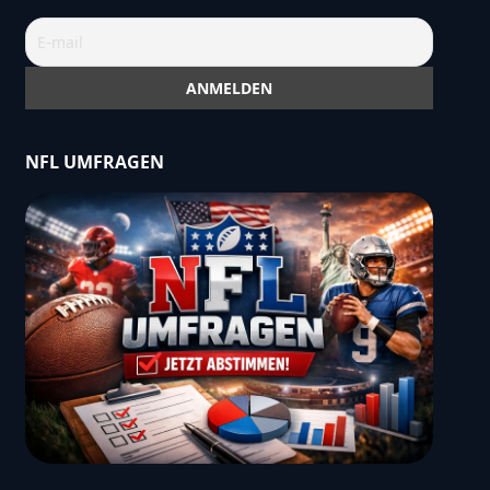
NFL UMFRAGEN