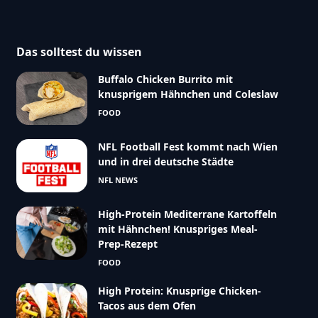
Das solltest du wissen
Buffalo Chicken Burrito mit
knusprigem Hähnchen und Coleslaw
FOOD
NFL Football Fest kommt nach Wien
und in drei deutsche Städte
NFL NEWS
High-Protein Mediterrane Kartoffeln
mit Hähnchen! Knuspriges Meal-
Prep-Rezept
FOOD
High Protein: Knusprige Chicken-
Tacos aus dem Ofen