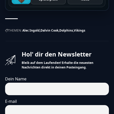
THEMEN:
Alec Ingold
Dalvin Cook
Dolphins
Vikings
Hol' dir den Newsletter
Bleib auf dem Laufenden! Erhalte die neuesten
Nachrichten direkt in deinen Posteingang.
Dein Name
E-mail