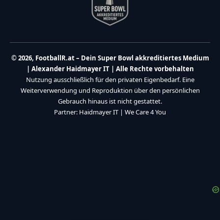
© 2026, FootballR.at – Dein Super Bowl akkreditiertes Medium
| Alexander Haidmayer IT | Alle Rechte vorbehalten
Nutzung ausschließlich für den privaten Eigenbedarf. Eine
Weiterverwendung und Reproduktion über den persönlichen
Gebrauch hinaus ist nicht gestattet.
Partner:
Haidmayer IT
|
We Care 4 You