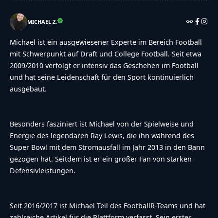
MICHAEL Z.
Michael ist ein ausgewiesener Experte im Bereich Football
mit Schwerpunkt auf Draft und College Football. Seit etwa
2009/2010 verfolgt er intensiv das Geschehen im Football
und hat seine Leidenschaft für den Sport kontinuierlich
ausgebaut.
Besonders fasziniert ist Michael von der Spielweise und
Energie des legendären Ray Lewis, die ihn während des
Super Bowl mit dem Stromausfall im Jahr 2013 in den Bann
gezogen hat. Seitdem ist er ein großer Fan von starken
Defensivleistungen.
Seit 2016/2017 ist Michael Teil des FootballR-Teams und hat
zahlreiche Artikel für die Plattform verfasst. Sein erster