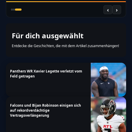
‹
›
Für dich ausgewählt
Entdecke die Geschichten, die mit dem Artikel zusammenhängen!
Panthers WR Xavier Legette verletzt vom
Feld getragen
Falcons und Bijan Robinson einigen sich
auf rekordverdächtige
Vertragsverlängerung