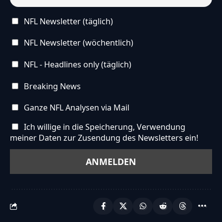
NFL Newsletter (täglich)
NFL Newsletter (wöchentlich)
NFL - Headlines only (täglich)
Breaking News
Ganze NFL Analysen via Mail
Ich willige in die Speicherung, Verwendung
meiner Daten zur Zusendung des Newsletters ein!