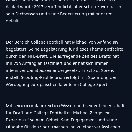
Artikel wurde 2017 veröffentlicht, aber schon zuvor hat er
sein Fachwissen und seine Begeisterung mit anderen
geteilt.
Der Bereich College Football hat Michael von Anfang an
begeistert. Seine Begeisterung für dieses Thema entfachte
durch den NFL-Draft. Die aufregende Zeit des Drafts hat
ihn von Anfang an fasziniert und er hat sich immer
intensiver damit auseinandergesetzt. Er schaut Spiele,
erstellt Scouting-Profile und verfolgt mit Spannung den
Werdegang europäischer Talente im College-Sport.
Mit seinem umfangreichen Wissen und seiner Leidenschaft
für Draft und College Football ist Michael Zengel ein
Experte auf seinem Gebiet. Sein Engagement und seine
Hingabe für den Sport machen ihn zu einer verlässlichen