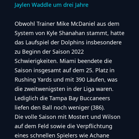
Jaylen Waddle um drei Jahre
Obwohl Trainer Mike McDaniel aus dem
System von Kyle Shanahan stammt, hatte
das Laufspiel der Dolphins insbesondere
zu Beginn der Saison 2022
Schwierigkeiten. Miami beendete die
Saison insgesamt auf dem 25. Platz in
Rushing Yards und mit 390 Läufen, was
die zweitwenigsten in der Liga waren.
Lediglich die Tampa Bay Buccaneers
liefen den Ball noch weniger (386).
Die volle Saison mit Mostert und Wilson
auf dem Feld sowie die Verpflichtung
eines schnellen Spielers wie Achane