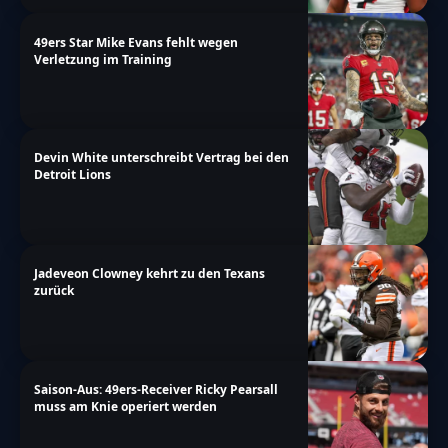
49ers Star Mike Evans fehlt wegen
Verletzung im Training
Devin White unterschreibt Vertrag bei den
Detroit Lions
Jadeveon Clowney kehrt zu den Texans
zurück
Saison-Aus: 49ers-Receiver Ricky Pearsall
muss am Knie operiert werden