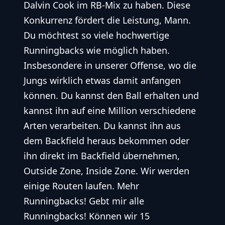
Dalvin Cook im RB-Mix zu haben. Diese
Konkurrenz fördert die Leistung, Mann.
Du möchtest so viele hochwertige
Runningbacks wie möglich haben.
Insbesondere in unserer Offense, wo die
Jungs wirklich etwas damit anfangen
können. Du kannst den Ball erhalten und
kannst ihn auf eine Million verschiedene
Arten verarbeiten. Du kannst ihn aus
dem Backfield heraus bekommen oder
ihn direkt im Backfield übernehmen,
Outside Zone, Inside Zone. Wir werden
einige Routen laufen. Mehr
Runningbacks! Gebt mir alle
Runningbacks! Können wir 15