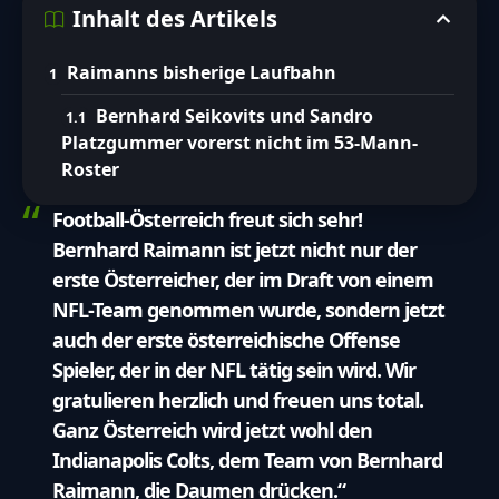
Inhalt des Artikels
Raimanns bisherige Laufbahn
Bernhard Seikovits und Sandro
Platzgummer vorerst nicht im 53-Mann-
Roster
Football-Österreich freut sich sehr!
Bernhard Raimann ist jetzt nicht nur der
erste Österreicher, der im Draft von einem
NFL-Team genommen wurde, sondern jetzt
auch der erste österreichische Offense
Spieler, der in der NFL tätig sein wird. Wir
gratulieren herzlich und freuen uns total.
Ganz Österreich wird jetzt wohl den
Indianapolis Colts, dem Team von Bernhard
Raimann, die Daumen drücken.“