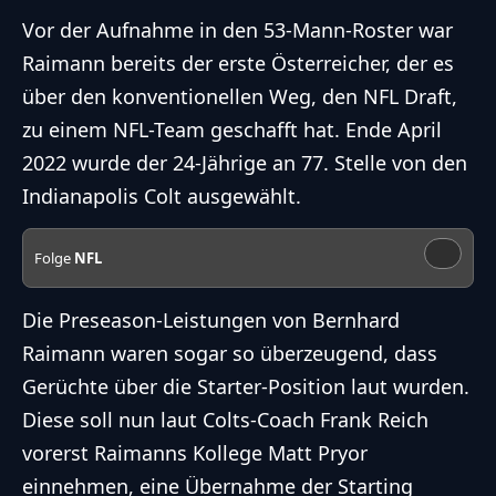
Vor der Aufnahme in den 53-Mann-Roster war
Raimann bereits der erste Österreicher, der es
über den konventionellen Weg, den NFL Draft,
zu einem NFL-Team geschafft hat. Ende April
2022 wurde der 24-Jährige an 77. Stelle von den
Indianapolis Colt ausgewählt.
Folge
NFL
Die Preseason-Leistungen von Bernhard
Raimann waren sogar so überzeugend, dass
Gerüchte über die Starter-Position laut wurden.
Diese soll nun laut Colts-Coach Frank Reich
vorerst Raimanns Kollege Matt Pryor
einnehmen, eine Übernahme der Starting