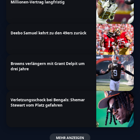
Millionen-Vertrag langfristig
Deebo Samuel kehrt zu den 49ers zurück
Browns verlängern mit Grant Delpit um
drei Jahre
Verletzungsschock bei Bengals: Shemar
Stewart vom Platz gefahren
MEHR ANZEIGEN