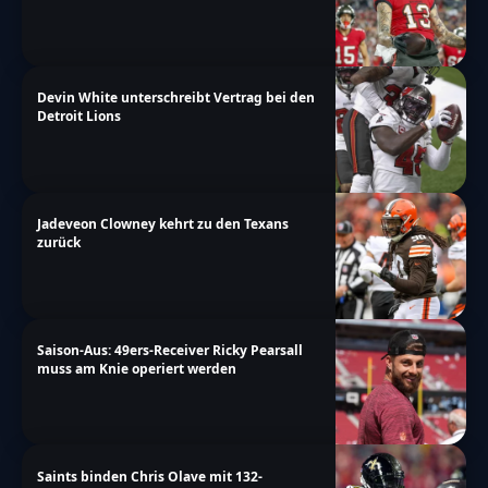
Devin White unterschreibt Vertrag bei den
Detroit Lions
Jadeveon Clowney kehrt zu den Texans
zurück
Saison-Aus: 49ers-Receiver Ricky Pearsall
muss am Knie operiert werden
Saints binden Chris Olave mit 132-