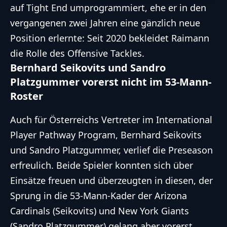
auf Tight End umprogrammiert, ehe er in den
vergangenen zwei Jahren eine gänzlich neue
Position erlernte: Seit 2020 bekleidet Raimann
die Rolle des Offensive Tackles.
Bernhard Seikovits und Sandro
Platzgummer vorerst nicht im 53-Mann-
Roster
Auch für Österreichs Vertreter im International
Player Pathway Program, Bernhard Seikovits
und Sandro Platzgummer, verlief die Preseason
erfreulich. Beide Spieler konnten sich über
Einsätze freuen und überzeugten in diesen, der
Sprung in die 53-Mann-Kader der Arizona
Cardinals (Seikovits) und New York Giants
(Sandro Platzgummer) gelang aber vorerst