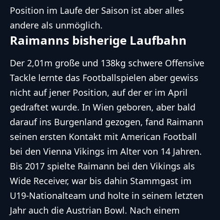
Position im Laufe der Saison ist aber alles
andere als unmöglich.
Raimanns bisherige Laufbahn
Der 2,01m große und 138kg schwere Offensive
Tackle lernte das Footballspielen aber gewiss
nicht auf jener Position, auf der er im April
gedraftet wurde. In Wien geboren, aber bald
darauf ins Burgenland gezogen, fand Raimann
seinen ersten Kontakt mit American Football
bei den Vienna Vikings im Alter von 14 Jahren.
Bis 2017 spielte Raimann bei den Vikings als
Wide Receiver, war bis dahin Stammgast im
U19-Nationalteam und holte in seinem letzten
Jahr auch die Austrian Bowl. Nach einem