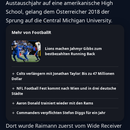
Austauschjahr auf eine amerikanische High
School, gelang dem Österreicher 2018 der
Sprung auf die Central Michigan University.
Mehr von FootballR
Lions machen Jahmyr Gibbs zum
bestbezahlten Running Back
Colts verlängern mit Jonathan Taylor: Bis zu 47 Millionen
Dollar
NFL Football Fest kommt nach Wien und in drei deutsche
Städte
Aaron Donald trainiert wieder mit den Rams
Commanders verpflichten Stefon Diggs für ein Jahr
Dort wurde Raimann zuerst vom Wide Receiver