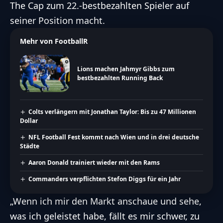
The Cap zum 22.-bestbezahlten Spieler auf
seiner Position macht.
Mehr von FootballR
Lions machen Jahmyr Gibbs zum
bestbezahlten Running Back
Colts verlängern mit Jonathan Taylor: Bis zu 47 Millionen
Dollar
NFL Football Fest kommt nach Wien und in drei deutsche
Städte
Aaron Donald trainiert wieder mit den Rams
Commanders verpflichten Stefon Diggs für ein Jahr
„Wenn ich mir den Markt anschaue und sehe,
was ich geleistet habe, fällt es mir schwer, zu