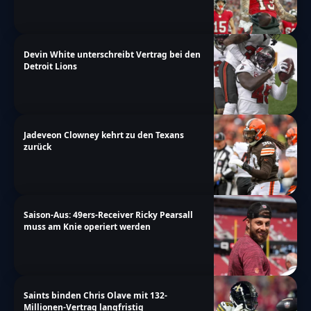
Devin White unterschreibt Vertrag bei den
Detroit Lions
Jadeveon Clowney kehrt zu den Texans
zurück
Saison-Aus: 49ers-Receiver Ricky Pearsall
muss am Knie operiert werden
Saints binden Chris Olave mit 132-
Millionen-Vertrag langfristig