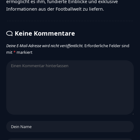
ermöglicht es ihm, fundierte Einblicke und exklusive
Informationen aus der Footballwelt zu liefern.
Keine Kommentare
Deine E-Mail-Adresse wird nicht veröffentlicht.
Erforderliche Felder sind
mit
*
markiert