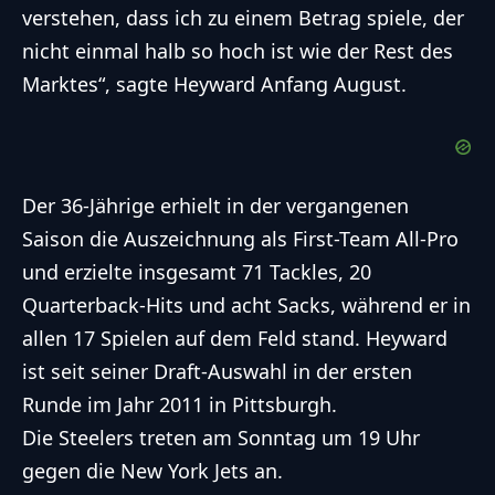
verstehen, dass ich zu einem Betrag spiele, der
nicht einmal halb so hoch ist wie der Rest des
Marktes“, sagte Heyward Anfang August.
Der 36-Jährige erhielt in der vergangenen
Saison die Auszeichnung als First-Team All-Pro
und erzielte insgesamt 71 Tackles, 20
Quarterback-Hits und acht Sacks, während er in
allen 17 Spielen auf dem Feld stand. Heyward
ist seit seiner Draft-Auswahl in der ersten
Runde im Jahr 2011 in Pittsburgh.
Die Steelers treten am Sonntag um 19 Uhr
gegen die New York Jets an.