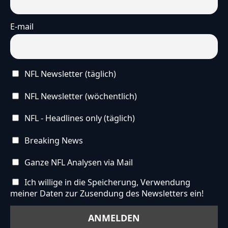
E-mail
NFL Newsletter (täglich)
NFL Newsletter (wöchentlich)
NFL - Headlines only (täglich)
Breaking News
Ganze NFL Analysen via Mail
Ich willige in die Speicherung, Verwendung
meiner Daten zur Zusendung des Newsletters ein!