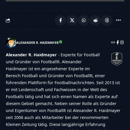
ALEXANDER R. HAIDMAYER
Alexander R. Haidmayer
- Experte für Football
und Gründer von FootballR. Alexander
Haidmayer ist ein angesehener Experte im
Bereich Football und Gründer von FootballR, einer
führenden Plattform für Footballnachrichten. Seit 2013 ist
er mit Leidenschaft und Fachwissen in der Welt des
Footballs tätig und hat sich einen Namen als Experte auf
diesem Gebiet gemacht. Neben seiner Rolle als Gründer
und Eigentümer von FootballR ist Alexander R. Haidmayer
seit 2006 auch als Mitarbeiter bei der renommierten
Kleinen Zeitung tätig. Diese langjährige Erfahrung