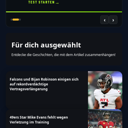
→
TEST STARTEN
‹
›
Für dich ausgewählt
Entdecke die Geschichten, die mit dem Artikel zusammenhängen!
Falcons und Bijan Robinson einigen sich
auf rekordverdächtige
Vertragsverlängerung
49ers Star Mike Evans fehlt wegen
Verletzung im Training