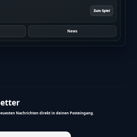
Zum Spiel
News
letter
neuesten Nachrichten direkt in deinen Posteingang.