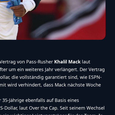
 Vertrag von Pass-Rusher
Khalil Mack
laut
er um ein weiteres Jahr verlängert. Der Vertrag
llar, die vollständig garantiert sind, wie ESPN-
amit wird verhindert, dass Mack nächste Woche
 35-Jährige ebenfalls auf Basis eines
S-Dollar, laut
Over the Cap
. Seit seinem Wechsel