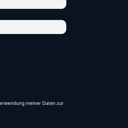
, Verwendung meiner Daten zur