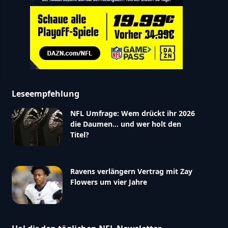
Leseempfehlung
NFL Umfrage: Wem drückt ihr 2026
die Daumen… und wer holt den
Titel?
Ravens verlängern Vertrag mit Zay
Flowers um vier Jahre