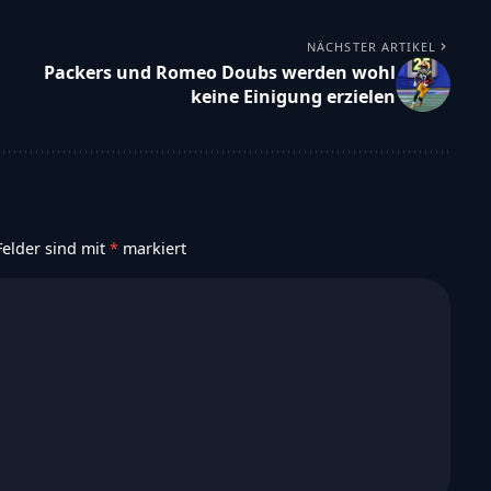
NÄCHSTER ARTIKEL
Packers und Romeo Doubs werden wohl
keine Einigung erzielen
Felder sind mit
*
markiert