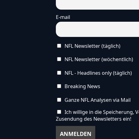
E-mail
NFL Newsletter (täglich)
NFL Newsletter (wöchentlich)
NFL - Headlines only (täglich)
Breaking News
Ganze NFL Analysen via Mail
Ich willige in die Speicherung
Zusendung des Newsletters ein!