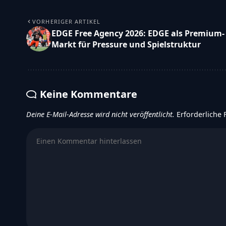
VORHERIGER ARTIKEL
EDGE Free Agency 2026: EDGE als Premium-
Markt für Pressure und Spielstruktur
Keine Kommentare
Deine E-Mail-Adresse wird nicht veröffentlicht.
Erforderliche 