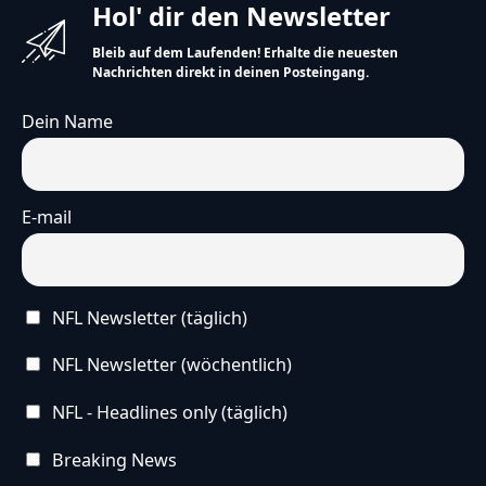
Hol' dir den Newsletter
Bleib auf dem Laufenden! Erhalte die neuesten
Nachrichten direkt in deinen Posteingang.
Dein Name
E-mail
NFL Newsletter (täglich)
NFL Newsletter (wöchentlich)
NFL - Headlines only (täglich)
Breaking News