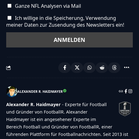
Ganze NFL Analysen via Mail
Ich willige in die Speicherung, Verwendung
meiner Daten zur Zusendung des Newsletters ein!
ALEXANDER R. HAIDMAYER
Alexander R. Haidmayer
- Experte für Football
und Gründer von FootballR. Alexander
Haidmayer ist ein angesehener Experte im
Bereich Football und Gründer von FootballR, einer
führenden Plattform für Footballnachrichten. Seit 2013 ist