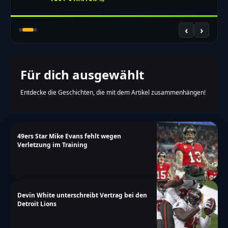
‹
›
Für dich ausgewählt
Entdecke die Geschichten, die mit dem Artikel zusammenhängen!
49ers Star Mike Evans fehlt wegen
Verletzung im Training
Devin White unterschreibt Vertrag bei den
Detroit Lions