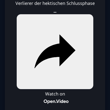
Verlierer der hektischen Schlussphase
Watch on