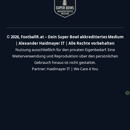
© 2026, FootballR.at – Dein Super Bowl akkreditiertes Medium
| Alexander Haidmayer IT | Alle Rechte vorbehalten
Nutzung ausschließlich für den privaten Eigenbedarf. Eine
Weiterverwendung und Reproduktion über den persönlichen
Gebrauch hinaus ist nicht gestattet.
Partner:
Haidmayer IT
|
We Care 4 You