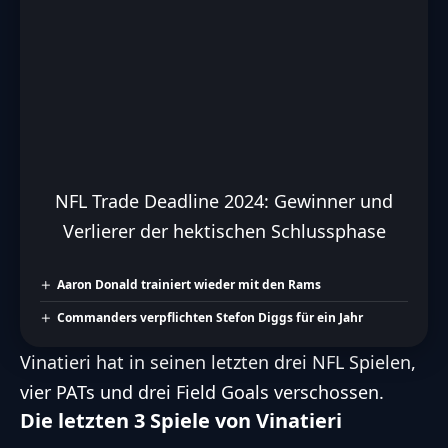
NFL Trade Deadline 2024: Gewinner und
Verlierer der hektischen Schlussphase
Aaron Donald trainiert wieder mit den Rams
Commanders verpflichten Stefon Diggs für ein Jahr
Vinatieri hat in seinen letzten drei NFL Spielen,
vier PATs und drei Field Goals verschossen.
Die letzten 3 Spiele von Vinatieri