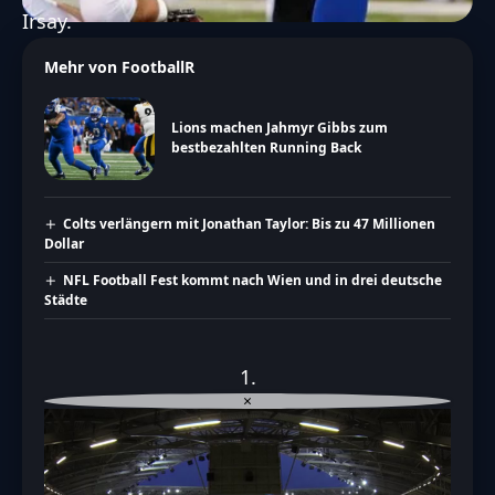
Irsay.
Mehr von FootballR
Lions machen Jahmyr Gibbs zum
bestbezahlten Running Back
Colts verlängern mit Jonathan Taylor: Bis zu 47 Millionen
Dollar
NFL Football Fest kommt nach Wien und in drei deutsche
Städte
×