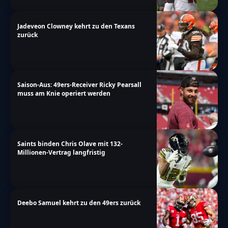
Jadeveon Clowney kehrt zu den Texans
zurück
Saison-Aus: 49ers-Receiver Ricky Pearsall
muss am Knie operiert werden
Saints binden Chris Olave mit 132-
Millionen-Vertrag langfristig
Deebo Samuel kehrt zu den 49ers zurück