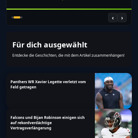
‹
›
Für dich ausgewählt
Entdecke die Geschichten, die mit dem Artikel zusammenhängen!
Panthers WR Xavier Legette verletzt vom
Feld getragen
Falcons und Bijan Robinson einigen sich
auf rekordverdächtige
Vertragsverlängerung