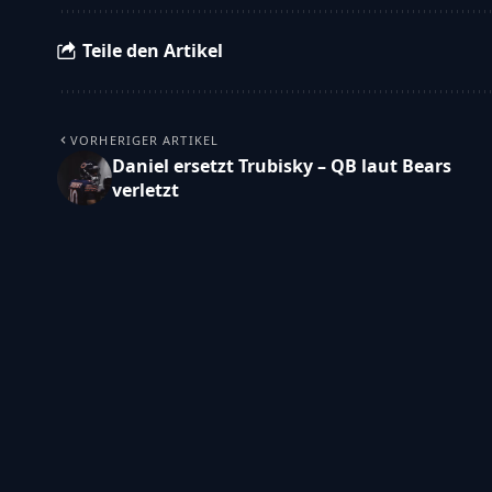
Teile den Artikel
VORHERIGER ARTIKEL
Daniel ersetzt Trubisky – QB laut Bears
verletzt