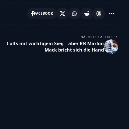
FACEBOOK
NÄCHSTER ARTIKEL
Colts mit wichtigem Sieg – aber RB Marlon
Mack bricht sich die Hand