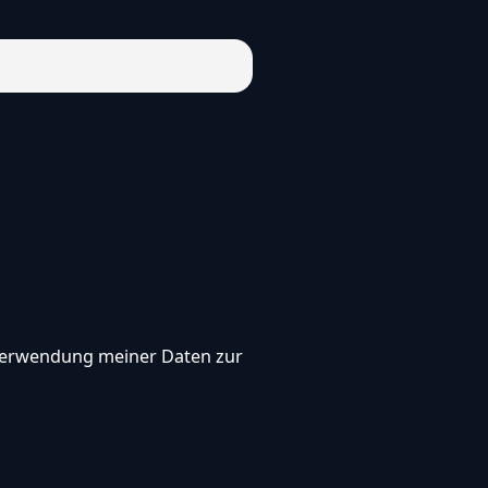
, Verwendung meiner Daten zur