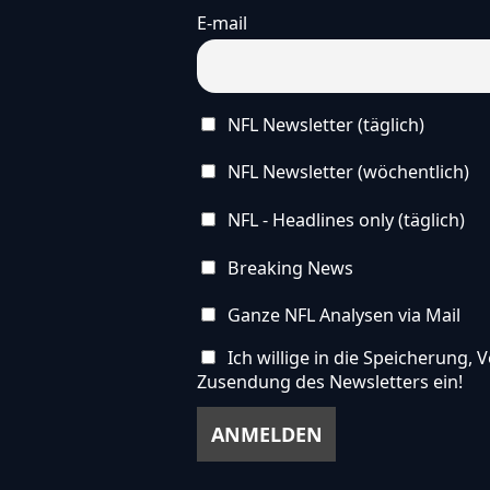
E-mail
NFL Newsletter (täglich)
NFL Newsletter (wöchentlich)
NFL - Headlines only (täglich)
Breaking News
Ganze NFL Analysen via Mail
Ich willige in die Speicherung
Zusendung des Newsletters ein!