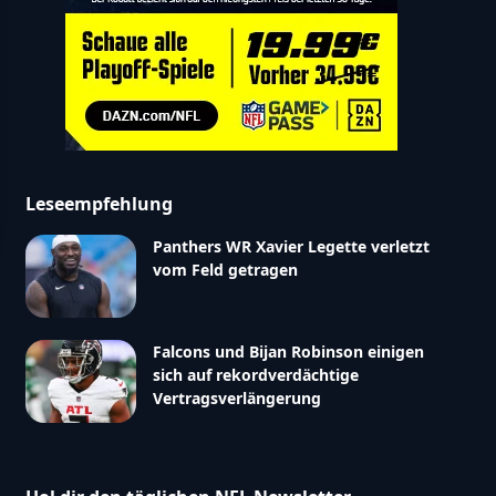
Leseempfehlung
Panthers WR Xavier Legette verletzt
vom Feld getragen
Falcons und Bijan Robinson einigen
sich auf rekordverdächtige
Vertragsverlängerung