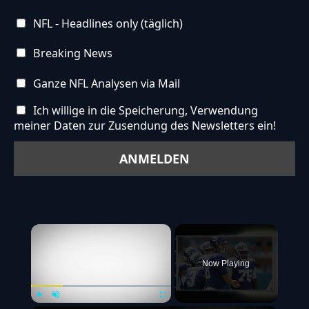
NFL - Headlines only (täglich)
Breaking News
Ganze NFL Analysen via Mail
Ich willige in die Speicherung, Verwendung
meiner Daten zur Zusendung des Newsletters ein!
×
Now Playing