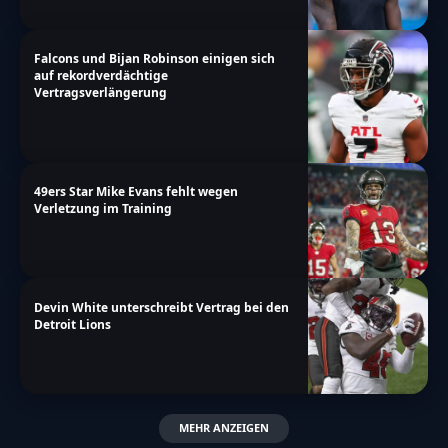
Falcons und Bijan Robinson einigen sich
auf rekordverdächtige
Vertragsverlängerung
49ers Star Mike Evans fehlt wegen
Verletzung im Training
Devin White unterschreibt Vertrag bei den
Detroit Lions
MEHR ANZEIGEN