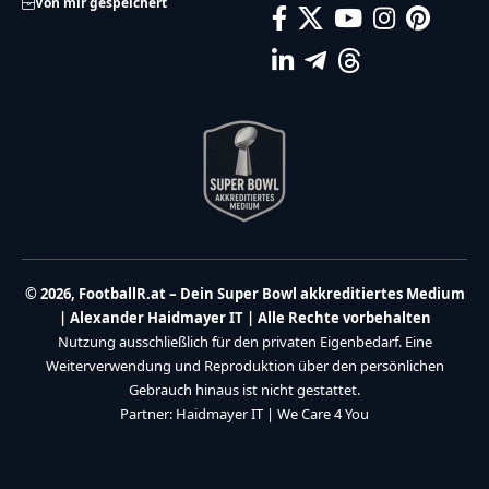
Von mir gespeichert
© 2026, FootballR.at – Dein Super Bowl akkreditiertes Medium
| Alexander Haidmayer IT | Alle Rechte vorbehalten
Nutzung ausschließlich für den privaten Eigenbedarf. Eine
Weiterverwendung und Reproduktion über den persönlichen
Gebrauch hinaus ist nicht gestattet.
Partner:
Haidmayer IT
|
We Care 4 You