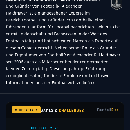
und Gründer von FootballR. Alexander
Haidmayer ist ein angesehener Experte im
Bereich Football und Gründer von FootballR, einer
führenden Plattform für Footballnachrichten. Seit 2013 ist
er mit Leidenschaft und Fachwissen in der Welt des
Footballs tätig und hat sich einen Namen als Experte auf
diesem Gebiet gemacht. Neben seiner Rolle als Gründer
und Eigentümer von FootballR ist Alexander R. Haidmayer
seit 2006 auch als Mitarbeiter bei der renommierten
Kleinen Zeitung tätig. Diese langjährige Erfahrung
ermöglicht es ihm, fundierte Einblicke und exklusive
Informationen aus der Footballwelt zu liefern.
GAMES &
CHALLENGES
Football
R.at
🏈 OFFSEASON
NFL DRAFT 2026