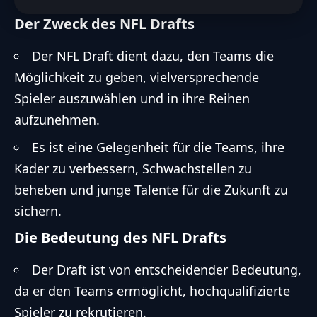
Der Zweck des NFL Drafts
Der NFL Draft dient dazu, den Teams die
Möglichkeit zu geben, vielversprechende
Spieler auszuwählen und in ihre Reihen
aufzunehmen.
Es ist eine Gelegenheit für die Teams, ihre
Kader zu verbessern, Schwachstellen zu
beheben und junge Talente für die Zukunft zu
sichern.
Die Bedeutung des NFL Drafts
Der Draft ist von entscheidender Bedeutung,
da er den Teams ermöglicht, hochqualifizierte
Spieler zu rekrutieren.