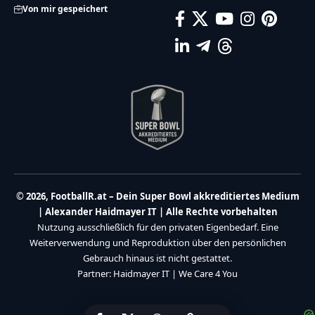
Von mir gespeichert
© 2026, FootballR.at – Dein Super Bowl akkreditiertes Medium
| Alexander Haidmayer IT | Alle Rechte vorbehalten
Nutzung ausschließlich für den privaten Eigenbedarf. Eine
Weiterverwendung und Reproduktion über den persönlichen
Gebrauch hinaus ist nicht gestattet.
Partner:
Haidmayer IT
|
We Care 4 You