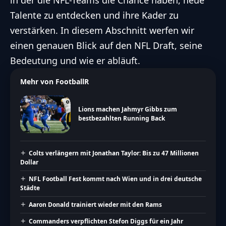
Talente zu entdecken und ihre Kader zu
verstärken. In diesem Abschnitt werfen wir
einen genauen Blick auf den NFL Draft, seine
Bedeutung und wie er abläuft.
Mehr von FootballR
Lions machen Jahmyr Gibbs zum
bestbezahlten Running Back
Colts verlängern mit Jonathan Taylor: Bis zu 47 Millionen
Dollar
NFL Football Fest kommt nach Wien und in drei deutsche
Städte
Aaron Donald trainiert wieder mit den Rams
Commanders verpflichten Stefon Diggs für ein Jahr