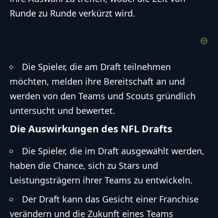
Runde zu Runde verkürzt wird.
Die Spieler, die am Draft teilnehmen
möchten, melden ihre Bereitschaft an und
werden von den Teams und Scouts gründlich
untersucht und bewertet.
Die Auswirkungen des NFL Drafts
Die Spieler, die im Draft ausgewählt werden,
haben die Chance, sich zu Stars und
Leistungsträgern ihrer Teams zu entwickeln.
Der Draft kann das Gesicht einer Franchise
verändern und die Zukunft eines Teams