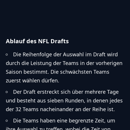
Ablauf des NFL Drafts
Die Reihenfolge der Auswahl im Draft wird
durch die Leistung der Teams in der vorherigen
Saison bestimmt. Die schwächsten Teams
zuerst wählen dürfen.
Der Draft erstreckt sich über mehrere Tage
und besteht aus sieben Runden, in denen jedes
der 32 Teams nacheinander an der Reihe ist.
Die Teams haben eine begrenzte Zeit, um
ihre Auswahl zu treffen, wobei die Zeit von