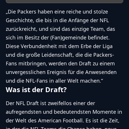
„Die Packers haben eine reiche und stolze
Geschichte, die bis in die Anfänge der NFL
zurückreicht, und sind das einzige Team, das
sich im Besitz der (Fan)gemeinde befindet.
Diese Verbundenheit mit dem Erbe der Liga
und die große Leidenschaft, die die Packers-
Fans mitbringen, werden den Draft zu einem
unvergesslichen Ereignis für die Anwesenden
und die NFL-Fans in aller Welt machen.“
Was ist der Draft?
Der NFL Draft ist zweifellos einer der
aufregendsten und bedeutendsten Momente in
der Welt des American Football. Es ist die Zeit,
in der die NFL-Teams die Chance haben, neue