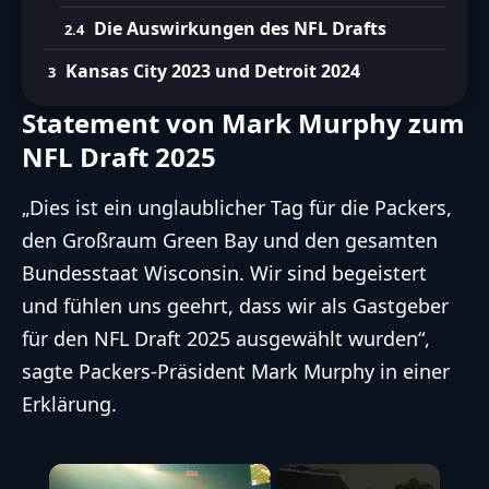
Die Auswirkungen des NFL Drafts
Kansas City 2023 und Detroit 2024
Statement von Mark Murphy zum
NFL Draft 2025
„Dies ist ein unglaublicher Tag für die Packers,
den Großraum Green Bay und den gesamten
Bundesstaat Wisconsin. Wir sind begeistert
und fühlen uns geehrt, dass wir als Gastgeber
für den NFL Draft 2025 ausgewählt wurden“,
sagte Packers-Präsident Mark Murphy in einer
Erklärung.
×