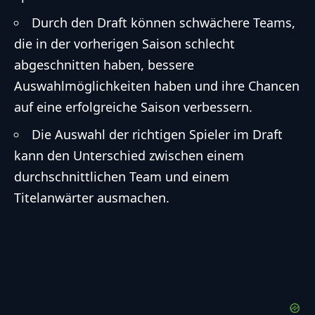
Durch den Draft können schwächere Teams,
die in der vorherigen Saison schlecht
abgeschnitten haben, bessere
Auswahlmöglichkeiten haben und ihre Chancen
auf eine erfolgreiche Saison verbessern.
Die Auswahl der richtigen Spieler im Draft
kann den Unterschied zwischen einem
durchschnittlichen Team und einem
Titelanwärter ausmachen.