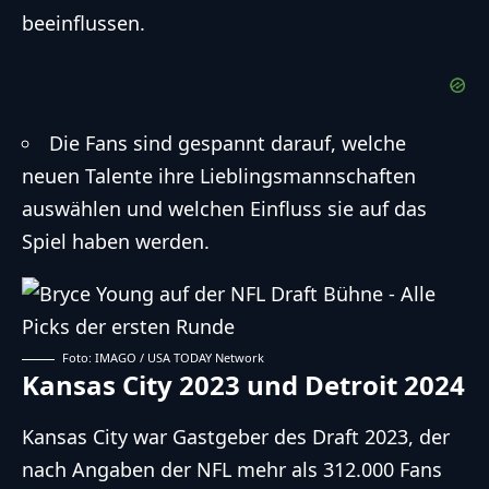
beeinflussen.
Die Fans sind gespannt darauf, welche
neuen Talente ihre Lieblingsmannschaften
auswählen und welchen Einfluss sie auf das
Spiel haben werden.
Foto: IMAGO / USA TODAY Network
Kansas City 2023 und Detroit 2024
Kansas City war Gastgeber des Draft 2023, der
nach Angaben der NFL mehr als 312.000 Fans