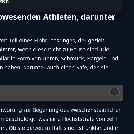
oden
abwesenden Athleten, darunter
en Teil eines Einbruchsringes, der gezielt
 nimmt, wenn diese nicht zu Hause sind. Die
ollar in Form von Uhren, Schmuck, Bargeld und
haben, darunter auch einen Safe, den sie
chwörung zur Begehung des zwischenstaatlichen
 beschuldigt, was eine Höchststrafe von zehn
. Ob sie derzeit in Haft sind, ist unklar, und in