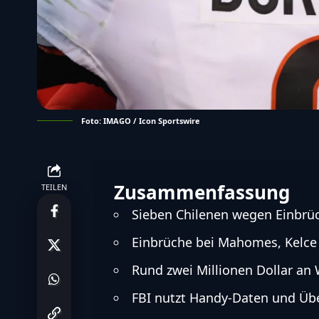
Foto: IMAGO / Icon Sportswire
Zusammenfassung
TEILEN
Sieben Chilenen wegen Einbrüc
Einbrüche bei Mahomes, Kelce
Rund zwei Millionen Dollar an
FBI nutzt Handy-Daten und Üb