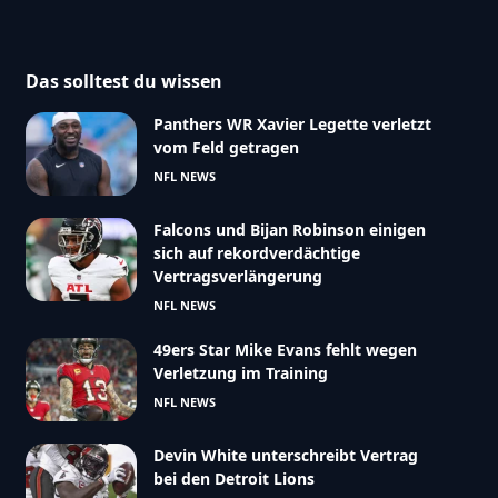
Das solltest du wissen
Panthers WR Xavier Legette verletzt
vom Feld getragen
NFL NEWS
Falcons und Bijan Robinson einigen
sich auf rekordverdächtige
Vertragsverlängerung
NFL NEWS
49ers Star Mike Evans fehlt wegen
Verletzung im Training
NFL NEWS
Devin White unterschreibt Vertrag
bei den Detroit Lions