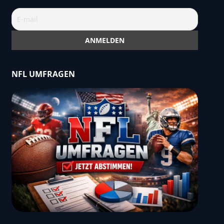
NFL UMFRAGEN