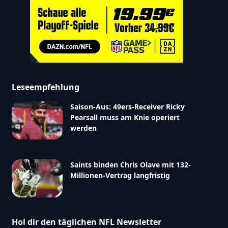
Leseempfehlung
Saison-Aus: 49ers-Receiver Ricky
Pearsall muss am Knie operiert
werden
Saints binden Chris Olave mit 132-
Millionen-Vertrag langfristig
Hol dir den täglichen NFL Newsletter