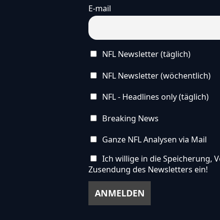
E-mail
NFL Newsletter (täglich)
NFL Newsletter (wöchentlich)
NFL - Headlines only (täglich)
Breaking News
Ganze NFL Analysen via Mail
Ich willige in die Speicherung
Zusendung des Newsletters ein!