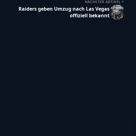
NÄCHSTER ARTIKEL
Raiders geben Umzug nach Las Vegas
offiziell bekannt