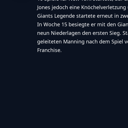
Jones jedoch eine Knöchelverletzung 
Giants Legende startete erneut in zwe
In Woche 15 besiegte er mit den Gia
neun Niederlagen den ersten Sieg. 
geleiteten Manning nach dem Spiel vom
Franchise.