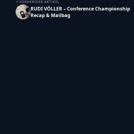
VORHERIGER ARTIKEL
RUDI VÖLLER – Conference Championship
Recap & Mailbag