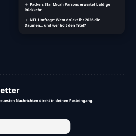
Packers Star Micah Parsons erwartet baldige
Rückkehr
NFL Umfrage: Wem drückt ihr 2026 die
Daumen… und wer holt den Titel?
letter
neuesten Nachrichten direkt in deinen Posteingang.