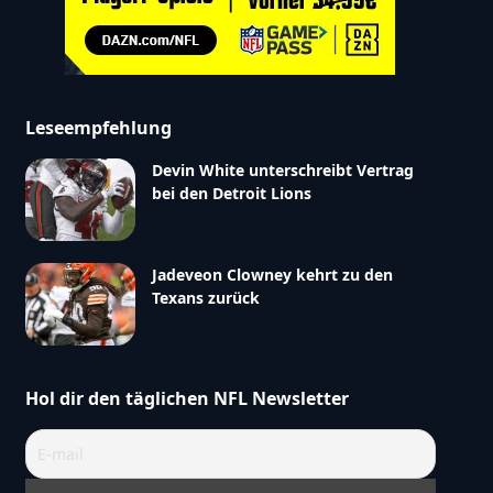
Leseempfehlung
Devin White unterschreibt Vertrag
bei den Detroit Lions
Jadeveon Clowney kehrt zu den
Texans zurück
Hol dir den täglichen NFL Newsletter