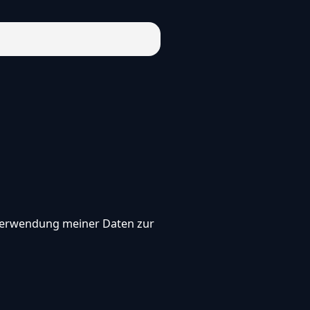
, Verwendung meiner Daten zur