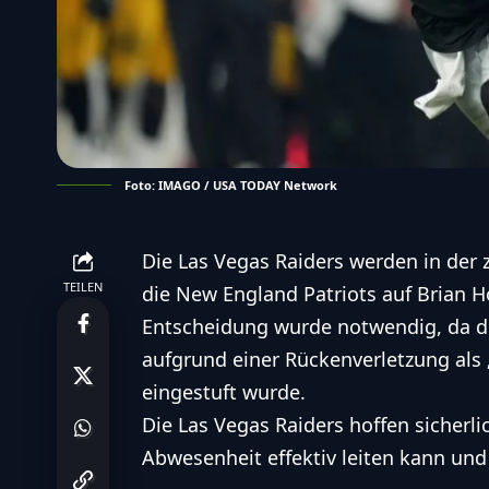
Foto: IMAGO / USA TODAY Network
Die Las Vegas Raiders werden in der 
TEILEN
die New England Patriots auf Brian H
Entscheidung wurde notwendig, da d
aufgrund einer Rückenverletzung als 
eingestuft wurde.
Die
Las Vegas Raiders
hoffen sicherli
Abwesenheit effektiv leiten kann und 