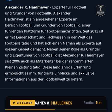
Alexander R. Haidmayer
- Experte für Football
und Gründer von FootballR. Alexander
Haidmayer ist ein angesehener Experte im
Bereich Football und Gründer von FootballR, einer
führenden Plattform für Footballnachrichten. Seit 2013 ist
er mit Leidenschaft und Fachwissen in der Welt des
Footballs tätig und hat sich einen Namen als Experte auf
diesem Gebiet gemacht. Neben seiner Rolle als Gründer
und Eigentümer von FootballR ist Alexander R. Haidmayer
seit 2006 auch als Mitarbeiter bei der renommierten
Kleinen Zeitung tätig. Diese langjährige Erfahrung
ermöglicht es ihm, fundierte Einblicke und exklusive
Informationen aus der Footballwelt zu liefern.
GAMES &
CHALLENGES
Football
R.at
🏈 OFFSEASON