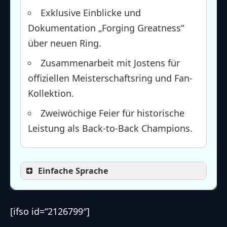
Exklusive Einblicke und
Dokumentation „Forging Greatness“
über neuen Ring.
Zusammenarbeit mit Jostens für
offiziellen Meisterschaftsring und Fan-
Kollektion.
Zweiwöchige Feier für historische
Leistung als Back-to-Back Champions.
Einfache Sprache
[ifso id=“2126799″]