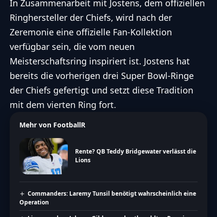
In Zusammenarbeit mit Jostens, dem offiziellen
Ringhersteller der Chiefs, wird nach der
Zeremonie eine offizielle Fan-Kollektion
verfügbar sein, die vom neuen
Meisterschaftsring inspiriert ist. Jostens hat
bereits die vorherigen drei Super Bowl-Ringe
der Chiefs gefertigt und setzt diese Tradition
mit dem vierten Ring fort.
Mehr von FootballR
Rente? QB Teddy Bridgewater verlässt die
Lions
Commanders: Laremy Tunsil benötigt wahrscheinlich eine
Operation