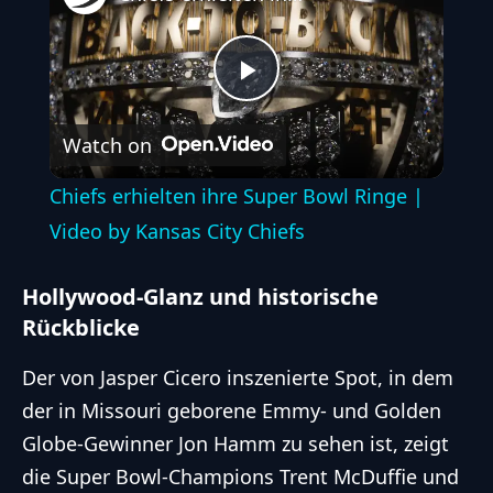
Play
Watch on
Video
Chiefs erhielten ihre Super Bowl Ringe |
Video by Kansas City Chiefs
Hollywood-Glanz und historische
Rückblicke
Der von Jasper Cicero inszenierte Spot, in dem
der in Missouri geborene Emmy- und Golden
Globe-Gewinner Jon Hamm zu sehen ist, zeigt
die Super Bowl-Champions Trent McDuffie und