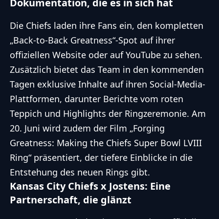
Dokumentation, die es in sich hat
Die Chiefs laden ihre Fans ein, den kompletten
„Back-to-Back Greatness“-Spot auf ihrer
offiziellen Website oder auf YouTube
zu sehen.
Zusätzlich bietet das Team in den kommenden
Tagen exklusive Inhalte auf ihren Social-Media-
Plattformen, darunter Berichte vom roten
Teppich und Highlights der Ringzeremonie. Am
20. Juni wird zudem der Film „Forging
Greatness: Making the Chiefs Super Bowl LVIII
Ring“ präsentiert, der tiefere Einblicke in die
Entstehung des neuen Rings gibt.
Kansas City Chiefs x
Jostens: Eine
Partnerschaft, die glänzt