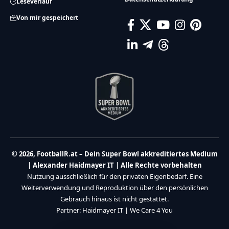
Leseverlauf
Von mir gespeichert
© 2026, FootballR.at – Dein Super Bowl akkreditiertes Medium
| Alexander Haidmayer IT | Alle Rechte vorbehalten
Nutzung ausschließlich für den privaten Eigenbedarf. Eine
Weiterverwendung und Reproduktion über den persönlichen
Gebrauch hinaus ist nicht gestattet.
Partner:
Haidmayer IT
|
We Care 4 You