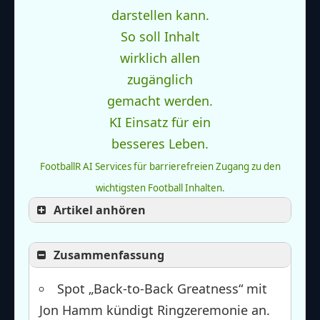
FootballR AI Services für barrierefreien Zugang zu den
wichtigsten Football Inhalten.
Artikel anhören
Zusammenfassung
Spot „Back-to-Back Greatness“ mit
Jon Hamm kündigt Ringzeremonie an.