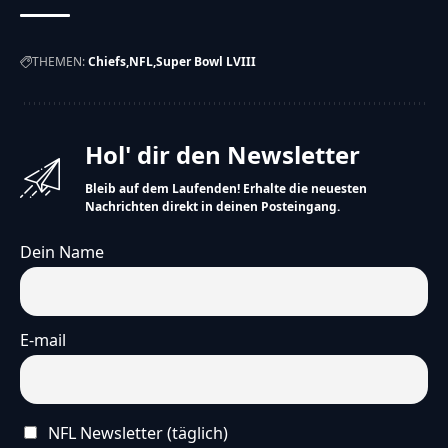
THEMEN:
Chiefs
NFL
Super Bowl LVIII
Hol' dir den Newsletter
Bleib auf dem Laufenden! Erhalte die neuesten
Nachrichten direkt in deinen Posteingang.
Dein Name
E-mail
NFL Newsletter (täglich)