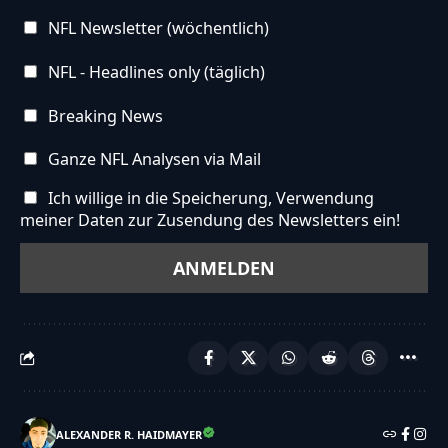
NFL Newsletter (wöchentlich)
NFL - Headlines only (täglich)
Breaking News
Ganze NFL Analysen via Mail
Ich willige in die Speicherung, Verwendung
meiner Daten zur Zusendung des Newsletters ein!
ALEXANDER R. HAIDMAYER