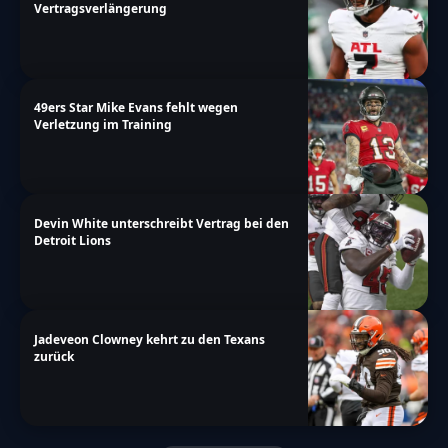
Vertragsverlängerung
49ers Star Mike Evans fehlt wegen
Verletzung im Training
Devin White unterschreibt Vertrag bei den
Detroit Lions
Jadeveon Clowney kehrt zu den Texans
zurück