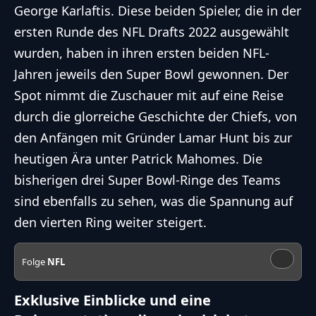
George Karlaftis. Diese beiden Spieler, die in der
ersten Runde des NFL Drafts 2022 ausgewählt
wurden, haben in ihren ersten beiden NFL-
Jahren jeweils den Super Bowl gewonnen. Der
Spot nimmt die Zuschauer mit auf eine Reise
durch die glorreiche Geschichte der Chiefs, von
den Anfängen mit Gründer Lamar Hunt bis zur
heutigen Ära unter Patrick Mahomes. Die
bisherigen drei Super Bowl-Ringe des Teams
sind ebenfalls zu sehen, was die Spannung auf
den vierten Ring weiter steigert.
Folge
NFL
Exklusive Einblicke und eine