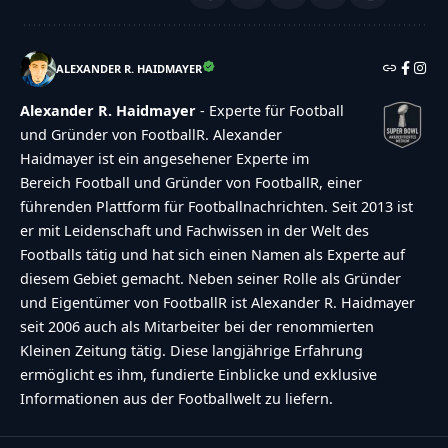
ALEXANDER R. HAIDMAYER
Alexander R. Haidmayer
- Experte für Football
und Gründer von FootballR. Alexander
Haidmayer ist ein angesehener Experte im
Bereich Football und Gründer von FootballR, einer
führenden Plattform für Footballnachrichten. Seit 2013 ist
er mit Leidenschaft und Fachwissen in der Welt des
Footballs tätig und hat sich einen Namen als Experte auf
diesem Gebiet gemacht. Neben seiner Rolle als Gründer
und Eigentümer von FootballR ist Alexander R. Haidmayer
seit 2006 auch als Mitarbeiter bei der renommierten
Kleinen Zeitung tätig. Diese langjährige Erfahrung
ermöglicht es ihm, fundierte Einblicke und exklusive
Informationen aus der Footballwelt zu liefern.