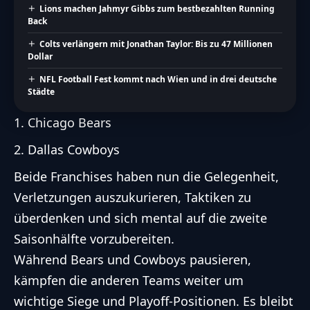
Lions machen Jahmyr Gibbs zum bestbezahlten Running
Back
Colts verlängern mit Jonathan Taylor: Bis zu 47 Millionen
Dollar
NFL Football Fest kommt nach Wien und in drei deutsche
Städte
Chicago Bears
Dallas Cowboys
Beide Franchises haben nun die Gelegenheit,
Verletzungen auszukurieren, Taktiken zu
überdenken und sich mental auf die zweite
Saisonhälfte vorzubereiten.
Während Bears und Cowboys pausieren,
kämpfen die anderen Teams weiter um
wichtige Siege und Playoff-Positionen. Es bleibt