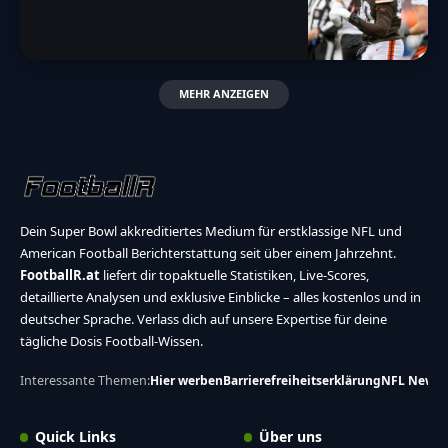
MEHR ANZEIGEN
Dein Super Bowl akkreditiertes Medium für erstklassige NFL und
American Football Berichterstattung seit über einem Jahrzehnt.
FootballR.at
liefert dir topaktuelle Statistiken, Live-Scores,
detaillierte Analysen und exklusive Einblicke – alles kostenlos und in
deutscher Sprache. Verlass dich auf unsere Expertise für deine
tägliche Dosis Football-Wissen.
Interessante Themen:
Hier werben
Barrierefreiheitserklärung
NFL News
Quick Links
Über uns