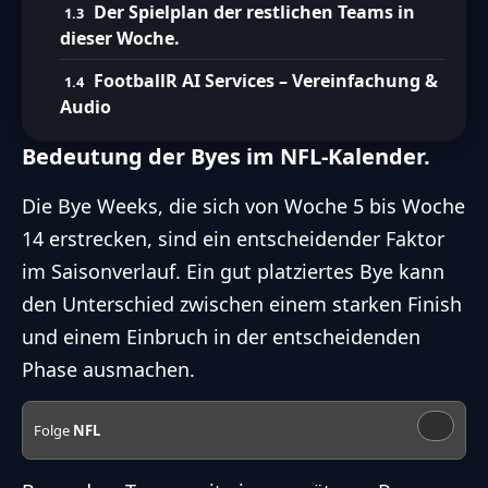
Der Spielplan der restlichen Teams in
dieser Woche.
FootballR AI Services – Vereinfachung &
Audio
Bedeutung der Byes im NFL-Kalender.
Die Bye Weeks, die sich von Woche 5 bis Woche
14 erstrecken, sind ein entscheidender Faktor
im Saisonverlauf. Ein gut platziertes Bye kann
den Unterschied zwischen einem starken Finish
und einem Einbruch in der entscheidenden
Phase ausmachen.
Folge
NFL