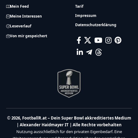
Mein Feed
Tarif
Impressum
Meine Interessen
Datenschutzerklärung
Leseverlauf
Von mir gespeichert
© 2026, FootballR.at – Dein Super Bowl akkreditiertes Medium
| Alexander Haidmayer IT | Alle Rechte vorbehalten
Nutzung ausschließlich für den privaten Eigenbedarf. Eine