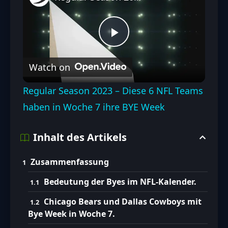
Play
Watch on
Video
Regular Season 2023 – Diese 6 NFL Teams
haben in Woche 7 ihre BYE Week
Inhalt des Artikels
Zusammenfassung
Bedeutung der Byes im NFL-Kalender.
Chicago Bears und Dallas Cowboys mit
Bye Week in Woche 7.