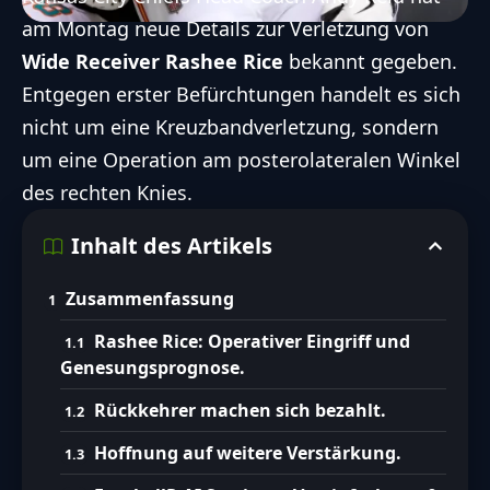
am Montag neue Details zur Verletzung von
Wide Receiver Rashee Rice
bekannt gegeben.
Entgegen erster Befürchtungen handelt es sich
nicht um eine Kreuzbandverletzung, sondern
um eine Operation am posterolateralen Winkel
des rechten Knies.
Inhalt des Artikels
Zusammenfassung
Rashee Rice: Operativer Eingriff und
Genesungsprognose.
Rückkehrer machen sich bezahlt.
Hoffnung auf weitere Verstärkung.