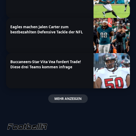
Eagles machen Jalen Carter zum
bestbezahlten Defensive Tackle der NFL
Buccaneers-Star Vita Vea fordert Trade!
Diese drei Teams kommen infrage
MEHR ANZEIGEN