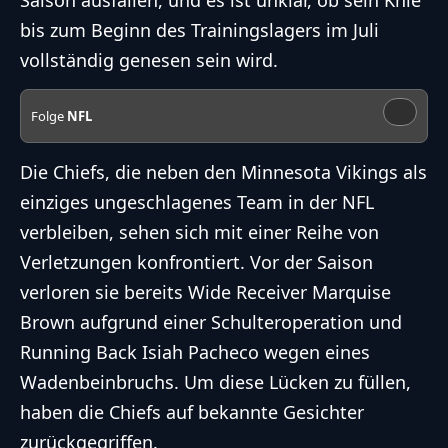
Saison ausfallen, und es ist unklar, ob sein Knie
bis zum Beginn des Trainingslagers im Juli
vollständig genesen sein wird.
Folge
NFL
Die Chiefs, die neben den Minnesota Vikings als
einziges ungeschlagenes Team in der
NFL
verbleiben, sehen sich mit einer Reihe von
Verletzungen konfrontiert. Vor der Saison
verloren sie bereits Wide Receiver Marquise
Brown aufgrund einer Schulteroperation und
Running Back Isiah Pacheco wegen eines
Wadenbeinbruchs. Um diese Lücken zu füllen,
haben die Chiefs auf bekannte Gesichter
zurückgegriffen.