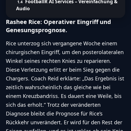
FootballR AI Services – Vereinfachung &
Audio
Rashee Rice: Operativer Eingriff und
Genesungsprognose.
Rice unterzog sich vergangene Woche einem
chirurgischen Eingriff, um den posterolateralen
Winkel seines rechten Knies zu reparieren.
Diese Verletzung
erlitt er beim Sieg
gegen die
Chargers. Coach Reid erklärte: „Das Ergebnis ist
zeitlich wahrscheinlich das gleiche wie bei
einem Kreuzbandriss. Es dauert eine Weile, bis
sich das erholt.“ Trotz der veränderten
Diagnose bleibt die Prognose für Rice’s
Rückkehr unverändert. Er wird für den Rest der