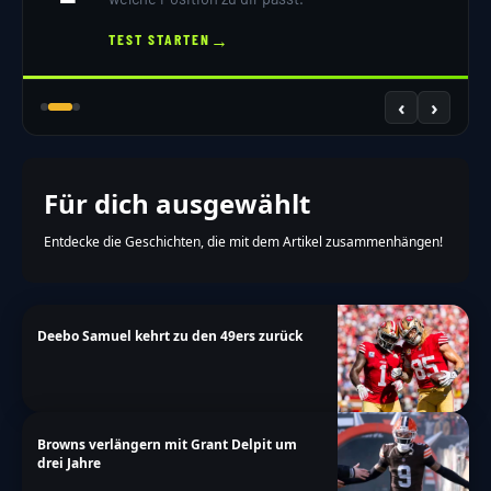
→
TEST STARTEN
‹
›
Für dich ausgewählt
Entdecke die Geschichten, die mit dem Artikel zusammenhängen!
Deebo Samuel kehrt zu den 49ers zurück
Browns verlängern mit Grant Delpit um
drei Jahre