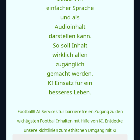
FootballR AI Services für barrierefreien Zugang zu den
wichtigsten Football Inhalten mit Hilfe von KI.
Entdecke
unsere Richtlinien zum ethischen Umgang mit KI