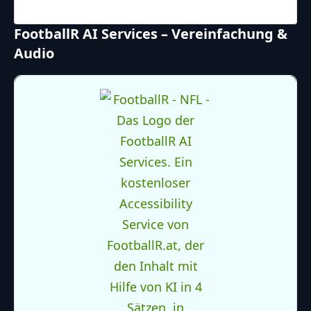
Final
FootballR AI Services – Vereinfachung &
Audio