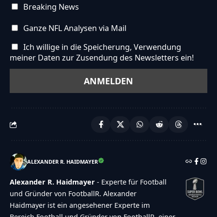
Breaking News
Ganze NFL Analysen via Mail
Ich willige in die Speicherung, Verwendung
meiner Daten zur Zusendung des Newsletters ein!
ALEXANDER R. HAIDMAYER
Alexander R. Haidmayer
- Experte für Football
und Gründer von FootballR. Alexander
Haidmayer ist ein angesehener Experte im
Bereich Football und Gründer von FootballR, einer