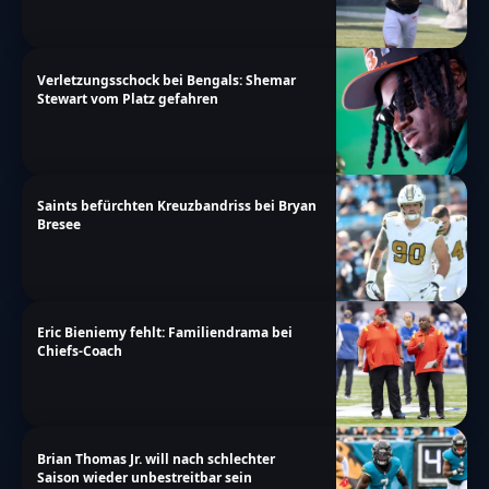
Verletzungsschock bei Bengals: Shemar
Stewart vom Platz gefahren
Saints befürchten Kreuzbandriss bei Bryan
Bresee
Eric Bieniemy fehlt: Familiendrama bei
Chiefs-Coach
Brian Thomas Jr. will nach schlechter
Saison wieder unbestreitbar sein