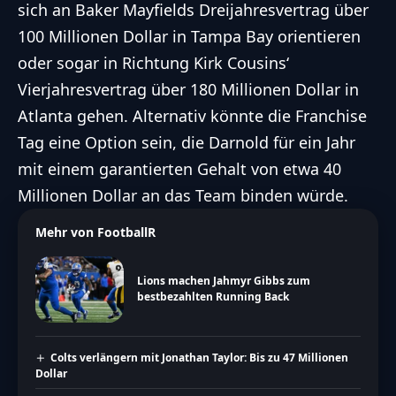
sich an Baker Mayfields Dreijahresvertrag über
100 Millionen Dollar in Tampa Bay orientieren
oder sogar in Richtung Kirk Cousins‘
Vierjahresvertrag über 180 Millionen Dollar in
Atlanta gehen. Alternativ könnte die Franchise
Tag eine Option sein, die Darnold für ein Jahr
mit einem garantierten Gehalt von etwa 40
Millionen Dollar an das Team binden würde.
Mehr von FootballR
Lions machen Jahmyr Gibbs zum
bestbezahlten Running Back
Colts verlängern mit Jonathan Taylor: Bis zu 47 Millionen
Dollar