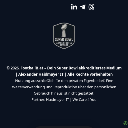
© 2026, FootballR.at – Dein Super Bowl akkreditiertes Medium
| Alexander Haidmayer IT | Alle Rechte vorbehalten
Nutzung ausschließlich für den privaten Eigenbedarf. Eine
Weiterverwendung und Reproduktion über den persönlichen
Gebrauch hinaus ist nicht gestattet.
Partner:
Haidmayer IT
|
We Care 4 You