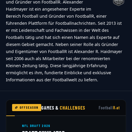
und Gründer von FootballR. Alexander
Haidmayer ist ein angesehener Experte im
Bereich Football und Gründer von FootballR, einer
führenden Plattform für Footballnachrichten. Seit 2013 ist
er mit Leidenschaft und Fachwissen in der Welt des
Footballs tätig und hat sich einen Namen als Experte auf
diesem Gebiet gemacht. Neben seiner Rolle als Gründer
und Eigentümer von FootballR ist Alexander R. Haidmayer
seit 2006 auch als Mitarbeiter bei der renommierten
Kleinen Zeitung tätig. Diese langjährige Erfahrung
ermöglicht es ihm, fundierte Einblicke und exklusive
Informationen aus der Footballwelt zu liefern.
GAMES &
CHALLENGES
Football
R.at
🏈 OFFSEASON
NFL DRAFT 2026