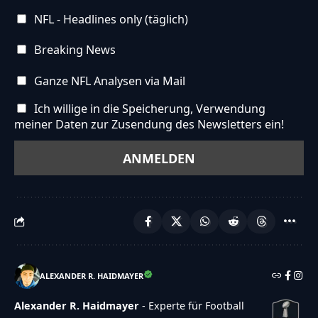
NFL - Headlines only (täglich)
Breaking News
Ganze NFL Analysen via Mail
Ich willige in die Speicherung, Verwendung
meiner Daten zur Zusendung des Newsletters ein!
ALEXANDER R. HAIDMAYER
Alexander R. Haidmayer
- Experte für Football