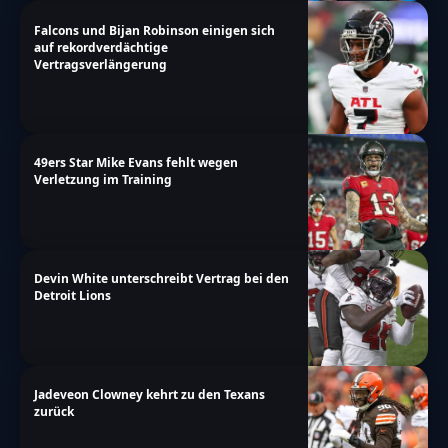
Falcons und Bijan Robinson einigen sich
auf rekordverdächtige
Vertragsverlängerung
49ers Star Mike Evans fehlt wegen
Verletzung im Training
Devin White unterschreibt Vertrag bei den
Detroit Lions
Jadeveon Clowney kehrt zu den Texans
zurück