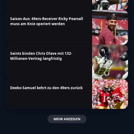
Saison-Aus: 49ers-Receiver Ricky Pearsall
muss am Knie operiert werden
Saints binden Chris Olave mit 132-
Millionen-Vertrag langfristig
Deebo Samuel kehrt zu den 49ers zurück
MEHR ANZEIGEN