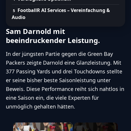
FootballR AI Services – Vereinfachung &
Audio
Sam Darnold mit
beeindruckender Leistung.
In der jüngsten Partie gegen die Green Bay
Packers zeigte Darnold eine Glanzleistung. Mit
377 Passing Yards und drei Touchdowns stellte
er seine bisher beste Saisonleistung unter
Beweis. Diese Performance reiht sich nahtlos in
eine Saison ein, die viele Experten für
unmöglich gehalten hätten.
×