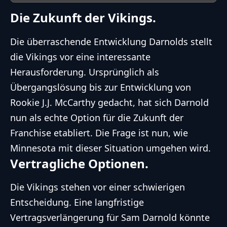
Die Zukunft der Vikings.
Die überraschende Entwicklung Darnolds stellt
die Vikings vor eine interessante
Herausforderung. Ursprünglich als
Übergangslösung bis zur Entwicklung von
Rookie J.J. McCarthy gedacht, hat sich Darnold
nun als echte Option für die Zukunft der
Franchise etabliert. Die Frage ist nun, wie
Minnesota mit dieser Situation umgehen wird.
Vertragliche Optionen.
Die Vikings stehen vor einer schwierigen
Entscheidung. Eine langfristige
Vertragsverlängerung für Sam Darnold könnte