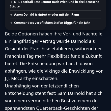
NFL Football Fest kommt nach Wien und in drei deutsche
Städte
Aaron Donald trainiert wieder mit den Rams
Commanders verpflichten Stefon Diggs für ein Jahr
Beide Optionen haben ihre Vor- und Nachteile.
Ein langfristiger Vertrag würde Darnold als
Gesicht der Franchise etablieren, während der
Franchise Tag mehr Flexibilität für die Zukunft
bietet. Die Entscheidung wird auch davon
abhängen, wie die Vikings die Entwicklung von
J.J. McCarthy einschätzen.
Unabhängig von der letztendlichen
Entscheidung steht fest: Sam Darnold hat sich
von einem vermeintlichen Bust zu einem der
spannendsten
Quarterback
-Geschichten der