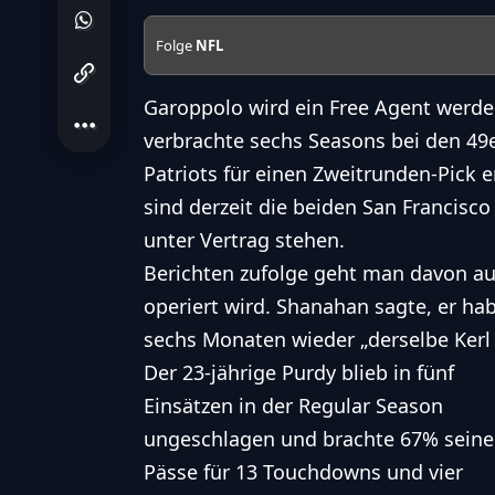
Folge
NFL
Garoppolo wird ein Free Agent werde
verbrachte sechs Seasons bei den 49
Patriots
für einen Zweitrunden-Pick 
sind derzeit die beiden
San Francisco
unter Vertrag stehen.
Berichten zufolge geht man davon au
operiert wird. Shanahan sagte, er ha
sechs Monaten wieder „derselbe Kerl 
Der 23-jährige Purdy blieb in fünf
Einsätzen in der Regular Season
ungeschlagen und brachte 67% seine
Pässe für 13 Touchdowns und vier