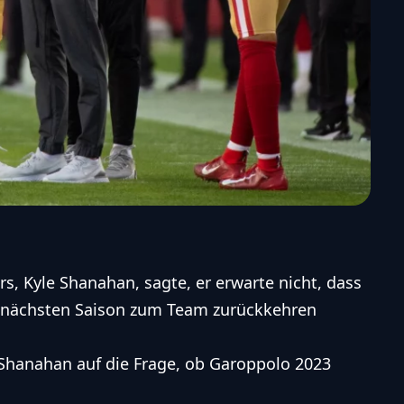
s, Kyle Shanahan, sagte, er erwarte nicht, dass
 nächsten Saison zum Team zurückkehren
e Shanahan auf die Frage, ob Garoppolo 2023