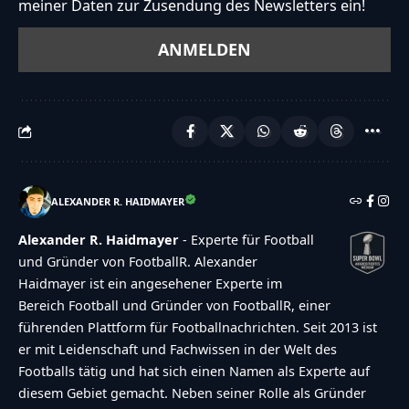
meiner Daten zur Zusendung des Newsletters ein!
ALEXANDER R. HAIDMAYER
Alexander R. Haidmayer
- Experte für Football
und Gründer von FootballR. Alexander
Haidmayer ist ein angesehener Experte im
Bereich Football und Gründer von FootballR, einer
führenden Plattform für Footballnachrichten. Seit 2013 ist
er mit Leidenschaft und Fachwissen in der Welt des
Footballs tätig und hat sich einen Namen als Experte auf
diesem Gebiet gemacht. Neben seiner Rolle als Gründer