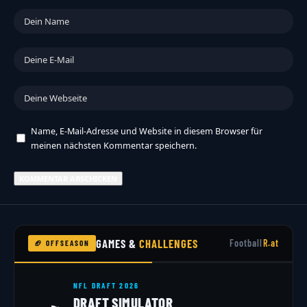
Name, E-Mail-Adresse und Website in diesem Browser für
meinen nächsten Kommentar speichern.
GAMES &
CHALLENGES
Football
R.at
🏈 OFFSEASON
NFL DRAFT 2026
DRAFT SIMULATOR