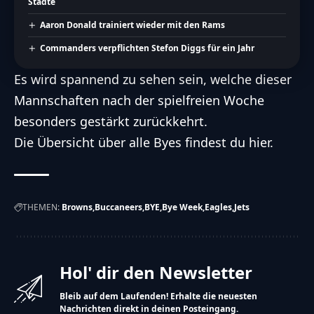
Städte
Aaron Donald trainiert wieder mit den Rams
Commanders verpflichten Stefon Diggs für ein Jahr
Es wird spannend zu sehen sein, welche dieser
Mannschaften nach der spielfreien Woche
besonders gestärkt zurückkehrt.
Die Übersicht über alle Byes findest du
hier
.
THEMEN:
Browns
Buccaneers
BYE
Bye Week
Eagles
Jets
Hol' dir den Newsletter
Bleib auf dem Laufenden! Erhalte die neuesten
Nachrichten direkt in deinen Posteingang.