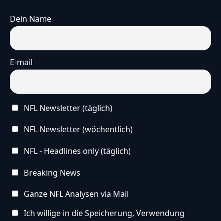
Dein Name
E-mail
NFL Newsletter (täglich)
NFL Newsletter (wöchentlich)
NFL - Headlines only (täglich)
Breaking News
Ganze NFL Analysen via Mail
Ich willige in die Speicherung, Verwendung