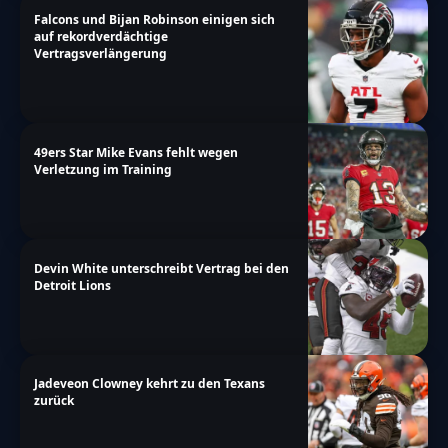
Falcons und Bijan Robinson einigen sich
auf rekordverdächtige
Vertragsverlängerung
49ers Star Mike Evans fehlt wegen
Verletzung im Training
Devin White unterschreibt Vertrag bei den
Detroit Lions
Jadeveon Clowney kehrt zu den Texans
zurück