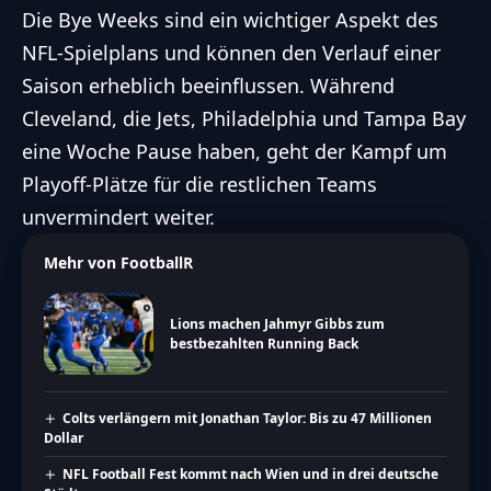
Die Bye Weeks sind ein wichtiger Aspekt des
NFL
-Spielplans und können den Verlauf einer
Saison erheblich beeinflussen. Während
Cleveland, die Jets, Philadelphia und Tampa Bay
eine Woche Pause haben, geht der Kampf um
Playoff-Plätze für die restlichen Teams
unvermindert weiter.
Mehr von FootballR
Lions machen Jahmyr Gibbs zum
bestbezahlten Running Back
Colts verlängern mit Jonathan Taylor: Bis zu 47 Millionen
Dollar
NFL Football Fest kommt nach Wien und in drei deutsche