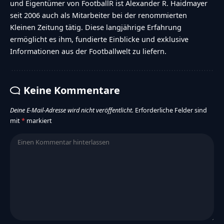
und Eigentümer von FootballR ist Alexander R. Haidmayer
seit 2006 auch als Mitarbeiter bei der renommierten
Kleinen Zeitung tätig. Diese langjährige Erfahrung
ermöglicht es ihm, fundierte Einblicke und exklusive
Informationen aus der Footballwelt zu liefern.
Keine Kommentare
Deine E-Mail-Adresse wird nicht veröffentlicht.
Erforderliche Felder sind
mit
*
markiert