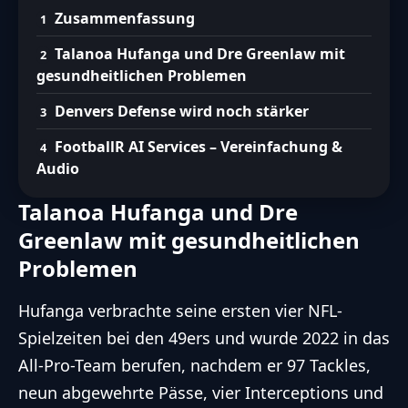
Zusammenfassung
Talanoa Hufanga und Dre Greenlaw mit
gesundheitlichen Problemen
Denvers Defense wird noch stärker
FootballR AI Services – Vereinfachung &
Audio
Talanoa Hufanga und Dre
Greenlaw mit gesundheitlichen
Problemen
Hufanga verbrachte seine ersten vier
NFL
-
Spielzeiten bei den 49ers und wurde 2022 in das
All-Pro-Team berufen, nachdem er 97 Tackles,
neun abgewehrte Pässe, vier Interceptions und