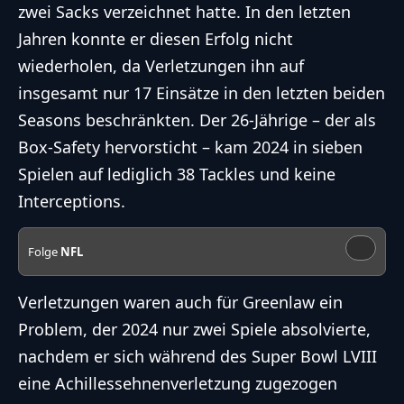
zwei Sacks verzeichnet hatte. In den letzten
Jahren konnte er diesen Erfolg nicht
wiederholen, da Verletzungen ihn auf
insgesamt nur 17 Einsätze in den letzten beiden
Seasons beschränkten. Der 26-Jährige – der als
Box-Safety hervorsticht – kam 2024 in sieben
Spielen auf lediglich 38 Tackles und keine
Interceptions.
Folge
NFL
Verletzungen waren auch für Greenlaw ein
Problem, der 2024 nur zwei Spiele absolvierte,
nachdem er sich während des Super Bowl LVIII
eine Achillessehnenverletzung zugezogen