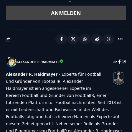
ALEXANDER R. HAIDMAYER
Alexander R. Haidmayer
- Experte für Football
und Gründer von FootballR. Alexander
Haidmayer ist ein angesehener Experte im
Bereich Football und Gründer von FootballR, einer
führenden Plattform für Footballnachrichten. Seit 2013 ist
er mit Leidenschaft und Fachwissen in der Welt des
Footballs tätig und hat sich einen Namen als Experte auf
diesem Gebiet gemacht. Neben seiner Rolle als Gründer
und Eigentümer von FootballR ist Alexander R. Haidmayer