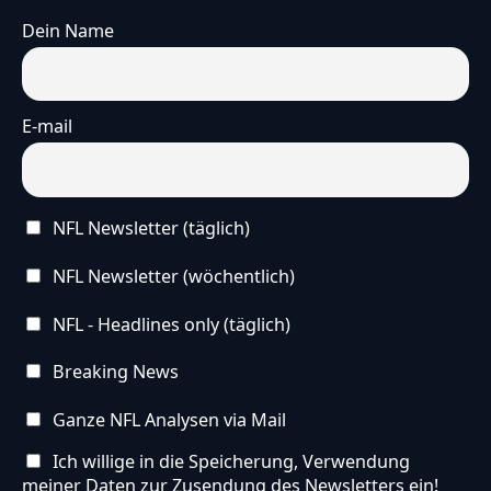
Dein Name
E-mail
NFL Newsletter (täglich)
NFL Newsletter (wöchentlich)
NFL - Headlines only (täglich)
Breaking News
Ganze NFL Analysen via Mail
Ich willige in die Speicherung, Verwendung
meiner Daten zur Zusendung des Newsletters ein!