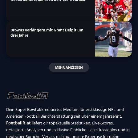
Browns verlängern mit Grant Delpit um
drei Jahre
MEHR ANZEIGEN
Dein Super Bowl akkreditiertes Medium für erstklassige NFL und
American Football Berichterstattung seit über einem Jahrzehnt.
FootballR.at
liefert dir topaktuelle Statistiken, Live-Scores,
detaillierte Analysen und exklusive Einblicke – alles kostenlos und in
deutscher Sprache. Verlass dich auf unsere Expertise für deine