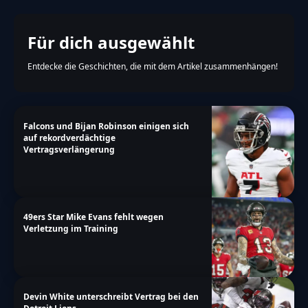
Für dich ausgewählt
Entdecke die Geschichten, die mit dem Artikel zusammenhängen!
Falcons und Bijan Robinson einigen sich
auf rekordverdächtige
Vertragsverlängerung
49ers Star Mike Evans fehlt wegen
Verletzung im Training
Devin White unterschreibt Vertrag bei den