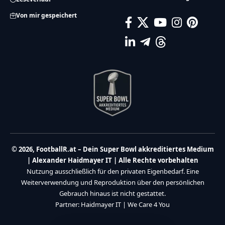
Von mir gespeichert
© 2026, FootballR.at – Dein Super Bowl akkreditiertes Medium
| Alexander Haidmayer IT | Alle Rechte vorbehalten
Nutzung ausschließlich für den privaten Eigenbedarf. Eine
Weiterverwendung und Reproduktion über den persönlichen
Gebrauch hinaus ist nicht gestattet.
Partner:
Haidmayer IT
|
We Care 4 You