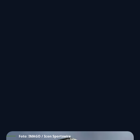
Foto: IMAGO / Icon Sportswire