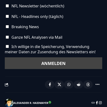
NFL Newsletter (wöchentlich)
NFL - Headlines only (täglich)
Breaking News
Ganze NFL Analysen via Mail
Ich willige in die Speicherung, Verwendung
meiner Daten zur Zusendung des Newsletters ein!
ALEXANDER R. HAIDMAYER