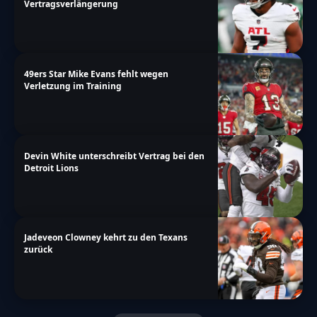
Vertragsverlängerung
49ers Star Mike Evans fehlt wegen
Verletzung im Training
Devin White unterschreibt Vertrag bei den
Detroit Lions
Jadeveon Clowney kehrt zu den Texans
zurück