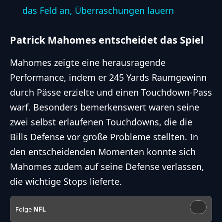
das Feld an, Überraschungen lauern
Patrick Mahomes entscheidet das Spiel
Mahomes zeigte eine herausragende
Performance, indem er 245 Yards Raumgewinn
durch Pässe erzielte und einen Touchdown-Pass
warf. Besonders bemerkenswert waren seine
zwei selbst erlaufenen Touchdowns, die die
Bills Defense vor große Probleme stellten. In
den entscheidenden Momenten konnte sich
Mahomes zudem auf seine Defense verlassen,
die wichtige Stops lieferte.
Folge
NFL