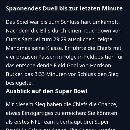
Spannendes Duell bis zur letzten Minute
Das Spiel war bis zum Schluss hart umkämpft.
Nachdem die Bills durch einen Touchdown von
Curtis Samuel zum 29:29 ausglichen, zeigte
Mahomes seine Klasse. Er führte die Chiefs mit
vier präzisen Pässen in Folge in Feldposition für
das entscheidende Field Goal von Harrison
Butker, das 3:33 Minuten vor Schluss den Sieg
besiegelte.
Ausblick auf den Super Bowl
Mit diesem Sieg haben die Chiefs die Chance,
etwas Einzigartiges zu erreichen: Sie könnten
als erstes
NFL
-Team überhaupt drei Super