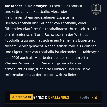
Alexander R. Haidmayer
- Experte für Football
und Gründer von FootballR. Alexander
Haidmayer ist ein angesehener Experte im
Bereich Football und Gründer von FootballR, einer
führenden Plattform für Footballnachrichten. Seit 2013 ist
er mit Leidenschaft und Fachwissen in der Welt des
Footballs tätig und hat sich einen Namen als Experte auf
diesem Gebiet gemacht. Neben seiner Rolle als Gründer
und Eigentümer von FootballR ist Alexander R. Haidmayer
seit 2006 auch als Mitarbeiter bei der renommierten
Kleinen Zeitung tätig. Diese langjährige Erfahrung
ermöglicht es ihm, fundierte Einblicke und exklusive
Informationen aus der Footballwelt zu liefern.
GAMES &
CHALLENGES
Football
R.at
🏈 OFFSEASON