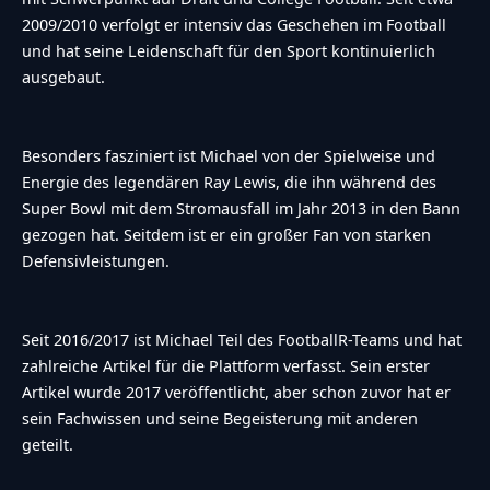
2009/2010 verfolgt er intensiv das Geschehen im Football
und hat seine Leidenschaft für den Sport kontinuierlich
ausgebaut.
Besonders fasziniert ist Michael von der Spielweise und
Energie des legendären Ray Lewis, die ihn während des
Super Bowl mit dem Stromausfall im Jahr 2013 in den Bann
gezogen hat. Seitdem ist er ein großer Fan von starken
Defensivleistungen.
Seit 2016/2017 ist Michael Teil des FootballR-Teams und hat
zahlreiche Artikel für die Plattform verfasst. Sein erster
Artikel wurde 2017 veröffentlicht, aber schon zuvor hat er
sein Fachwissen und seine Begeisterung mit anderen
geteilt.