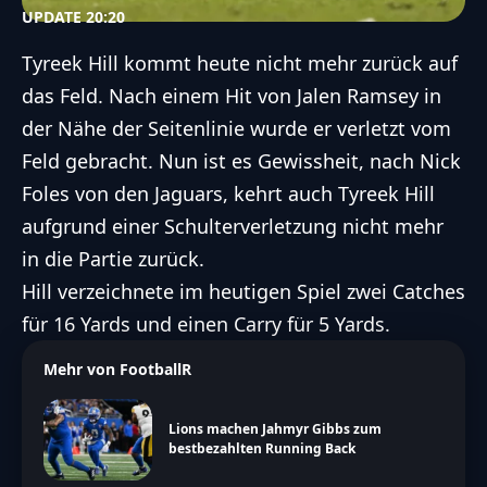
UPDATE 20:20
Tyreek Hill kommt heute nicht mehr zurück auf
das Feld. Nach einem Hit von Jalen Ramsey in
der Nähe der Seitenlinie wurde er verletzt vom
Feld gebracht. Nun ist es Gewissheit, nach Nick
Foles von den Jaguars, kehrt auch Tyreek Hill
aufgrund einer Schulterverletzung nicht mehr
in die Partie zurück.
Hill verzeichnete im heutigen Spiel zwei Catches
für 16 Yards und einen Carry für 5 Yards.
Mehr von FootballR
Lions machen Jahmyr Gibbs zum
bestbezahlten Running Back