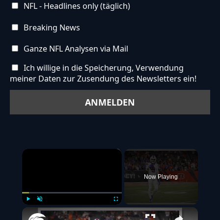
NFL - Headlines only (täglich)
Breaking News
Ganze NFL Analysen via Mail
Ich willige in die Speicherung, Verwendung
meiner Daten zur Zusendung des Newsletters ein!
×
Now Playing
Play
Unmute
Fullscreen