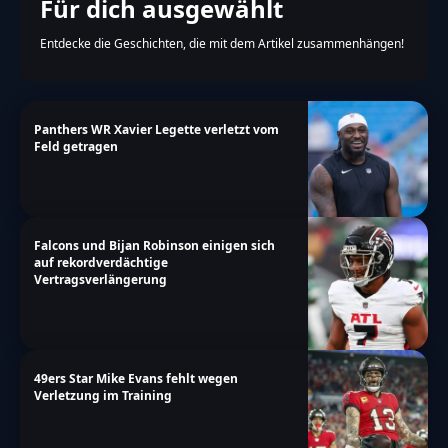
Für dich ausgewählt
Entdecke die Geschichten, die mit dem Artikel zusammenhängen!
Panthers WR Xavier Legette verletzt vom
Feld getragen
Falcons und Bijan Robinson einigen sich
auf rekordverdächtige
Vertragsverlängerung
49ers Star Mike Evans fehlt wegen
Verletzung im Training