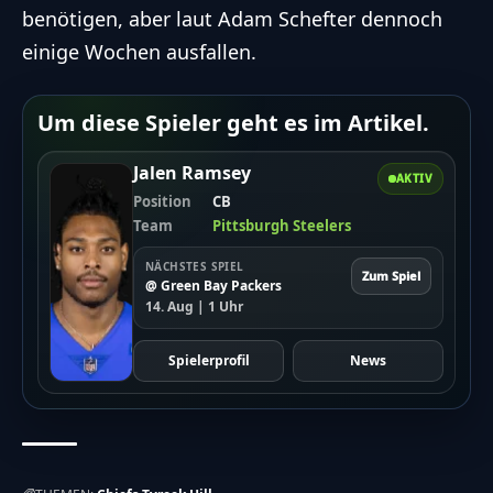
benötigen, aber laut Adam Schefter dennoch
einige Wochen ausfallen.
Um diese Spieler geht es im Artikel.
Jalen Ramsey
AKTIV
Position
CB
Team
Pittsburgh Steelers
NÄCHSTES SPIEL
Zum Spiel
@ Green Bay Packers
14. Aug | 1 Uhr
Spielerprofil
News