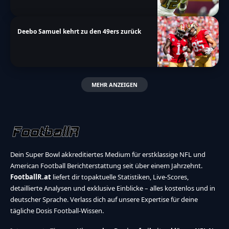
Deebo Samuel kehrt zu den 49ers zurück
MEHR ANZEIGEN
Dein Super Bowl akkreditiertes Medium für erstklassige NFL und
American Football Berichterstattung seit über einem Jahrzehnt.
FootballR.at
liefert dir topaktuelle Statistiken, Live-Scores,
detaillierte Analysen und exklusive Einblicke – alles kostenlos und in
deutscher Sprache. Verlass dich auf unsere Expertise für deine
tägliche Dosis Football-Wissen.