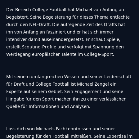
Der Bereich College Football hat Michael von Anfang an
begeistert. Seine Begeisterung für dieses Thema entfachte
durch den NFL-Draft. Die aufregende Zeit des Drafts hat
ihn von Anfang an fasziniert und er hat sich immer
intensiver damit auseinandergesetzt. Er schaut Spiele,
erstellt Scouting-Profile und verfolgt mit Spannung den
Werdegang europäischer Talente im College-Sport.
Mit seinem umfangreichen Wissen und seiner Leidenschaft
für Draft und College Football ist Michael Zengel ein
Experte auf seinem Gebiet. Sein Engagement und seine
Hingabe für den Sport machen ihn zu einer verlässlichen
Quelle für Informationen und Analysen.
Lass dich von Michaels Fachkenntnissen und seiner
Begeisterung für den Football mitreißen. Seine Expertise im