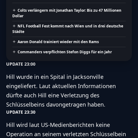
Colts verlängern mit Jonathan Taylor: Bis zu 47 Millionen
Dollar
NFL Football Fest kommt nach Wien und in drei deutsche
Städte
Aaron Donald trainiert wieder mit den Rams
Commanders verpflichten Stefon Diggs für ein Jahr
UPDATE 23:00
Hill wurde in ein Spital in Jacksonville
eingeliefert. Laut aktuellen Informationen
dürfte auch Hill eine Verletzung des
Schlüsselbeins davongetragen haben.
UPDATE 23:30
Hill wird laut US-Medienberichten keine
Operation an seinem verletzten Schlüsselbein