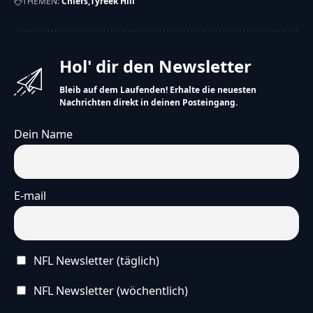
THEMEN:
Chiefs
Tyreek Hill
Hol' dir den Newsletter
Bleib auf dem Laufenden! Erhalte die neuesten
Nachrichten direkt in deinen Posteingang.
Dein Name
E-mail
NFL Newsletter (täglich)
NFL Newsletter (wöchentlich)