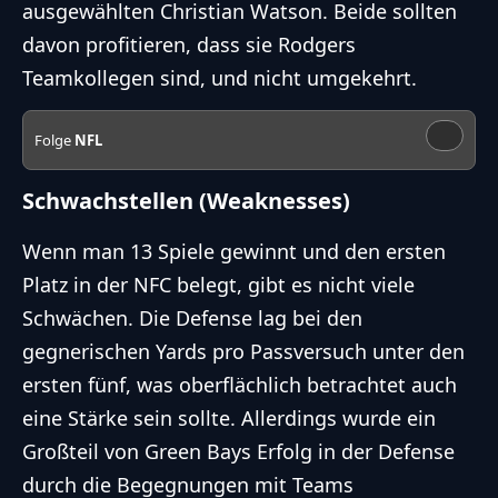
ausgewählten Christian Watson. Beide sollten
davon profitieren, dass sie Rodgers
Teamkollegen sind, und nicht umgekehrt.
Folge
NFL
Schwachstellen (Weaknesses)
Wenn man 13 Spiele gewinnt und den ersten
Platz in der NFC belegt, gibt es nicht viele
Schwächen. Die Defense lag bei den
gegnerischen Yards pro Passversuch unter den
ersten fünf, was oberflächlich betrachtet auch
eine Stärke sein sollte. Allerdings wurde ein
Großteil von Green Bays Erfolg in der Defense
durch die Begegnungen mit Teams