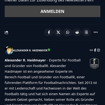
meiner Daten zur Zusendung des Newsletters ein!
ALEXANDER R. HAIDMAYER
Alexander R. Haidmayer
- Experte für Football
und Gründer von FootballR. Alexander
Haidmayer ist ein angesehener Experte im
Bereich Football und Gründer von FootballR, einer
führenden Plattform für Footballnachrichten. Seit 2013 ist
er mit Leidenschaft und Fachwissen in der Welt des
Footballs tätig und hat sich einen Namen als Experte auf
diesem Gebiet gemacht. Neben seiner Rolle als Gründer