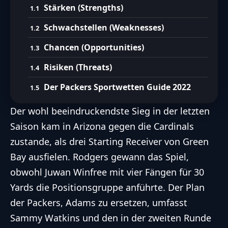
Stärken (Strengths)
Schwachstellen (Weaknesses)
Chancen (Opportunities)
Risiken (Threats)
Der Packers Sportwetten Guide 2022
Der wohl beeindruckendste Sieg in der letzten
Saison kam in Arizona gegen die Cardinals
zustande, als drei Starting Receiver von Green
Bay ausfielen. Rodgers gewann das Spiel,
obwohl Juwan Winfree mit vier Fängen für 30
Yards die Positionsgruppe anführte. Der Plan
der Packers, Adams zu ersetzen, umfasst
Sammy Watkins und den in der zweiten Runde