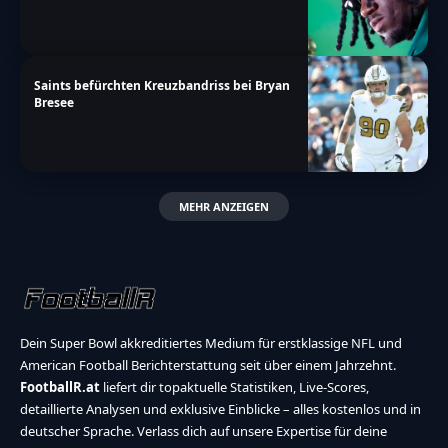
Saints befürchten Kreuzbandriss bei Bryan
Bresee
MEHR ANZEIGEN
Dein Super Bowl akkreditiertes Medium für erstklassige NFL und
American Football Berichterstattung seit über einem Jahrzehnt.
FootballR.at
liefert dir topaktuelle Statistiken, Live-Scores,
detaillierte Analysen und exklusive Einblicke – alles kostenlos und in
deutscher Sprache. Verlass dich auf unsere Expertise für deine