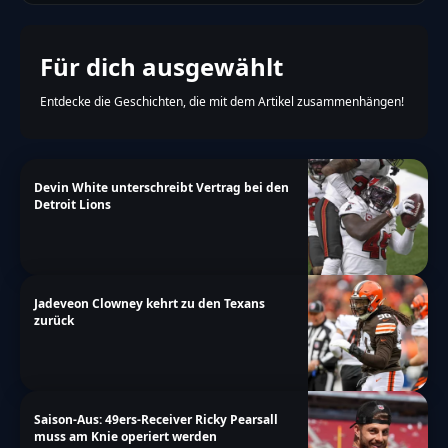
Für dich ausgewählt
Entdecke die Geschichten, die mit dem Artikel zusammenhängen!
Devin White unterschreibt Vertrag bei den
Detroit Lions
Jadeveon Clowney kehrt zu den Texans
zurück
Saison-Aus: 49ers-Receiver Ricky Pearsall
muss am Knie operiert werden