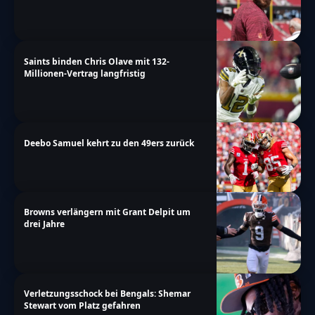
Saints binden Chris Olave mit 132-
Millionen-Vertrag langfristig
Deebo Samuel kehrt zu den 49ers zurück
Browns verlängern mit Grant Delpit um
drei Jahre
Verletzungsschock bei Bengals: Shemar
Stewart vom Platz gefahren