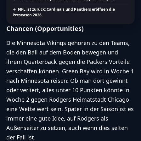
NFL ist zurück: Cardinals und Panthers eröffnen die
Preseason 2026
Chancen (Opportunities)
Die Minnesota Vikings gehören zu den Teams,
die den Ball auf dem Boden bewegen und
ihrem Quarterback gegen die Packers Vorteile
verschaffen können. Green Bay wird in Woche 1
nach Minnesota reisen: Ob man dort gewinnt
oder verliert, alles unter 10 Punkten könnte in
Woche 2 gegen Rodgers Heimatstadt Chicago
eine Wette wert sein. Später in der Saison ist es
immer eine gute Idee, auf Rodgers als
Außenseiter zu setzen, auch wenn dies selten
der Fall ist.