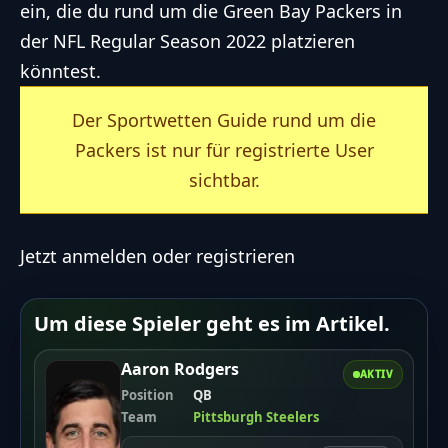
ein, die du rund um die
Green Bay Packers
in
der NFL Regular Season 2022 platzieren
könntest.
Der Sportwetten Guide rund um die
Packers ist nur für registrierte User
sichtbar.
Jetzt anmelden oder registrieren
Um diese Spieler geht es im Artikel.
Aaron Rodgers
AKTIV
Position
QB
Team
Pittsburgh Steelers