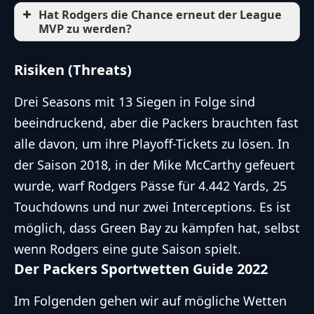
Hat Rodgers die Chance erneut der League
MVP zu werden?
Risiken (Threats)
Drei Seasons mit 13 Siegen in Folge sind
beeindruckend, aber die Packers brauchten fast
alle davon, um ihre Playoff-Tickets zu lösen. In
der Saison 2018, in der Mike McCarthy gefeuert
wurde, warf Rodgers Pässe für 4.442 Yards, 25
Touchdowns und nur zwei Interceptions. Es ist
möglich, dass Green Bay zu kämpfen hat, selbst
wenn Rodgers eine gute Saison spielt.
Der Packers Sportwetten Guide 2022
Im Folgenden gehen wir auf mögliche Wetten