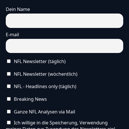
Dein Name
E-mail
NFL Newsletter (täglich)
NFL Newsletter (wöchentlich)
NFL - Headlines only (täglich)
Breaking News
Ganze NFL Analysen via Mail
Ich willige in die Speicherung, Verwendung