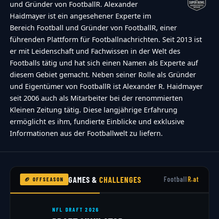
und Gründer von FootballR. Alexander
Haidmayer ist ein angesehener Experte im
Bereich Football und Gründer von FootballR, einer
führenden Plattform für Footballnachrichten. Seit 2013 ist
er mit Leidenschaft und Fachwissen in der Welt des
Footballs tätig und hat sich einen Namen als Experte auf
diesem Gebiet gemacht. Neben seiner Rolle als Gründer
und Eigentümer von FootballR ist Alexander R. Haidmayer
seit 2006 auch als Mitarbeiter bei der renommierten
Kleinen Zeitung tätig. Diese langjährige Erfahrung
ermöglicht es ihm, fundierte Einblicke und exklusive
Informationen aus der Footballwelt zu liefern.
GAMES &
CHALLENGES
Football
R.at
🏈 OFFSEASON
NFL DRAFT 2026