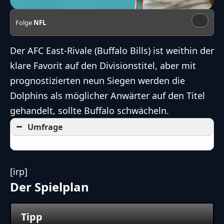
Folge
NFL
Der
AFC East
-Rivale (Buffalo Bills) ist weithin der
klare Favorit auf den Divisionstitel, aber mit
prognostizierten neun Siegen werden die
Dolphins als möglicher Anwärter auf den Titel
gehandelt, sollte Buffalo schwächeln.
Umfrage
[irp]
Der Spielplan
Tipp