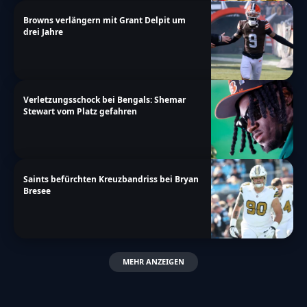
Browns verlängern mit Grant Delpit um
drei Jahre
Verletzungsschock bei Bengals: Shemar
Stewart vom Platz gefahren
Saints befürchten Kreuzbandriss bei Bryan
Bresee
MEHR ANZEIGEN