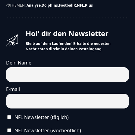
THEMEN:
Analyse
Dolphins
FootballR
NFL
Plus
Hol' dir den Newsletter
Bleib auf dem Laufenden! Erhalte die neuesten
Nachrichten direkt in deinen Posteingang.
Dein Name
E-mail
NFL Newsletter (täglich)
NFL Newsletter (wöchentlich)