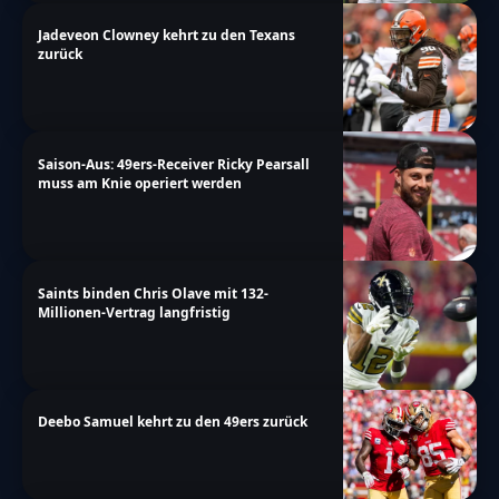
Jadeveon Clowney kehrt zu den Texans
zurück
Saison-Aus: 49ers-Receiver Ricky Pearsall
muss am Knie operiert werden
Saints binden Chris Olave mit 132-
Millionen-Vertrag langfristig
Deebo Samuel kehrt zu den 49ers zurück