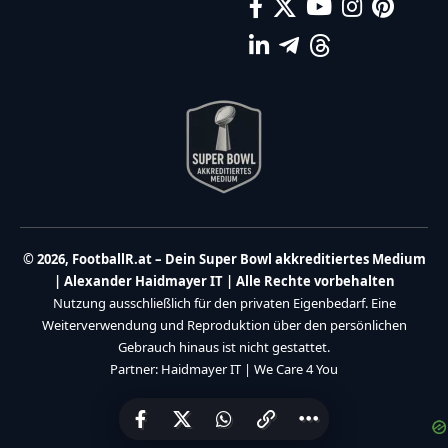
© 2026, FootballR.at – Dein Super Bowl akkreditiertes Medium
| Alexander Haidmayer IT | Alle Rechte vorbehalten
Nutzung ausschließlich für den privaten Eigenbedarf. Eine
Weiterverwendung und Reproduktion über den persönlichen
Gebrauch hinaus ist nicht gestattet.
Partner:
Haidmayer IT
|
We Care 4 You