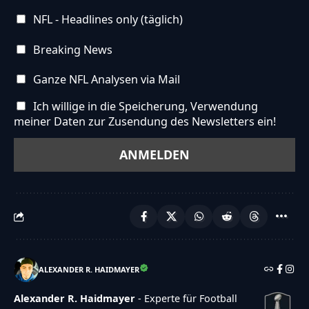
NFL - Headlines only (täglich)
Breaking News
Ganze NFL Analysen via Mail
Ich willige in die Speicherung, Verwendung
meiner Daten zur Zusendung des Newsletters ein!
ALEXANDER R. HAIDMAYER
Alexander R. Haidmayer
- Experte für Football