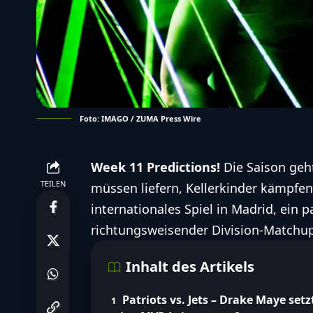
Foto: IMAGO / ZUMA Press Wire
Week 11 Predictions!
Die Saison geht
TEILEN
müssen liefern, Kellerkinder kämpfe
internationales Spiel in Madrid, ein 
richtungsweisender Division-Matchup
Inhalt des Artikels
Patriots vs. Jets – Drake Maye setz