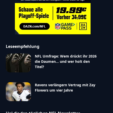
Leseempfehlung
NFL Umfrage: Wem drückt ihr 2026
die Daumen… und wer holt den
Titel?
Ravens verlängern Vertrag mit Zay
Flowers um vier Jahre