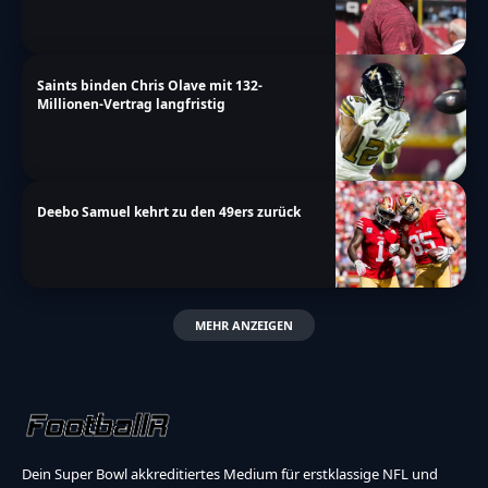
Saints binden Chris Olave mit 132-
Millionen-Vertrag langfristig
Deebo Samuel kehrt zu den 49ers zurück
MEHR ANZEIGEN
Dein Super Bowl akkreditiertes Medium für erstklassige NFL und