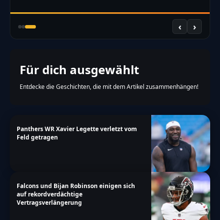
‹
›
Für dich ausgewählt
Entdecke die Geschichten, die mit dem Artikel zusammenhängen!
Panthers WR Xavier Legette verletzt vom
Feld getragen
Falcons und Bijan Robinson einigen sich
auf rekordverdächtige
Vertragsverlängerung