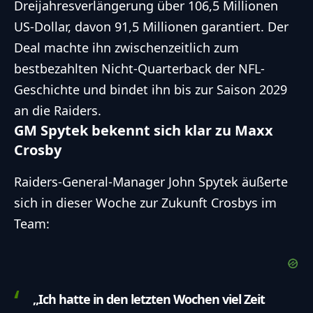
Dreijahresverlängerung über 106,5 Millionen
US-Dollar, davon 91,5 Millionen garantiert. Der
Deal machte ihn zwischenzeitlich zum
bestbezahlten Nicht-Quarterback der NFL-
Geschichte und bindet ihn bis zur Saison 2029
an die Raiders.
GM Spytek bekennt sich klar zu Maxx
Crosby
Raiders-General-Manager John Spytek äußerte
sich in dieser Woche zur Zukunft Crosbys im
Team:
„Ich hatte in den letzten Wochen viel Zeit