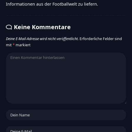
Informationen aus der Footballwelt zu liefern.
Keine Kommentare
Deine E-Mail-Adresse wird nicht veröffentlicht.
Erforderliche Felder sind
mit
*
markiert