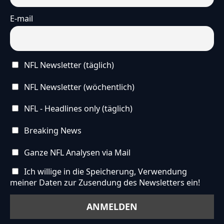
E-mail
NFL Newsletter (täglich)
NFL Newsletter (wöchentlich)
NFL - Headlines only (täglich)
Breaking News
Ganze NFL Analysen via Mail
Ich willige in die Speicherung, Verwendung
meiner Daten zur Zusendung des Newsletters ein!