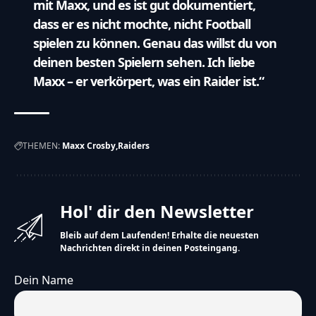
mit Maxx, und es ist gut dokumentiert,
dass er es nicht mochte, nicht Football
spielen zu können. Genau das willst du von
deinen besten Spielern sehen. Ich liebe
Maxx – er verkörpert, was ein Raider ist.“
THEMEN:
Maxx Crosby
Raiders
Hol' dir den Newsletter
Bleib auf dem Laufenden! Erhalte die neuesten
Nachrichten direkt in deinen Posteingang.
Dein Name