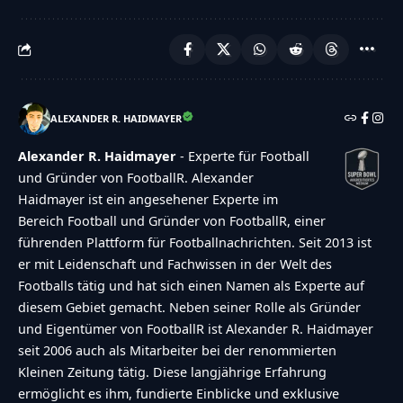
ALEXANDER R. HAIDMAYER
Alexander R. Haidmayer
- Experte für Football
und Gründer von FootballR. Alexander
Haidmayer ist ein angesehener Experte im
Bereich Football und Gründer von FootballR, einer
führenden Plattform für Footballnachrichten. Seit 2013 ist
er mit Leidenschaft und Fachwissen in der Welt des
Footballs tätig und hat sich einen Namen als Experte auf
diesem Gebiet gemacht. Neben seiner Rolle als Gründer
und Eigentümer von FootballR ist Alexander R. Haidmayer
seit 2006 auch als Mitarbeiter bei der renommierten
Kleinen Zeitung tätig. Diese langjährige Erfahrung
ermöglicht es ihm, fundierte Einblicke und exklusive