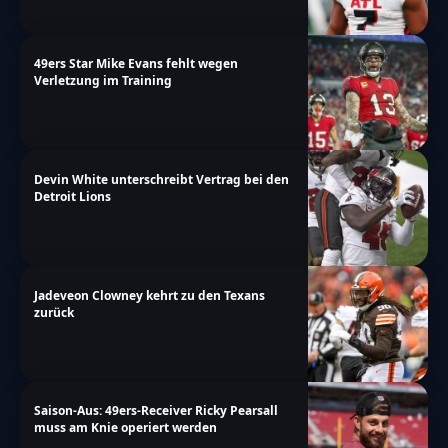
49ers Star Mike Evans fehlt wegen
Verletzung im Training
Devin White unterschreibt Vertrag bei den
Detroit Lions
Jadeveon Clowney kehrt zu den Texans
zurück
Saison-Aus: 49ers-Receiver Ricky Pearsall
muss am Knie operiert werden