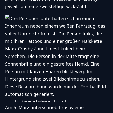
jeweils auf eine zweistellige Sack-Zahl.
Foto: Alexander Haidmayer | FootballR
Am 5. März unterschrieb Crosby eine