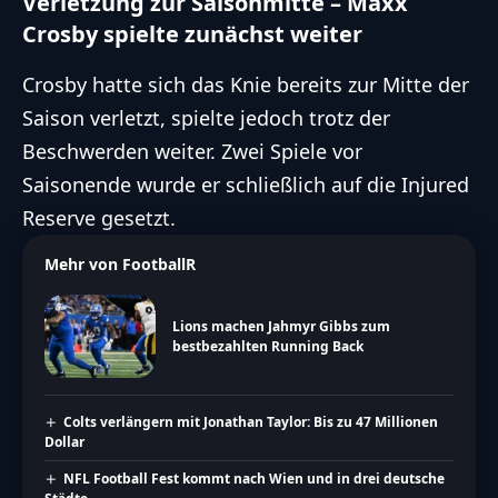
Verletzung zur Saisonmitte – Maxx
Crosby spielte zunächst weiter
Crosby hatte sich das Knie bereits zur Mitte der
Saison verletzt, spielte jedoch trotz der
Beschwerden weiter. Zwei Spiele vor
Saisonende wurde er schließlich auf die Injured
Reserve gesetzt.
Mehr von FootballR
Lions machen Jahmyr Gibbs zum
bestbezahlten Running Back
Colts verlängern mit Jonathan Taylor: Bis zu 47 Millionen
Dollar
NFL Football Fest kommt nach Wien und in drei deutsche