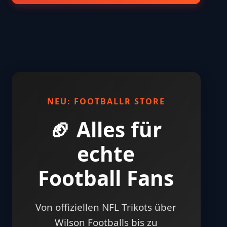
NEU: FOOTBALLR STORE
🏈 Alles für
echte
Football Fans
Von offiziellen NFL Trikots über
Wilson Footballs bis zu