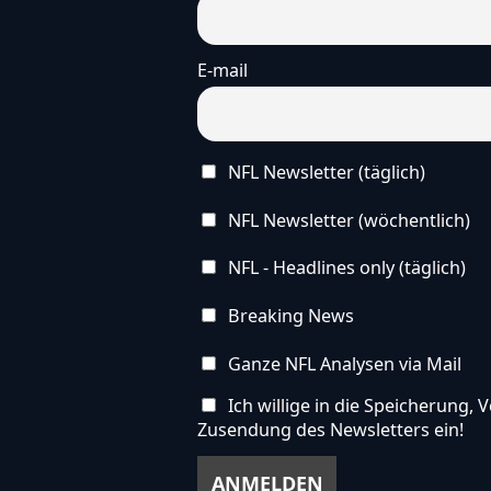
E-mail
NFL Newsletter (täglich)
NFL Newsletter (wöchentlich)
NFL - Headlines only (täglich)
Breaking News
Ganze NFL Analysen via Mail
Ich willige in die Speicherung
Zusendung des Newsletters ein!