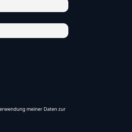
, Verwendung meiner Daten zur