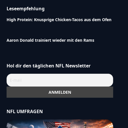
Leseempfehlung
High Protein: Knusprige Chicken-Tacos aus dem Ofen
Aaron Donald trainiert wieder mit den Rams
Hol dir den täglichen NFL Newsletter
NFL UMFRAGEN