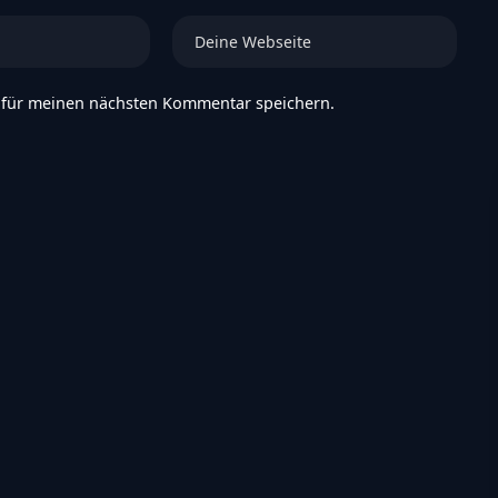
 für meinen nächsten Kommentar speichern.