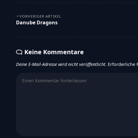
VORHERIGER ARTIKEL
Danube Dragons
Keine Kommentare
Deine E-Mail-Adresse wird nicht veröffentlicht.
Erforderliche 