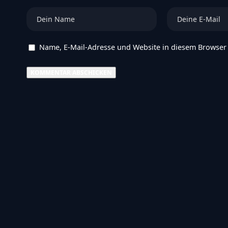
Name, E-Mail-Adresse und Website in diesem Browser