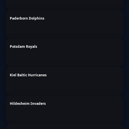
Paderborn Dolphins
Potsdam Royals
Kiel Baltic Hurricanes
Hildesheim Invaders