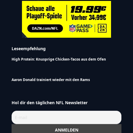
Leseempfehlung
High Protein: Knusprige Chicken-Tacos aus dem Ofen
Aaron Donald trainiert wieder mit den Rams
Hol dir den täglichen NFL Newsletter