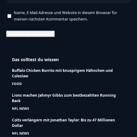
Name, E-Mail-Adresse und Website in diesem Browser für
meinen nächsten Kommentar speichern.
Das solltest du wissen
Buffalo Chicken Burrito mit knusprigem Hähnchen und
Coleslaw
FOOD
Lions machen Jahmyr Gibbs zum bestbezahlten Running
Back
NFL NEWS
Colts verlängern mit Jonathan Taylor: Bis zu 47 Millionen
Dollar
NFL NEWS