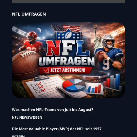
NFL UMFRAGEN
Was machen NFL-Teams von Juli bis August?
NFL NEWS
WISSEN
Die Most Valuable Player (MVP) der NFL seit 1957
WISSEN