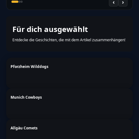
‹
›
Für dich ausgewählt
Entdecke die Geschichten, die mit dem Artikel zusammenhängen!
Pforzheim Wilddogs
Munich Cowboys
Allgäu Comets