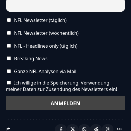
NFL Newsletter (täglich)
NFL Newsletter (wöchentlich)
NFL - Headlines only (täglich)
Breaking News
Ganze NFL Analysen via Mail
Ich willige in die Speicherung, Verwendung
meiner Daten zur Zusendung des Newsletters ein!