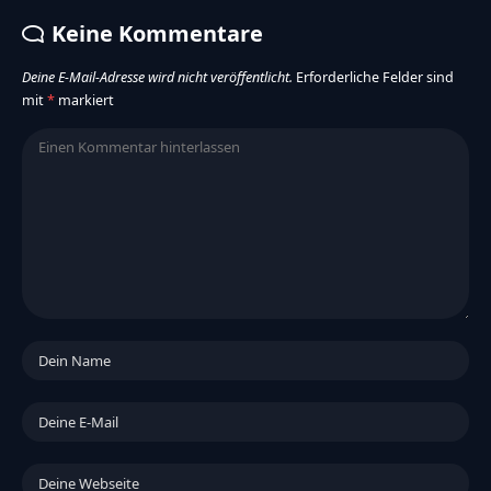
Keine Kommentare
Deine E-Mail-Adresse wird nicht veröffentlicht.
Erforderliche Felder sind
mit
*
markiert