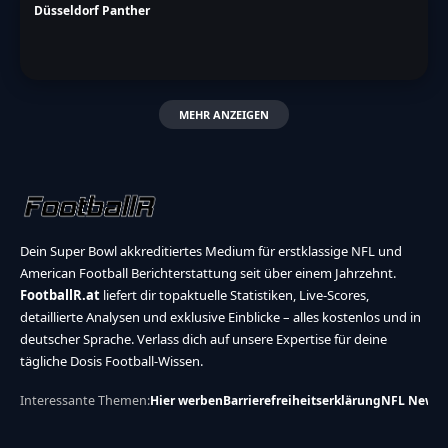
Düsseldorf Panther
MEHR ANZEIGEN
Dein Super Bowl akkreditiertes Medium für erstklassige NFL und
American Football Berichterstattung seit über einem Jahrzehnt.
FootballR.at
liefert dir topaktuelle Statistiken, Live-Scores,
detaillierte Analysen und exklusive Einblicke – alles kostenlos und in
deutscher Sprache. Verlass dich auf unsere Expertise für deine
tägliche Dosis Football-Wissen.
Interessante Themen:
Hier werben
Barrierefreiheitserklärung
NFL News