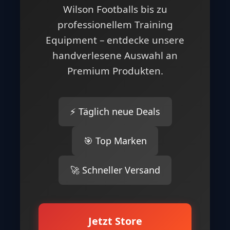
Wilson Footballs bis zu
professionellem Training
Equipment – entdecke unsere
handverlesene Auswahl an
Premium Produkten.
⚡ Täglich neue Deals
🎯 Top Marken
🚀 Schneller Versand
Jetzt Store