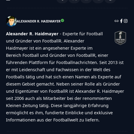
ALEXANDER R. HAIDMAYER
Alexander R. Haidmayer
- Experte für Football
und Gründer von FootballR. Alexander
Haidmayer ist ein angesehener Experte im
Bereich Football und Gründer von FootballR, einer
führenden Plattform für Footballnachrichten. Seit 2013 ist
er mit Leidenschaft und Fachwissen in der Welt des
Footballs tätig und hat sich einen Namen als Experte auf
diesem Gebiet gemacht. Neben seiner Rolle als Gründer
und Eigentümer von FootballR ist Alexander R. Haidmayer
seit 2006 auch als Mitarbeiter bei der renommierten
Kleinen Zeitung tätig. Diese langjährige Erfahrung
ermöglicht es ihm, fundierte Einblicke und exklusive
Informationen aus der Footballwelt zu liefern.