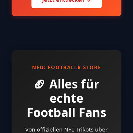
NEU: FOOTBALLR STORE
🏈 Alles für
echte
Football Fans
Von offiziellen NFL Trikots über