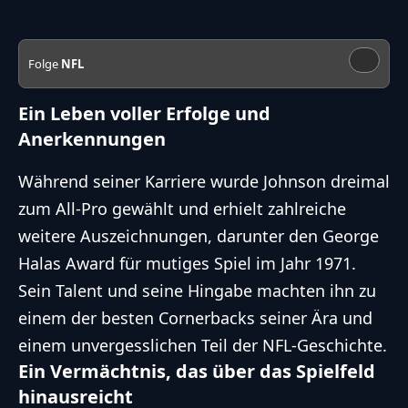
Folge
NFL
Ein Leben voller Erfolge und
Anerkennungen
Während seiner Karriere wurde Johnson dreimal
zum All-Pro gewählt und erhielt zahlreiche
weitere Auszeichnungen, darunter den George
Halas Award für mutiges Spiel im Jahr 1971.
Sein Talent und seine Hingabe machten ihn zu
einem der besten Cornerbacks seiner Ära und
einem unvergesslichen Teil der NFL-Geschichte.
Ein Vermächtnis, das über das Spielfeld
hinausreicht