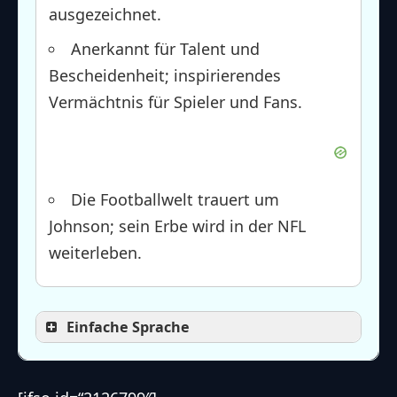
ausgezeichnet.
Anerkannt für Talent und
Bescheidenheit; inspirierendes
Vermächtnis für Spieler und Fans.
Die Footballwelt trauert um
Johnson; sein Erbe wird in der NFL
weiterleben.
Einfache Sprache