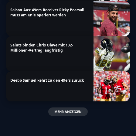
Saison-Aus: 49ers-Receiver Ricky Pearsall
muss am Knie operiert werden
Saints binden Chris Olave mit 132-
Millionen-Vertrag langfristig
Deebo Samuel kehrt zu den 49ers zurück
MEHR ANZEIGEN