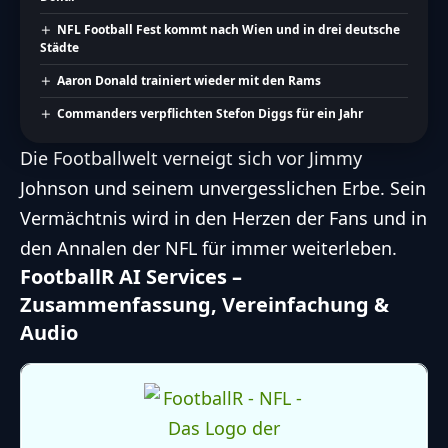
NFL Football Fest kommt nach Wien und in drei deutsche
Städte
Aaron Donald trainiert wieder mit den Rams
Commanders verpflichten Stefon Diggs für ein Jahr
Die Footballwelt verneigt sich vor Jimmy
Johnson und seinem unvergesslichen Erbe. Sein
Vermächtnis wird in den Herzen der Fans und in
den Annalen der NFL für immer weiterleben.
FootballR AI Services –
Zusammenfassung, Vereinfachung &
Audio