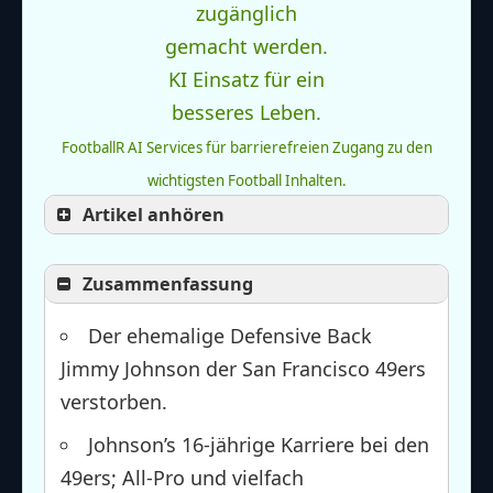
FootballR AI Services für barrierefreien Zugang zu den
wichtigsten Football Inhalten.
Artikel anhören
Zusammenfassung
Der ehemalige Defensive Back
Jimmy Johnson der San Francisco 49ers
verstorben.
Johnson’s 16-jährige Karriere bei den
49ers; All-Pro und vielfach