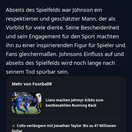
Abseits des Spielfelds war Johnson ein
respektierter und geschätzter Mann, der als
Vorbild für viele diente. Seine Bescheidenheit
und sein Engagement für den Sport machten
ihn zu einer inspirierenden Figur für Spieler und
Fans gleichermaßen. Johnsons Einfluss auf und
abseits des Spielfelds wird noch lange nach
seinem Tod spürbar sein.
Mehr von FootballR
Lions machen Jahmyr Gibbs zum
bestbezahlten Running Back
Colts verlängern mit Jonathan Taylor: Bis zu 47 Millionen
Dollar