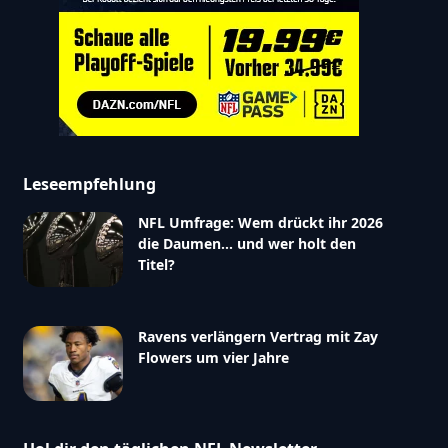
Leseempfehlung
NFL Umfrage: Wem drückt ihr 2026
die Daumen… und wer holt den
Titel?
Ravens verlängern Vertrag mit Zay
Flowers um vier Jahre