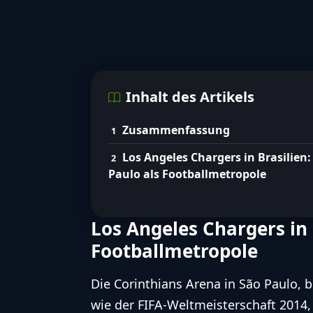
Inhalt des Artikels
Zusammenfassung
Los Angeles Chargers in Brasilien:
Paulo als Footballmetropole
Los Angeles Chargers in 
Footballmetropole
Die Corinthians Arena in São Paulo, 
wie der FIFA-Weltmeisterschaft 2014