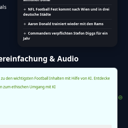
als
NFL Football Fest kommt nach Wien und in drei
deutsche Städte
Aaron Donald trainiert wieder mit den Rams
Commanders verpflichten Stefon Diggs für ein
Jahr
Vereinfachung & Audio
zu den wichtigsten Football Inhalten mit Hilfe von KI.
Entdecke
ien zum ethischen Umgang mit KI