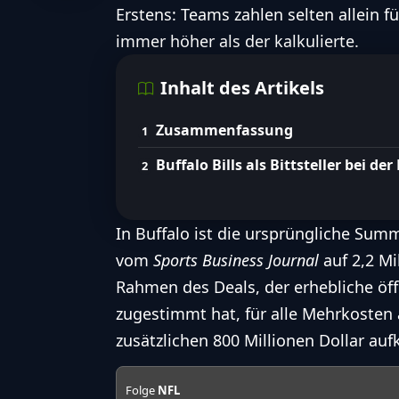
Erstens: Teams zahlen selten allein fü
immer höher als der kalkulierte.
Inhalt des Artikels
Zusammenfassung
Buffalo Bills als Bittsteller bei der
In Buffalo ist die ursprüngliche Summ
vom
Sports
Business Journal
auf 2,2 Mi
Rahmen des Deals, der erhebliche öffe
zugestimmt hat, für alle Mehrkosten
zusätzlichen 800 Millionen Dollar a
Folge
NFL