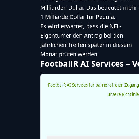
Milliarden Dollar. Das bedeutet mehr 
1 Milliarde Dollar für Pegula.
Es wird erwartet, dass die
NFL
-
Eigentümer den Antrag bei den
jährlichen Treffen später in diesem
Monat prüfen werden.
FootballR AI Services – 
FootballR AI Services für barrierefreien Zugang 
unsere Richtlin