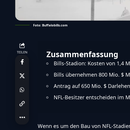
Foto: Buffalobills.com
Zusammenfassung
TEILEN
Bills-Stadion: Kosten von 1,4 M
Bills übernehmen 800 Mio. $ 
Antrag auf 650 Mio. $ Darlehen
NFL-Besitzer entscheiden im M
Wenn es um den Bau von
NFL
-Stadie