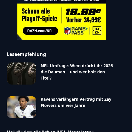
Leseempfehlung
NFL Umfrage: Wem drückt ihr 2026
die Daumen… und wer holt den
Titel?
Ravens verlängern Vertrag mit Zay
Flowers um vier Jahre