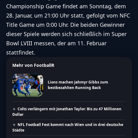
Championship Game findet am Sonntag, dem
28. Januar, um 21:00 Uhr statt, gefolgt vom NFC
Title Game um 0:00 Uhr. Die beiden Gewinner
dieser Spiele werden sich schließlich im Super
Bowl LVIII messen, der am 11. Februar
stattfindet.
Mehr von FootballR
Lions machen Jahmyr Gibbs zum
bestbezahlten Running Back
Colts verlängern mit Jonathan Taylor: Bis zu 47 Millionen
Dollar
NFL Football Fest kommt nach Wien und in drei deutsche
Städte