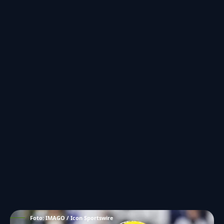
Foto: IMAGO / Icon Sportswire