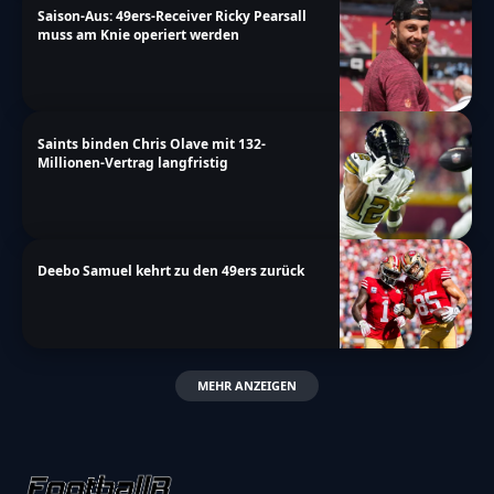
Saison-Aus: 49ers-Receiver Ricky Pearsall
muss am Knie operiert werden
Saints binden Chris Olave mit 132-
Millionen-Vertrag langfristig
Deebo Samuel kehrt zu den 49ers zurück
MEHR ANZEIGEN