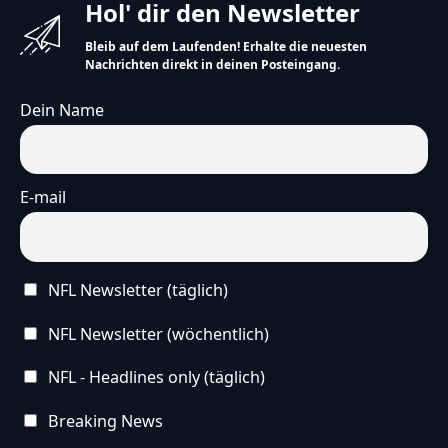
Hol' dir den Newsletter
Bleib auf dem Laufenden! Erhalte die neuesten
Nachrichten direkt in deinen Posteingang.
Dein Name
E-mail
NFL Newsletter (täglich)
NFL Newsletter (wöchentlich)
NFL - Headlines only (täglich)
Breaking News