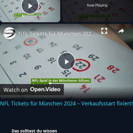
Now Playing
Play Video
NFL Tickets für München 2024 – Verkaufsstart fixiert!
Play
Video
Watch on
NFL Tickets für München 2024 – Verkaufsstart fixiert!
Das solltest du wissen