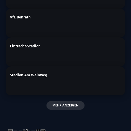
VfL Benrath
Eintracht-Stadion
Stadion Am Weinweg
MEHR ANZEIGEN