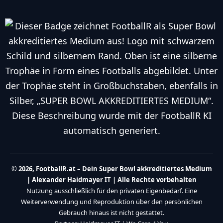
© 2026, FootballR.at – Dein Super Bowl akkreditiertes Medium
| Alexander Haidmayer IT | Alle Rechte vorbehalten
Nutzung ausschließlich für den privaten Eigenbedarf. Eine
Weiterverwendung und Reproduktion über den persönlichen
Gebrauch hinaus ist nicht gestattet.