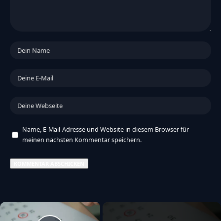
Name, E-Mail-Adresse und Website in diesem Browser für
meinen nächsten Kommentar speichern.
×