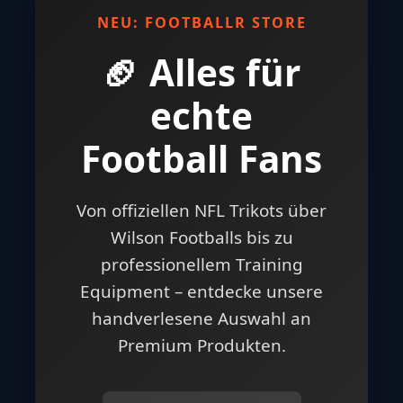
NEU: FOOTBALLR STORE
🏈 Alles für
echte
Football Fans
Von offiziellen NFL Trikots über
Wilson Footballs bis zu
professionellem Training
Equipment – entdecke unsere
handverlesene Auswahl an
Premium Produkten.