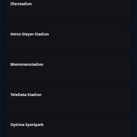
Illerstadion
Heinz-Steyer-Stadion
Mommsenstadion
TeleData-Stadion
Optima Sportpark