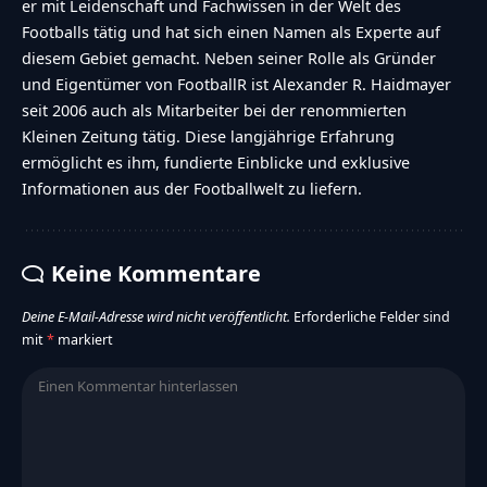
er mit Leidenschaft und Fachwissen in der Welt des
Footballs tätig und hat sich einen Namen als Experte auf
diesem Gebiet gemacht. Neben seiner Rolle als Gründer
und Eigentümer von FootballR ist Alexander R. Haidmayer
seit 2006 auch als Mitarbeiter bei der renommierten
Kleinen Zeitung tätig. Diese langjährige Erfahrung
ermöglicht es ihm, fundierte Einblicke und exklusive
Informationen aus der Footballwelt zu liefern.
Keine Kommentare
Deine E-Mail-Adresse wird nicht veröffentlicht.
Erforderliche Felder sind
mit
*
markiert