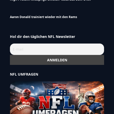
Aaron Donald trainiert wieder mit den Rams
Hol dir den täglichen NFL Newsletter
NFL UMFRAGEN