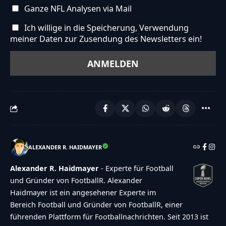
Ganze NFL Analysen via Mail
Ich willige in die Speicherung, Verwendung
meiner Daten zur Zusendung des Newsletters ein!
ALEXANDER R. HAIDMAYER
Alexander R. Haidmayer
- Experte für Football
und Gründer von FootballR. Alexander
Haidmayer ist ein angesehener Experte im
Bereich Football und Gründer von FootballR, einer
führenden Plattform für Footballnachrichten. Seit 2013 ist