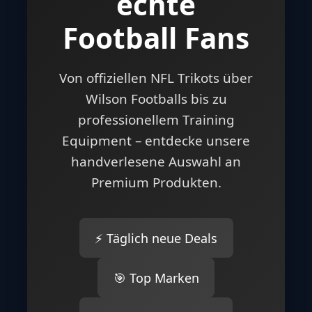
echte
Football Fans
Von offiziellen NFL Trikots über
Wilson Footballs bis zu
professionellem Training
Equipment – entdecke unsere
handverlesene Auswahl an
Premium Produkten.
⚡ Täglich neue Deals
🎯 Top Marken