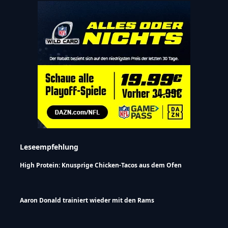
Leseempfehlung
High Protein: Knusprige Chicken-Tacos aus dem Ofen
Aaron Donald trainiert wieder mit den Rams