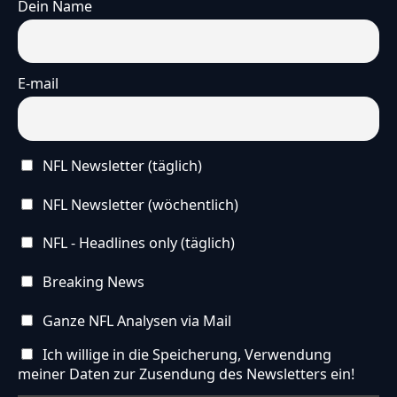
Dein Name
E-mail
NFL Newsletter (täglich)
NFL Newsletter (wöchentlich)
NFL - Headlines only (täglich)
Breaking News
Ganze NFL Analysen via Mail
Ich willige in die Speicherung, Verwendung
meiner Daten zur Zusendung des Newsletters ein!