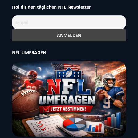
Hol dir den täglichen NFL Newsletter
NFL UMFRAGEN