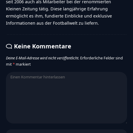
seit 2006 auch als Mitarbeiter bei der renommierten
Kleinen Zeitung tätig. Diese langjährige Erfahrung
ermöglicht es ihm, fundierte Einblicke und exklusive
Informationen aus der Footballwelt zu liefern.
Keine Kommentare
Deine E-Mail-Adresse wird nicht veröffentlicht.
Erforderliche Felder sind
mit
*
markiert