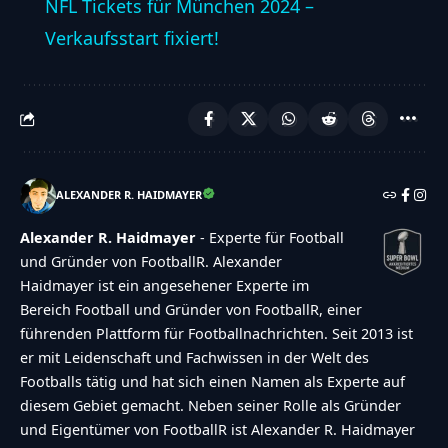
NFL Tickets für München 2024 –
Verkaufsstart fixiert!
ALEXANDER R. HAIDMAYER
Alexander R. Haidmayer
- Experte für Football
und Gründer von FootballR. Alexander
Haidmayer ist ein angesehener Experte im
Bereich Football und Gründer von FootballR, einer
führenden Plattform für Footballnachrichten. Seit 2013 ist
er mit Leidenschaft und Fachwissen in der Welt des
Footballs tätig und hat sich einen Namen als Experte auf
diesem Gebiet gemacht. Neben seiner Rolle als Gründer
und Eigentümer von FootballR ist Alexander R. Haidmayer