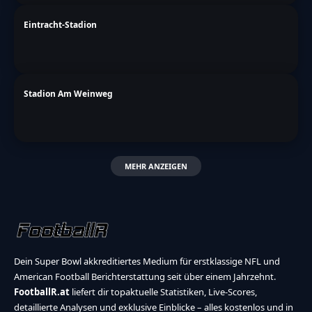
Eintracht-Stadion
Stadion Am Weinweg
MEHR ANZEIGEN
Dein Super Bowl akkreditiertes Medium für erstklassige NFL und
American Football Berichterstattung seit über einem Jahrzehnt.
FootballR.at
liefert dir topaktuelle Statistiken, Live-Scores,
detaillierte Analysen und exklusive Einblicke – alles kostenlos und in