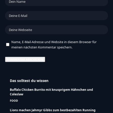
Name, E-Mail-Adresse und Website in diesem Browser für
meinen nächsten Kommentar speichern.
Das solltest du wissen
Buffalo Chicken Burrito mit knusprigem Hähnchen und
Coleslaw
FOOD
Lions machen Jahmyr Gibbs zum bestbezahlten Running