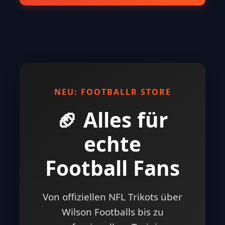
NEU: FOOTBALLR STORE
🏈 Alles für
echte
Football Fans
Von offiziellen NFL Trikots über
Wilson Footballs bis zu