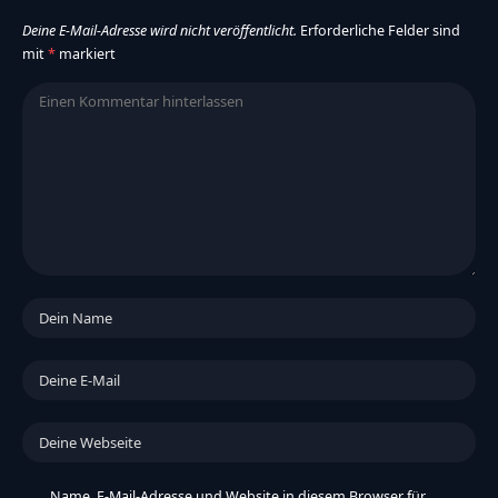
Deine E-Mail-Adresse wird nicht veröffentlicht.
Erforderliche Felder sind
mit
*
markiert
Name, E-Mail-Adresse und Website in diesem Browser für