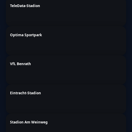
TeleData-Stadion
Optima Sportpark
VfL Benrath
Eintracht-Stadion
Stadion Am Weinweg