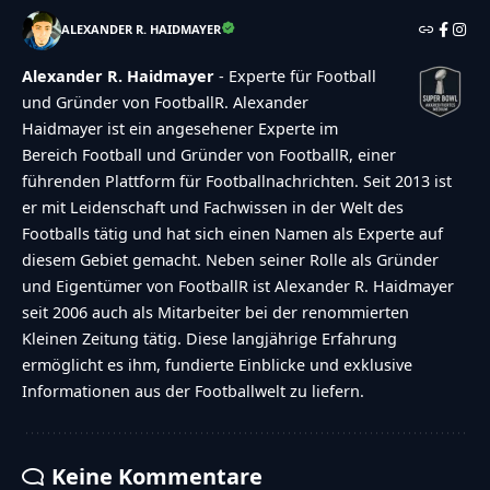
ALEXANDER R. HAIDMAYER
Alexander R. Haidmayer
- Experte für Football
und Gründer von FootballR. Alexander
Haidmayer ist ein angesehener Experte im
Bereich Football und Gründer von FootballR, einer
führenden Plattform für Footballnachrichten. Seit 2013 ist
er mit Leidenschaft und Fachwissen in der Welt des
Footballs tätig und hat sich einen Namen als Experte auf
diesem Gebiet gemacht. Neben seiner Rolle als Gründer
und Eigentümer von FootballR ist Alexander R. Haidmayer
seit 2006 auch als Mitarbeiter bei der renommierten
Kleinen Zeitung tätig. Diese langjährige Erfahrung
ermöglicht es ihm, fundierte Einblicke und exklusive
Informationen aus der Footballwelt zu liefern.
Keine Kommentare