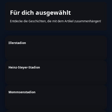
Für dich ausgewählt
Entdecke die Geschichten, die mit dem Artikel zusammenhängen!
Illerstadion
Heinz-Steyer-Stadion
Mommsenstadion