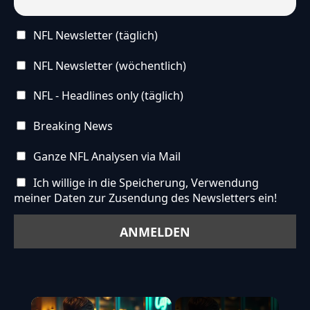
NFL Newsletter (täglich)
NFL Newsletter (wöchentlich)
NFL - Headlines only (täglich)
Breaking News
Ganze NFL Analysen via Mail
Ich willige in die Speicherung, Verwendung
meiner Daten zur Zusendung des Newsletters ein!
×