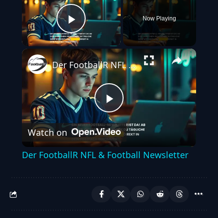
Now Playing
Play Video
Der FootballR NFL & Football Newsletter
Play
Watch on
Video
Der FootballR NFL & Football Newsletter