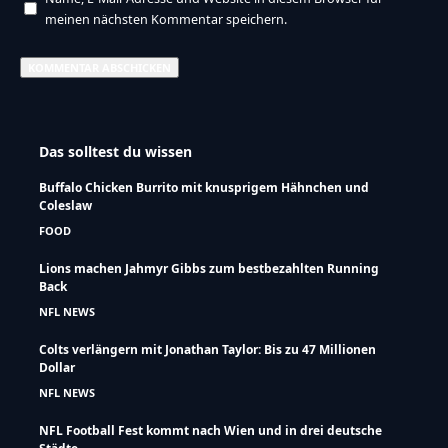
meinen nächsten Kommentar speichern.
Das solltest du wissen
Buffalo Chicken Burrito mit knusprigem Hähnchen und
Coleslaw
FOOD
Lions machen Jahmyr Gibbs zum bestbezahlten Running
Back
NFL NEWS
Colts verlängern mit Jonathan Taylor: Bis zu 47 Millionen
Dollar
NFL NEWS
NFL Football Fest kommt nach Wien und in drei deutsche