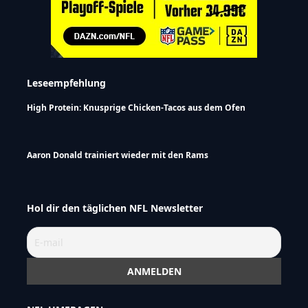
Leseempfehlung
High Protein: Knusprige Chicken-Tacos aus dem Ofen
Aaron Donald trainiert wieder mit den Rams
Hol dir den täglichen NFL Newsletter