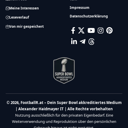
Impressum
Meine Interessen
Datenschutzerklärung
Leseverlauf
Von mir gespeichert
© 2026, FootballR.at – Dein Super Bowl akkreditiertes Medium
| Alexander Haidmayer IT | Alle Rechte vorbehalten
Nutzung ausschließlich für den privaten Eigenbedarf. Eine
Weiterverwendung und Reproduktion über den persönlichen
Gebrauch hinaus ist nicht gestattet.