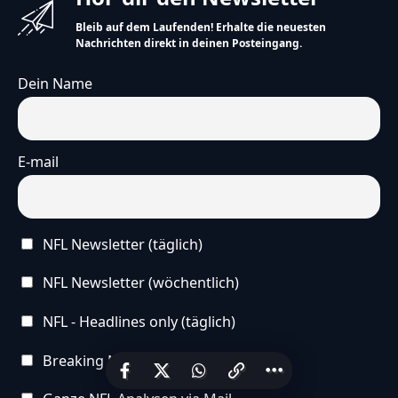
Bleib auf dem Laufenden! Erhalte die neuesten
Nachrichten direkt in deinen Posteingang.
Dein Name
E-mail
NFL Newsletter (täglich)
NFL Newsletter (wöchentlich)
NFL - Headlines only (täglich)
Breaking News