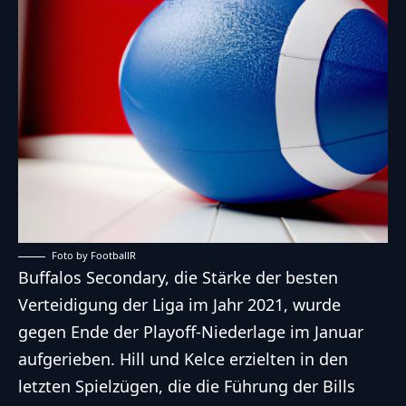
Foto by FootballR
Buffalos Secondary, die Stärke der besten
Verteidigung der Liga im Jahr 2021, wurde
gegen Ende der Playoff-Niederlage im Januar
aufgerieben. Hill und Kelce erzielten in den
letzten Spielzügen, die die Führung der Bills