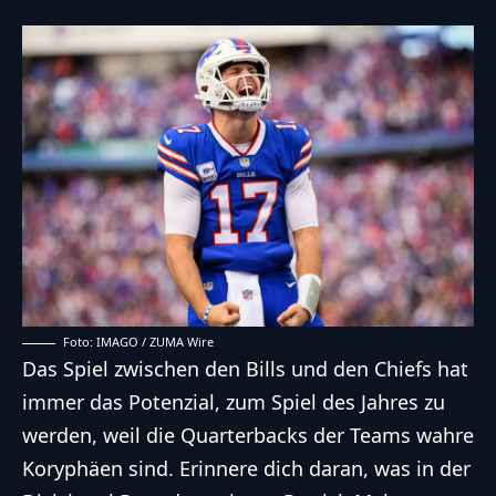
Foto: IMAGO / ZUMA Wire
Das Spiel zwischen den Bills und den Chiefs hat
immer das Potenzial, zum Spiel des Jahres zu
werden, weil die Quarterbacks der Teams wahre
Koryphäen sind
. Erinnere dich daran, was in der