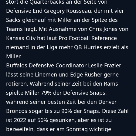
stört die Quarterbacks an der Seite von
Defensive End Gregory Rousseau, der mit vier
Sacks gleichauf mit Miller an der Spitze des
Teams liegt. Mit Ausnahme von Chris Jones von
Kansas City hat laut Pro Football Reference
niemand in der Liga mehr QB Hurries erzielt als
Miller.
Buffalos Defensive Coordinator Leslie Frazier
lässt seine Linemen und Edge Rusher gerne
rotieren. Während seiner Zeit bei den Rams
spielte Miller 79% der Defensive Snaps,
während seiner besten Zeit bei den Denver
Broncos sogar bis zu 90% der Snaps. Diese Zahl
ist 2022 auf 56% gesunken, aber es ist zu
bezweifeln, dass er am Sonntag wichtige