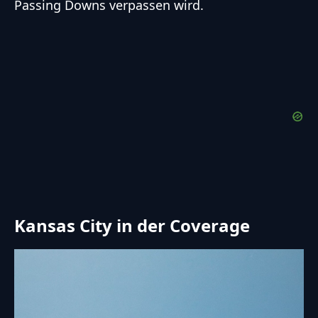
Passing Downs verpassen wird.
Kansas City in der Coverage