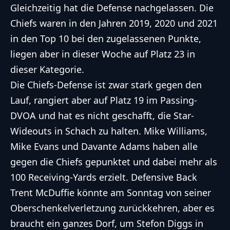
Gleichzeitig hat die Defense nachgelassen. Die
Chiefs waren in den Jahren 2019, 2020 und 2021
in den Top 10 bei den zugelassenen Punkte,
liegen aber in dieser Woche auf Platz 23 in
dieser Kategorie.
Die Chiefs-Defense ist zwar stark gegen den
Lauf, rangiert aber auf Platz 19 im Passing-
DVOA und hat es nicht geschafft, die Star-
Wideouts in Schach zu halten. Mike Williams,
Mike Evans und Davante Adams haben alle
gegen die Chiefs gepunktet und dabei mehr als
100 Receiving-Yards erzielt. Defensive Back
Trent McDuffie könnte am Sonntag von seiner
Oberschenkelverletzung zurückkehren, aber es
braucht ein ganzes Dorf, um Stefon Diggs in