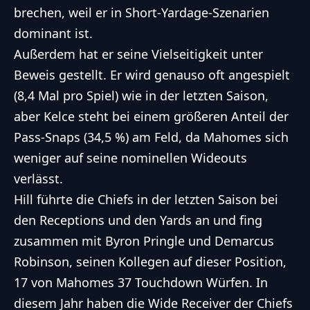
brechen, weil er in Short-Yardage-Szenarien
dominant ist.
Außerdem hat er seine Vielseitigkeit unter
Beweis gestellt. Er wird genauso oft angespielt
(8,4 Mal pro Spiel) wie in der letzten Saison,
aber Kelce steht bei einem größeren Anteil der
Pass-Snaps (34,5 %) am Feld, da Mahomes sich
weniger auf seine nominellen Wideouts
verlässt.
Hill führte die Chiefs in der letzten Saison bei
den Receptions und den Yards an und fing
zusammen mit Byron Pringle und Demarcus
Robinson, seinen Kollegen auf dieser Position,
17 von Mahomes 37 Touchdown Würfen. In
diesem Jahr haben die Wide Receiver der Chiefs