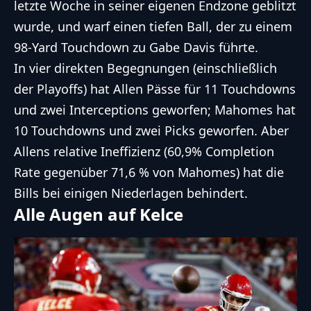
letzte Woche in seiner eigenen Endzone geblitzt
wurde, und warf einen tiefen Ball, der zu einem
98-Yard Touchdown zu Gabe Davis führte.
In vier direkten Begegnungen (einschließlich
der Playoffs) hat Allen Pässe für 11 Touchdowns
und zwei Interceptions geworfen; Mahomes hat
10 Touchdowns und zwei Picks geworfen. Aber
Allens relative Ineffizienz (60,9% Completion
Rate gegenüber 71,6 % von Mahomes) hat die
Bills bei einigen Niederlagen behindert.
Alle Augen auf Kelce