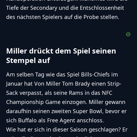
Tiefe der Secondary und die Entschlossenheit
des nächsten Spielers auf die Probe stellen.
Miller drückt dem Spiel seinen
Stempel auf
Am selben Tag wie das Spiel Bills-Chiefs im
Januar hat Von Miller Tom Brady einen Strip-
Sack verpasst, als seine Rams in das NFC
Championship Game einzogen. Miller gewann
daraufhin seinen zweiten Super Bowl, bevor er
sich Buffalo als Free Agent anschloss.
Wie hat er sich in dieser Saison geschlagen? Er