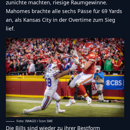
zunichte machten, riesige Raumgewinne.
Mahomes brachte alle sechs Pässe für 69 Yards
an, als Kansas City in der Overtime zum Sieg
lief.
Foto: IMAGO / Icon SMI
Die Bills sind wieder zu ihrer Bestform