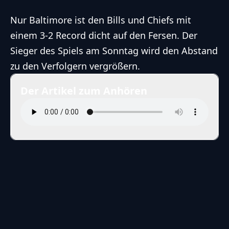
Nur Baltimore ist den Bills und Chiefs mit
einem 3-2 Record dicht auf den Fersen. Der
Sieger des Spiels am Sonntag wird den Abstand
zu den Verfolgern vergrößern.
Der Artikel zum Anhören