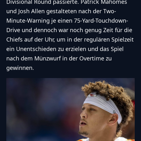
Divisional Round passierte. Patrick Mahomes
und Josh Allen gestalteten nach der Two-
Minute-Warning je einen 75-Yard-Touchdown-
Drive und dennoch war noch genug Zeit für die
Chiefs auf der Uhr, um in der regulären Spielzeit
ein Unentschieden zu erzielen und das Spiel
nach dem Münzwurf in der Overtime zu
gewinnen.