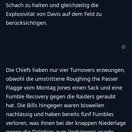
Schach zu halten und gleichzeitig die
Explosivität von Davis auf dem Feld zu
berücksichtigen.
Die Chiefs haben nur vier Turnovers erzwungen,
obwohl die umstrittene Roughing the Passer
Flagge vom Montag Jones einen Sack und eine
Fumble Recovery gegen die Raiders geraubt
hat. Die Bills hingegen waren bisweilen
nachlässig und haben bereits fünf Fumbles
verloren, was ihnen bei der knappen Niederlage
gegen die Dolphins zum Verhängnis wurde.