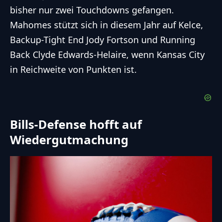
bisher nur zwei Touchdowns gefangen.
Mahomes stützt sich in diesem Jahr auf Kelce,
Backup-Tight End Jody Fortson und Running
Back Clyde Edwards-Helaire, wenn Kansas City
in Reichweite von Punkten ist.
Bills-Defense hofft auf
Wiedergutmachung