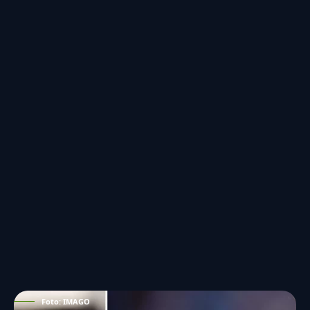
Foto: IMAGO