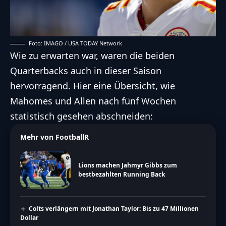
Foto: IMAGO / USA TODAY Network
Wie zu erwarten war, waren die beiden
Quarterbacks auch in dieser Saison
hervorragend. Hier eine Übersicht, wie
Mahomes und Allen nach fünf Wochen
statistisch gesehen abschneiden:
Mehr von FootballR
Lions machen Jahmyr Gibbs zum
bestbezahlten Running Back
Colts verlängern mit Jonathan Taylor: Bis zu 47 Millionen
Dollar