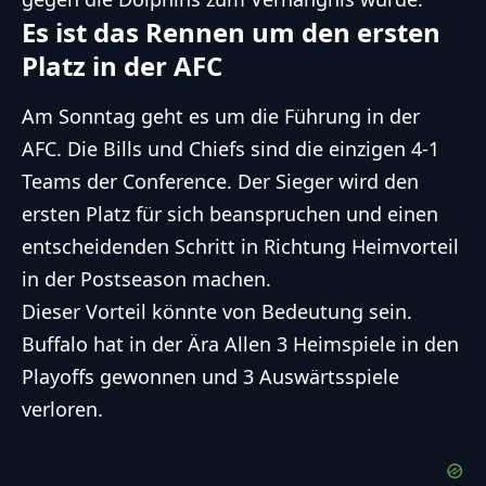
Es ist das Rennen um den ersten
Platz in der AFC
Am Sonntag geht es um die Führung in der
AFC. Die Bills und Chiefs sind die einzigen 4-1
Teams der Conference. Der Sieger wird den
ersten Platz für sich beanspruchen und einen
entscheidenden Schritt in Richtung Heimvorteil
in der Postseason machen.
Dieser Vorteil könnte von Bedeutung sein.
Buffalo hat in der Ära Allen 3 Heimspiele in den
Playoffs gewonnen und 3 Auswärtsspiele
verloren.