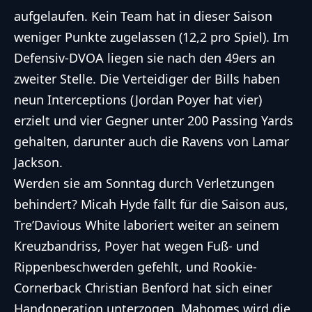
aufgelaufen. Kein Team hat in dieser Saison
weniger Punkte zugelassen (12,2 pro Spiel). Im
Defensiv-DVOA liegen sie nach den 49ers an
zweiter Stelle. Die Verteidiger der Bills haben
neun Interceptions (Jordan Poyer hat vier)
erzielt und vier Gegner unter 200 Passing Yards
gehalten, darunter auch die Ravens von Lamar
Jackson.
Werden sie am Sonntag durch Verletzungen
behindert? Micah Hyde fällt für die Saison aus,
Tre’Davious White laboriert weiter an seinem
Kreuzbandriss, Poyer hat wegen Fuß- und
Rippenbeschwerden gefehlt, und Rookie-
Cornerback Christian Benford hat sich einer
Handoperation unterzogen. Mahomes wird die