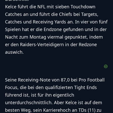
Kelce führt die NFL mit sieben Touchdown
Catches an und führt die Chiefs bei Targets,
Catches und Receiving Yards an. In vier von fünf
Spielen hat er die Endzone gefunden und in der
Nacht zum Montag viermal gepunktet, indem
er den Raiders-Verteidigern in der Redzone
auswich.
Seine Receiving-Note von 87,0 bei Pro Football
Focus, die bei den qualifizierten Tight Ends
führend ist, ist für ihn eigentlich
unterdurchschnittlich. Aber Kelce ist auf dem
besten Weg, sein Karrierehoch an TDs (11) zu