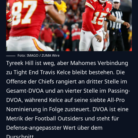
Foto: IMAGO / ZUMA Wire
Tyreek Hill ist weg, aber Mahomes Verbindung
zu Tight End Travis Kelce bleibt bestehen. Die
Offense der Chiefs rangiert an dritter Stelle im
Gesamt-DVOA und an vierter Stelle im Passing-
DVOA, während Kelce auf seine siebte All-Pro
Nominierung in Folge zusteuert. DVOA ist eine
Metrik der Football Outsiders und steht für
Defense-angepasster Wert über dem
Durschnitt.