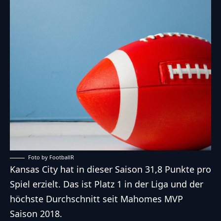
Foto by FootballR
Kansas City hat in dieser Saison 31,8 Punkte pro
Spiel erzielt. Das ist Platz 1 in der Liga und der
höchste Durchschnitt seit Mahomes MVP
Saison 2018.