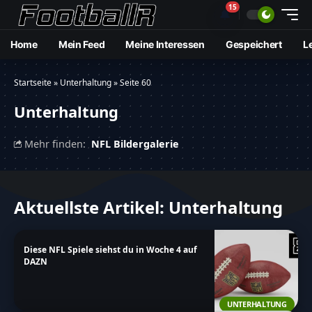
15
🔔
Home
Mein Feed
Meine Interessen
Gespeichert
L
Startseite
»
Unterhaltung
»
Seite 60
Unterhaltung
Mehr finden:
NFL Bildergalerie
Aktuellste Artikel: Unterhaltung
Diese NFL Spiele siehst du in Woche 4 auf
DAZN
UNTERHALTUNG