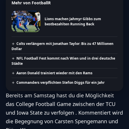
Mehr von FootballR
Lions machen Jahmyr Gibbs zum
bestbezahlten Running Back
Colts verlängern mit Jonathan Taylor: Bis zu 47 Millionen
Dollar
NFL Football Fest kommt nach Wien und in drei deutsche
Städte
Aaron Donald trainiert wieder mit den Rams
Commanders verpflichten Stefon Diggs für ein Jahr
Bereits am Samstag hast du die Möglichkeit
das College Football Game zwischen der TCU
und Iowa State zu verfolgen . Kommentiert wird
die Begegnung von Carsten Spengemann und