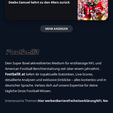
Deebo Samuel kehrt zu den 49ers zurück
MEHR ANZEIGEN
Dein Super Bowl akkreditiertes Medium für erstklassige NFL und
American Football Berichterstattung seit über einem Jahrzehnt.
FootballR.at
liefert dir topaktuelle Statistiken, Live-Scores,
detaillierte Analysen und exklusive Einblicke – alles kostenlos und in
deutscher Sprache. Verlass dich auf unsere Expertise für deine
tägliche Dosis Football-Wissen.
Interessante Themen:
Hier werben
Barrierefreiheitserklärung
NFL News