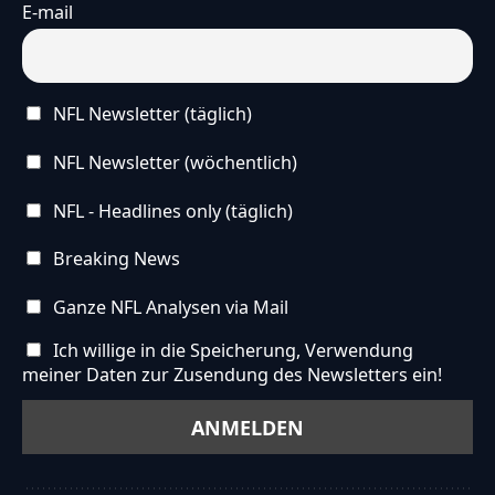
E-mail
NFL Newsletter (täglich)
NFL Newsletter (wöchentlich)
NFL - Headlines only (täglich)
Breaking News
Ganze NFL Analysen via Mail
Ich willige in die Speicherung, Verwendung
meiner Daten zur Zusendung des Newsletters ein!