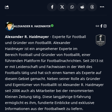
ALEXANDER R. HAIDMAYER
Alexander R. Haidmayer
- Experte für Football
und Gründer von FootballR. Alexander
Haidmayer ist ein angesehener Experte im
Bereich Football und Gründer von FootballR, einer
führenden Plattform für Footballnachrichten. Seit 2013 ist
er mit Leidenschaft und Fachwissen in der Welt des
Footballs tätig und hat sich einen Namen als Experte auf
diesem Gebiet gemacht. Neben seiner Rolle als Gründer
und Eigentümer von FootballR ist Alexander R. Haidmayer
seit 2006 auch als Mitarbeiter bei der renommierten
Kleinen Zeitung tätig. Diese langjährige Erfahrung
ermöglicht es ihm, fundierte Einblicke und exklusive
Informationen aus der Footballwelt zu liefern.