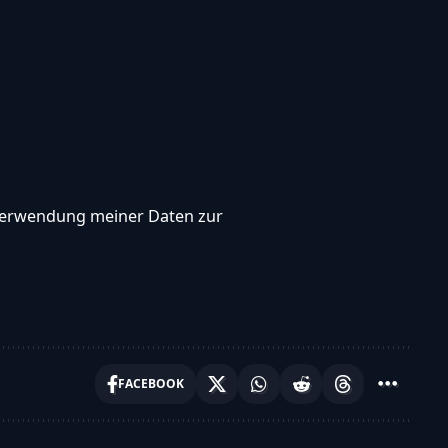
, Verwendung meiner Daten zur
FACEBOOK