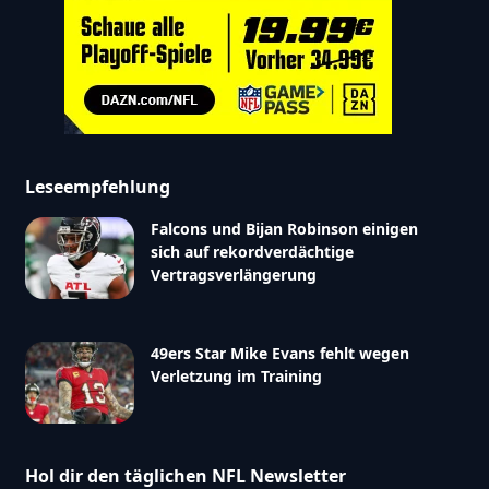
Leseempfehlung
Falcons und Bijan Robinson einigen
sich auf rekordverdächtige
Vertragsverlängerung
49ers Star Mike Evans fehlt wegen
Verletzung im Training
Hol dir den täglichen NFL Newsletter