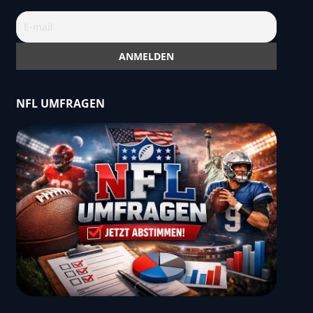
NFL UMFRAGEN