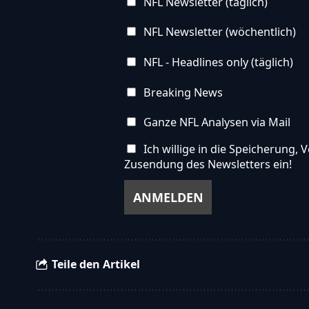
NFL Newsletter (täglich)
NFL Newsletter (wöchentlich)
NFL - Headlines only (täglich)
Breaking News
Ganze NFL Analysen via Mail
Ich willige in die Speicherung
Zusendung des Newsletters ein!
Teile den Artikel