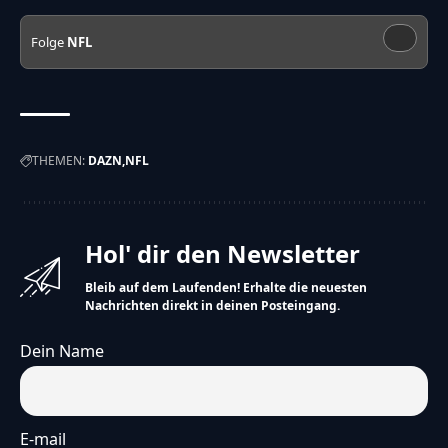
Folge
NFL
THEMEN:
DAZN
NFL
Hol' dir den Newsletter
Bleib auf dem Laufenden! Erhalte die neuesten
Nachrichten direkt in deinen Posteingang.
Dein Name
E-mail