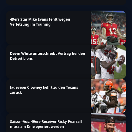
49ers Star Mike Evans fehlt wegen
Verletzung im Training
Devin White unterschreibt Vertrag bei den
Detroit Lions
Jadeveon Clowney kehrt zu den Texans
zurück
Saison-Aus: 49ers-Receiver Ricky Pearsall
muss am Knie operiert werden