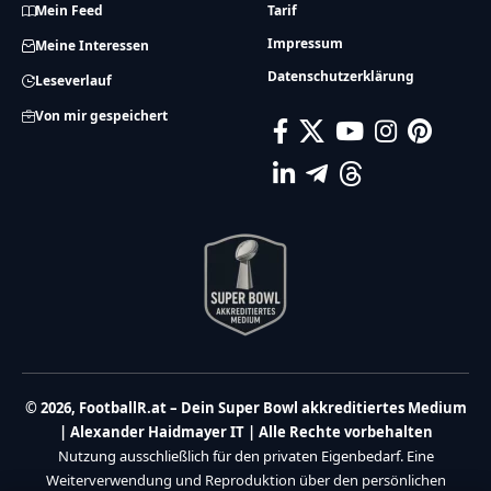
Mein Feed
Tarif
Impressum
Meine Interessen
Datenschutzerklärung
Leseverlauf
Von mir gespeichert
© 2026, FootballR.at – Dein Super Bowl akkreditiertes Medium
| Alexander Haidmayer IT | Alle Rechte vorbehalten
Nutzung ausschließlich für den privaten Eigenbedarf. Eine
Weiterverwendung und Reproduktion über den persönlichen