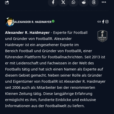
ALEXANDER R. HAIDMAYER
Alexander R. Haidmayer
- Experte für Football
und Gründer von FootballR. Alexander
Haidmayer ist ein angesehener Experte im
Bereich Football und Gründer von FootballR, einer
führenden Plattform für Footballnachrichten. Seit 2013 ist
er mit Leidenschaft und Fachwissen in der Welt des
Footballs tätig und hat sich einen Namen als Experte auf
diesem Gebiet gemacht. Neben seiner Rolle als Gründer
und Eigentümer von FootballR ist Alexander R. Haidmayer
seit 2006 auch als Mitarbeiter bei der renommierten
Kleinen Zeitung tätig. Diese langjährige Erfahrung
ermöglicht es ihm, fundierte Einblicke und exklusive
Informationen aus der Footballwelt zu liefern.