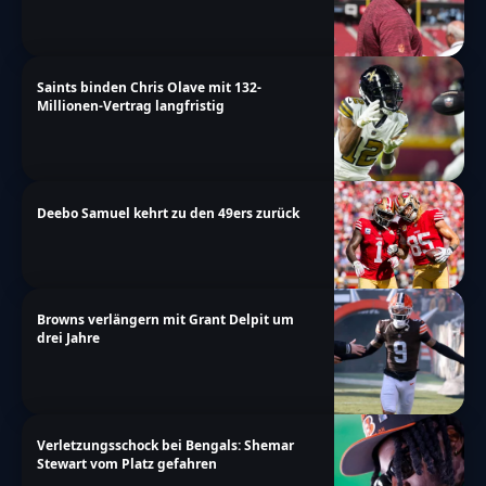
Saints binden Chris Olave mit 132-
Millionen-Vertrag langfristig
Deebo Samuel kehrt zu den 49ers zurück
Browns verlängern mit Grant Delpit um
drei Jahre
Verletzungsschock bei Bengals: Shemar
Stewart vom Platz gefahren