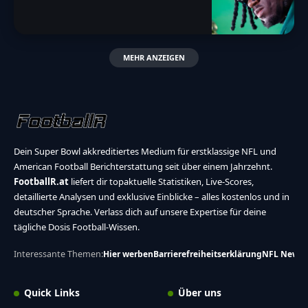
MEHR ANZEIGEN
Dein Super Bowl akkreditiertes Medium für erstklassige NFL und
American Football Berichterstattung seit über einem Jahrzehnt.
FootballR.at
liefert dir topaktuelle Statistiken, Live-Scores,
detaillierte Analysen und exklusive Einblicke – alles kostenlos und in
deutscher Sprache. Verlass dich auf unsere Expertise für deine
tägliche Dosis Football-Wissen.
Interessante Themen:
Hier werben
Barrierefreiheitserklärung
NFL News
Quick Links
Über uns