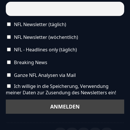
NFL Newsletter (täglich)
NFL Newsletter (wöchentlich)
NFL - Headlines only (täglich)
Breaking News
Ganze NFL Analysen via Mail
Ich willige in die Speicherung, Verwendung
meiner Daten zur Zusendung des Newsletters ein!