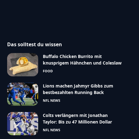
Das solltest du wissen
Buffalo Chicken Burrito mit
knusprigem Hähnchen und Coleslaw
FOOD
Lions machen Jahmyr Gibbs zum
bestbezahlten Running Back
NFL NEWS
Colts verlängern mit Jonathan
Taylor: Bis zu 47 Millionen Dollar
NFL NEWS