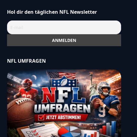
Hol dir den täglichen NFL Newsletter
NFL UMFRAGEN