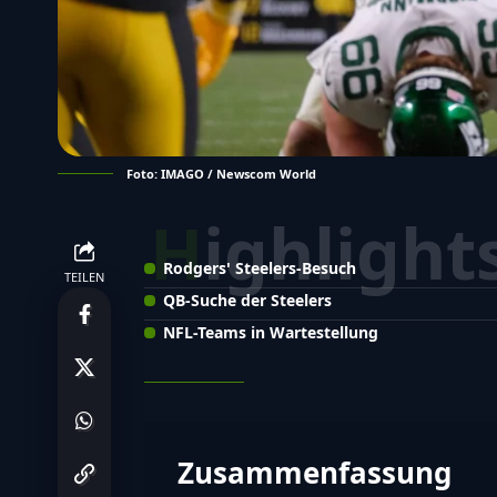
Foto: IMAGO / Newscom World
Highlight
Rodgers' Steelers-Besuch
TEILEN
QB-Suche der Steelers
NFL-Teams in Wartestellung
Zusammenfassung