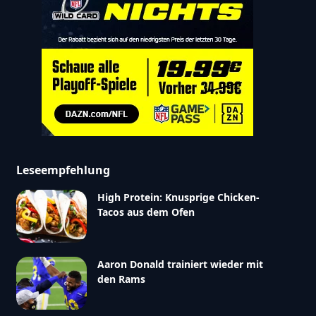
Leseempfehlung
High Protein: Knusprige Chicken-
Tacos aus dem Ofen
Aaron Donald trainiert wieder mit
den Rams